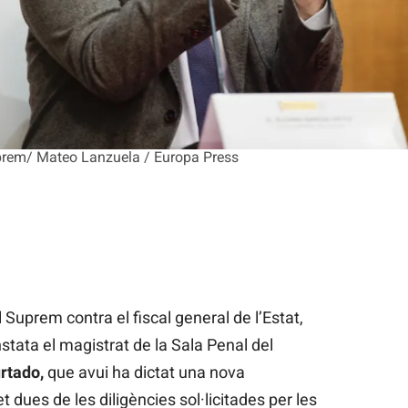
Suprem/ Mateo Lanzuela / Europa Press
 Suprem contra el fiscal general de l’Estat,
stata el magistrat de la Sala Penal del
urtado,
que avui ha dictat una nova
 dues de les diligències sol·licitades per les