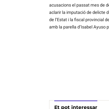
acusacions el passat mes de d
aclarir la imputació de delicte 
de l’Estat i la fiscal provincial 
amb la parella d’Isabel Ayuso pe
Et pot interessar