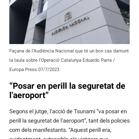
Façana de l’Audiència Nacional que té un bon cas damunt
la taula sobre l’Operació Catalunya Eduardo Parra /
Europa Press 07/7/2023
“Posar en perill la seguretat de
l’aeroport”
Segons el jutge, l’acció de Tsunami “va posar en
perill la seguretat de l’aeroport”, tant dels policies
com dels manifestants. “Aquest perill era,