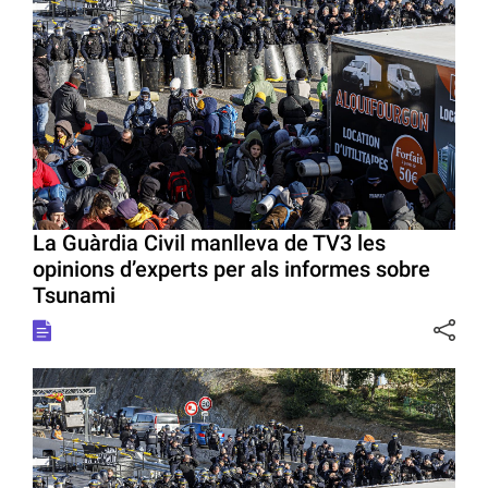
La Guàrdia Civil manlleva de TV3 les
opinions d’experts per als informes sobre
Tsunami