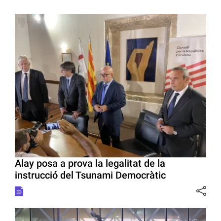
Alay posa a prova la legalitat de la
instrucció del Tsunami Democràtic