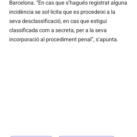
Barcelona. “En cas que s’hagués registrat alguna
incidència se sol·licita que es procedeixi a la
seva desclassificació, en cas que estigui
classificada com a secreta, per a la seva
incorporació al procediment penal”, s’apunta.