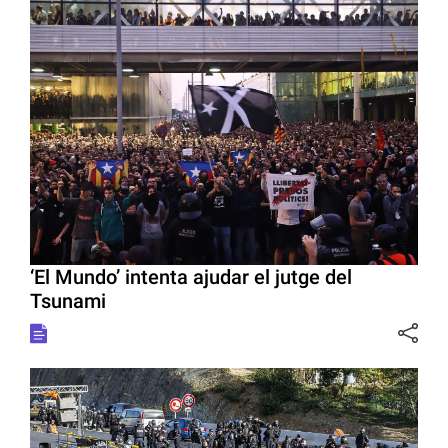
‘El Mundo’ intenta ajudar el jutge del
Tsunami