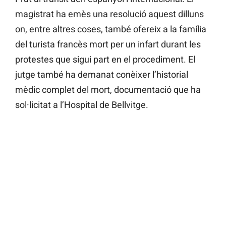
magistrat ha emès una resolució aquest dilluns
on, entre altres coses, també ofereix a la família
del turista francès mort per un infart durant les
protestes que sigui part en el procediment. El
jutge també ha demanat conèixer l’historial
mèdic complet del mort, documentació que ha
sol·licitat a l’Hospital de Bellvitge.