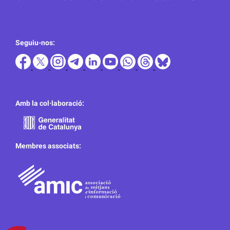
Seguiu-nos:
Amb la col·laboració:
Membres associats: