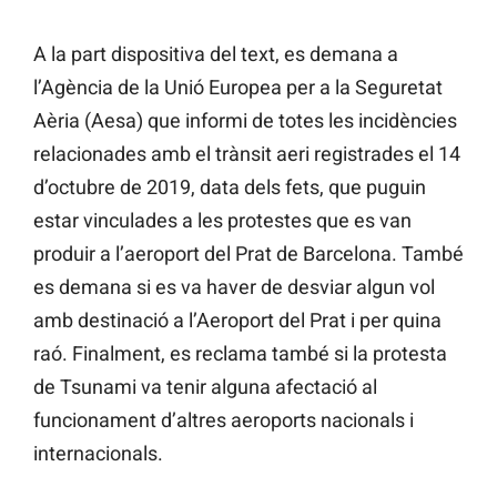
A la part dispositiva del text, es demana a
l’Agència de la Unió Europea per a la Seguretat
Aèria (Aesa) que informi de totes les incidències
relacionades amb el trànsit aeri registrades el 14
d’octubre de 2019, data dels fets, que puguin
estar vinculades a les protestes que es van
produir a l’aeroport del Prat de Barcelona. També
es demana si es va haver de desviar algun vol
amb destinació a l’Aeroport del Prat i per quina
raó. Finalment, es reclama també si la protesta
de Tsunami va tenir alguna afectació al
funcionament d’altres aeroports nacionals i
internacionals.