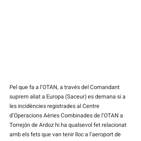
Pel que fa a l’OTAN, a través del Comandant
suprem aliat a Europa (Saceur) es demana si a
les incidències registrades al Centre
d’Operacions Aèries Combinades de l’OTAN a
Torrejón de Ardoz hi ha qualsevol fet relacionat
amb els fets que van tenir lloc a l’aeroport de