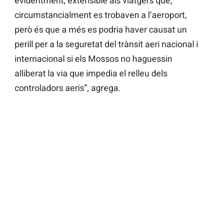
evidentment, extensible als viatgers que,
circumstancialment es trobaven a l’aeroport,
però és que a més es podria haver causat un
perill per a la seguretat del trànsit aeri nacional i
internacional si els Mossos no haguessin
alliberat la via que impedia el relleu dels
controladors aeris”, agrega.