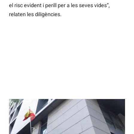
el risc evident i perill per a les seves vides”,
relaten les diligències.