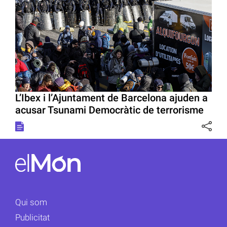
L’Ibex i l’Ajuntament de Barcelona ajuden a
acusar Tsunami Democràtic de terrorisme
Qui som
Publicitat