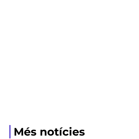
Més notícies