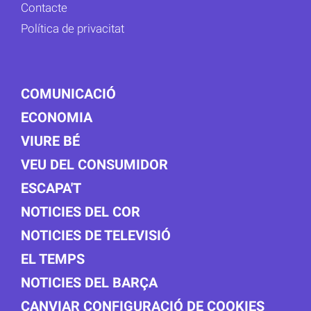
Contacte
Política de privacitat
COMUNICACIÓ
ECONOMIA
VIURE BÉ
VEU DEL CONSUMIDOR
ESCAPA'T
NOTICIES DEL COR
NOTICIES DE TELEVISIÓ
EL TEMPS
NOTICIES DEL BARÇA
CANVIAR CONFIGURACIÓ DE COOKIES