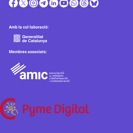
Amb la col·laboració:
Membres associats: