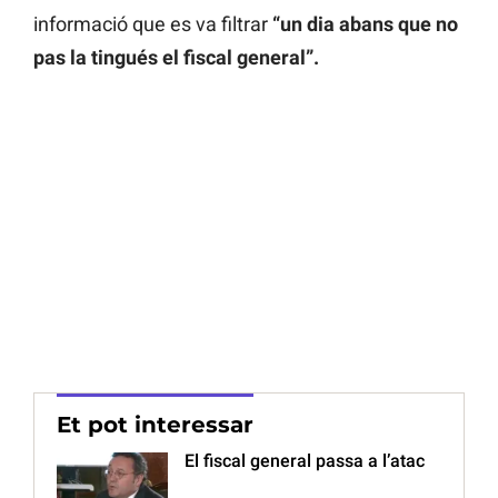
informació que es va filtrar
“un dia abans que no
pas la tingués el fiscal general”.
Et pot interessar
El fiscal general passa a l’atac