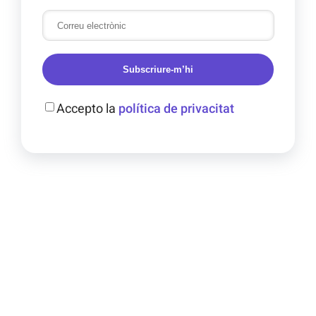
Subscriure-m’hi
Accepto la
política de privacitat