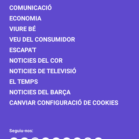
COMUNICACIÓ
ECONOMIA
VIURE BÉ
VEU DEL CONSUMIDOR
ESCAPA'T
NOTICIES DEL COR
NOTICIES DE TELEVISIÓ
EL TEMPS
NOTICIES DEL BARÇA
CANVIAR CONFIGURACIÓ DE COOKIES
Seguiu-nos: