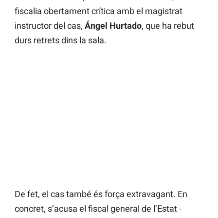
fiscalia obertament crítica amb el magistrat
instructor del cas,
Ángel Hurtado
, que ha rebut
durs retrets dins la sala.
De fet, el cas també és força extravagant. En
concret, s’acusa el fiscal general de l’Estat -