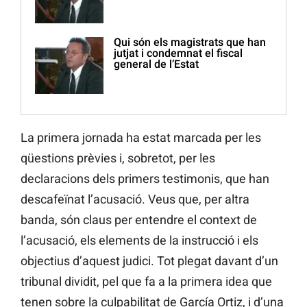
Qui són els magistrats que han
jutjat i condemnat el fiscal
general de l’Estat
La primera jornada ha estat marcada per les
qüestions prèvies i, sobretot, per les
declaracions dels primers testimonis, que han
descafeïnat l’acusació. Veus que, per altra
banda, són claus per entendre el context de
l’acusació, els elements de la instrucció i els
objectius d’aquest judici. Tot plegat davant d’un
tribunal dividit, pel que fa a la primera idea que
tenen sobre la culpabilitat de García Ortiz, i d’una