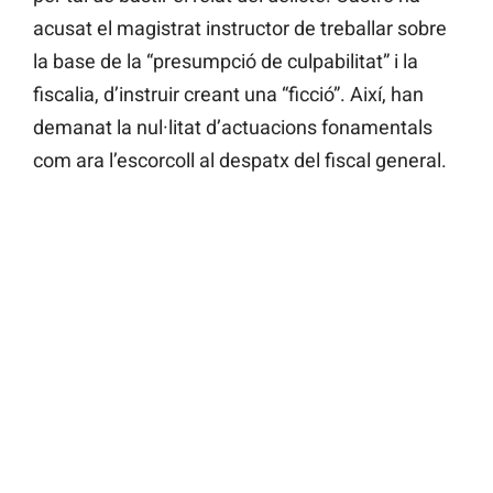
acusat el magistrat instructor de treballar sobre
la base de la “presumpció de culpabilitat” i la
fiscalia, d’instruir creant una “ficció”. Així, han
demanat la nul·litat d’actuacions fonamentals
com ara l’escorcoll al despatx del fiscal general.