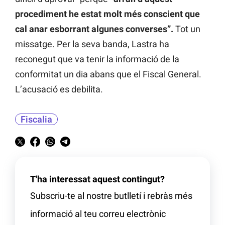
procediment he estat molt més conscient que
cal anar esborrant algunes converses”.
Tot un
missatge. Per la seva banda, Lastra ha
reconegut que va tenir la informació de la
conformitat un dia abans que el Fiscal General.
L’acusació es debilita.
Fiscalia
T'ha interessat aquest contingut?
Subscriu-te al nostre butlletí i rebràs més
informació al teu correu electrònic