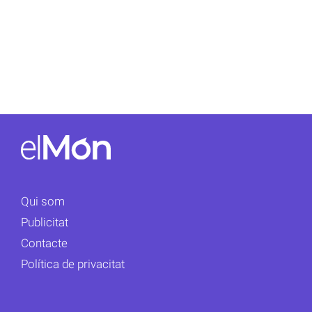
Qui som
Publicitat
Contacte
Política de privacitat