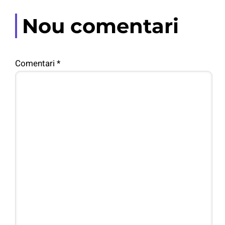
Nou comentari
Comentari
*