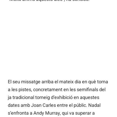
El seu missatge arriba el mateix dia en què torna
a les pistes, concretament en les semifinals del
ja tradicional torneig d’exhibició en aquestes
dates amb Joan Carles entre el públic. Nadal
s’enfronta a Andy Murray, qui va superar a