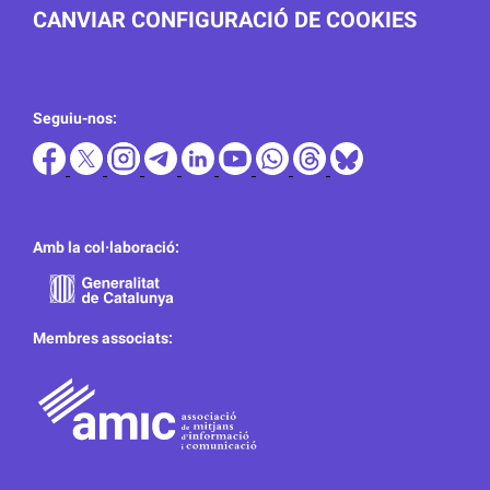
CANVIAR CONFIGURACIÓ DE COOKIES
Seguiu-nos:
Amb la col·laboració:
Membres associats: