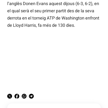
l’anglès Donen Evans aquest dijous (6-3, 6-2), en
el qual serà el seu primer partit des de la seva
derrota en el torneig ATP de Washington enfront
de Lloyd Harris, fa més de 130 dies.