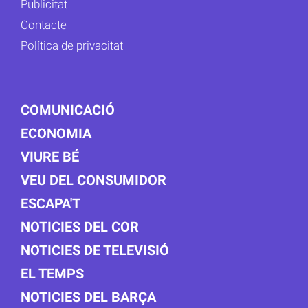
Publicitat
Contacte
Política de privacitat
COMUNICACIÓ
ECONOMIA
VIURE BÉ
VEU DEL CONSUMIDOR
ESCAPA'T
NOTICIES DEL COR
NOTICIES DE TELEVISIÓ
EL TEMPS
NOTICIES DEL BARÇA