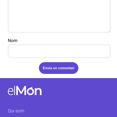
Nom
Qui som