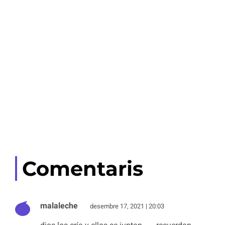
Comentaris
malaleche
desembre 17, 2021 | 20:03