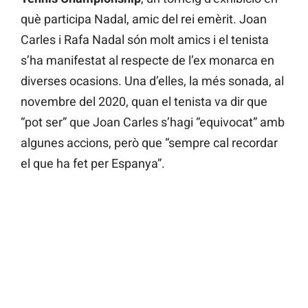
què participa Nadal, amic del rei emèrit. Joan
Carles i Rafa Nadal són molt amics i el tenista
s’ha manifestat al respecte de l’ex monarca en
diverses ocasions. Una d’elles, la més sonada, al
novembre del 2020, quan el tenista va dir que
“pot ser” que Joan Carles s’hagi “equivocat” amb
algunes accions, però que “sempre cal recordar
el que ha fet per Espanya”.