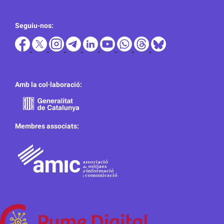
Seguiu-nos:
Amb la col·laboració:
Membres associats: