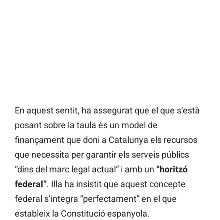
En aquest sentit, ha assegurat que el que s’està
posant sobre la taula és un model de
finançament que doni a Catalunya els recursos
que necessita per garantir els serveis públics
“dins del marc legal actual” i amb un
“horitzó
federal”
. Illa ha insistit que aquest concepte
federal s’integra “perfectament” en el que
estableix la Constitució espanyola.