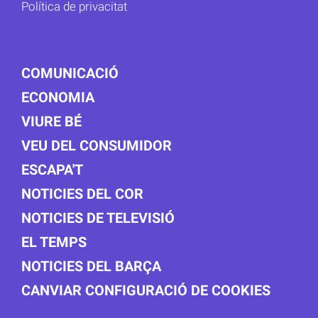
Política de privacitat
COMUNICACIÓ
ECONOMIA
VIURE BÉ
VEU DEL CONSUMIDOR
ESCAPA'T
NOTICIES DEL COR
NOTICIES DE TELEVISIÓ
EL TEMPS
NOTICIES DEL BARÇA
CANVIAR CONFIGURACIÓ DE COOKIES