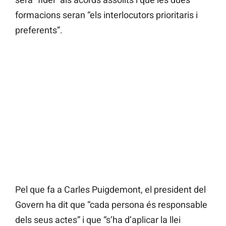
formacions seran “els interlocutors prioritaris i
preferents”.
Pel que fa a Carles Puigdemont, el president del
Govern ha dit que “cada persona és responsable
dels seus actes” i que “s’ha d’aplicar la llei