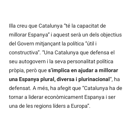
Illa creu que Catalunya “té la capacitat de
millorar Espanya” i aquest serà un dels objectius
del Govern mitjançant la política “útil i
constructiva”. “Una Catalunya que defensa el
seu autogovern i la seva personalitat política
pròpia, però que
s’implica en ajudar a millorar
una Espanya plural, diversa i plurinacional
“, ha
defensat. A més, ha afegit que “Catalunya ha de
tornar a liderar econòmicament Espanya i ser
una de les regions líders a Europa”.