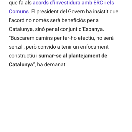
que fa als
acords d’investidura amb ERC i els
Comuns
. El president del Govern ha insistit que
l’acord no només serà beneficiós per a
Catalunya, sinó per al conjunt d’Espanya.
“Buscarem camins per fer-ho efectiu, no serà
senzill, però convido a tenir un enfocament
constructiu i
sumar-se al plantejament de
Catalunya
“, ha demanat.