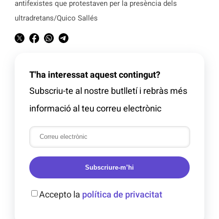
antifexistes que protestaven per la presència dels
ultradretans/Quico Sallés
T'ha interessat aquest contingut?
Subscriu-te al nostre butlletí i rebràs més
informació al teu correu electrònic
Subscriure-m’hi
Accepto la
política de privacitat