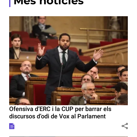
Més notícies
Ofensiva d’ERC i la CUP per barrar els
discursos d’odi de Vox al Parlament