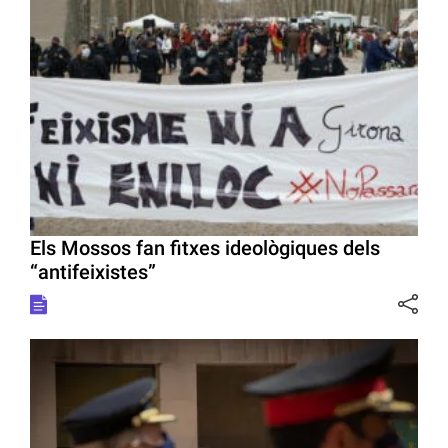
Els Mossos fan fitxes ideològiques dels
“antifeixistes”