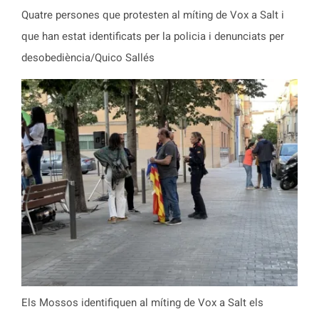
Quatre persones que protesten al míting de Vox a Salt i
que han estat identificats per la policia i denunciats per
desobediència/Quico Sallés
Els Mossos identifiquen al míting de Vox a Salt els