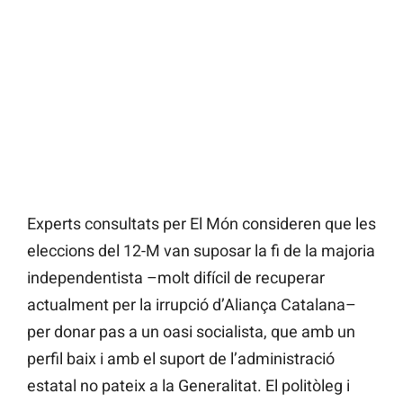
Experts consultats per El Món consideren que les
eleccions del 12-M van suposar la fi de la majoria
independentista –molt difícil de recuperar
actualment per la irrupció d’Aliança Catalana–
per donar pas a un oasi socialista, que amb un
perfil baix i amb el suport de l’administració
estatal no pateix a la Generalitat. El politòleg i