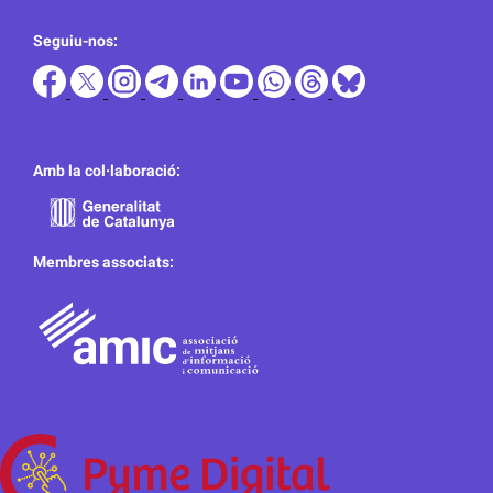
Seguiu-nos:
Amb la col·laboració:
Membres associats: