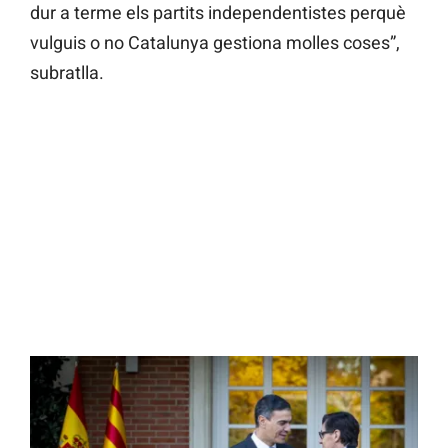
dur a terme els partits independentistes perquè
vulguis o no Catalunya gestiona molles coses”,
subratlla.