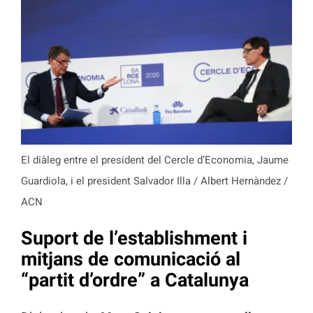
El diàleg entre el president del Cercle d’Economia, Jaume
Guardiola, i el president Salvador Illa / Albert Hernàndez /
ACN
Suport de l’establishment i
mitjans de comunicació al
“partit d’ordre” a Catalunya