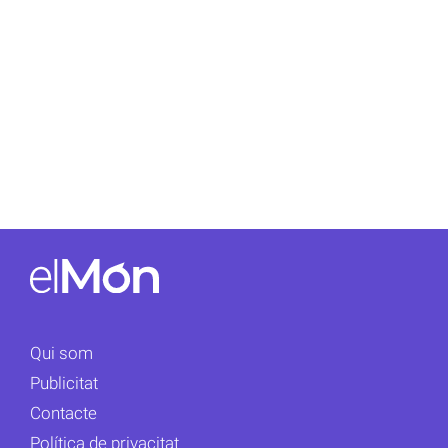
Qui som
Publicitat
Contacte
Política de privacitat