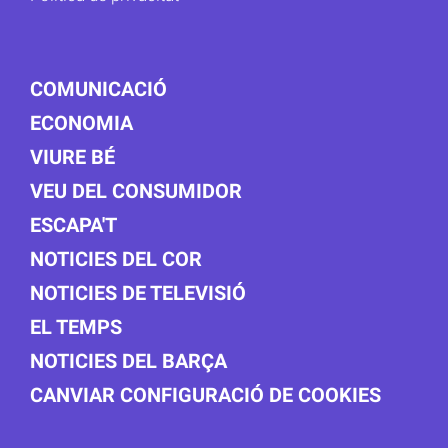
COMUNICACIÓ
ECONOMIA
VIURE BÉ
VEU DEL CONSUMIDOR
ESCAPA'T
NOTICIES DEL COR
NOTICIES DE TELEVISIÓ
EL TEMPS
NOTICIES DEL BARÇA
CANVIAR CONFIGURACIÓ DE COOKIES