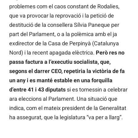
problemes com el caos constant de Rodalies,
que va provocar la reprovació i la petició de
destitució de la consellera Sílvia Paneque per
part del Parlament, o a la polèmica amb el ja
exdirector de la Casa de Perpinyà (Catalunya
Nord) i la recent apagada elèctrica.
Però res no
passa factura a l’executiu socialista, que,
segons el darrer CEO, repetiria la victòria de fa
un any i es manté estable en una forquilla
d’entre 41 i 43 diputats
si es tornessin a celebrar
ara eleccions al Parlament. Una situació que
indica, com el mateix president de la Generalitat
ha assegurat, que la legislatura “va per a llarg”.