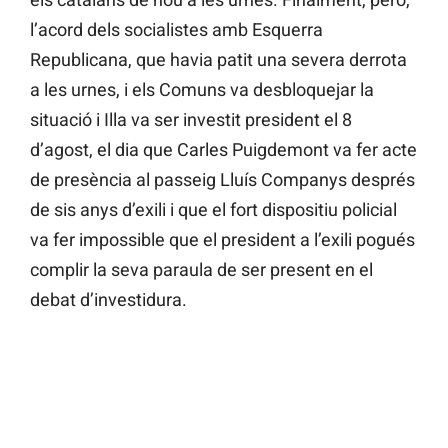
l’acord dels socialistes amb Esquerra
Republicana, que havia patit una severa derrota
a les urnes, i els Comuns va desbloquejar la
situació i Illa va ser investit president el 8
d’agost, el dia que Carles Puigdemont va fer acte
de presència al passeig Lluís Companys després
de sis anys d’exili i que el fort dispositiu policial
va fer impossible que el president a l’exili pogués
complir la seva paraula de ser present en el
debat d’investidura.