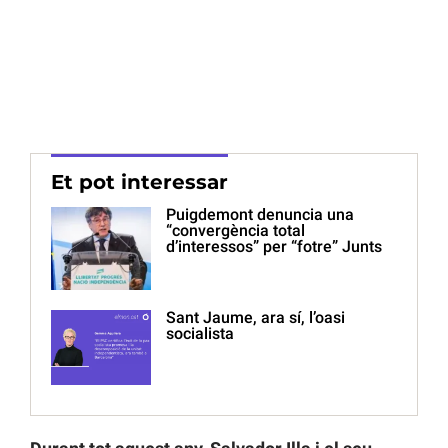
Et pot interessar
Puigdemont denuncia una
“convergència total
d’interessos” per “fotre” Junts
Sant Jaume, ara sí, l’oasi
socialista