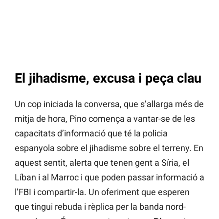
El jihadisme, excusa i peça clau
Un cop iniciada la conversa, que s’allarga més de
mitja de hora, Pino comença a vantar-se de les
capacitats d’informació que té la policia
espanyola sobre el jihadisme sobre el terreny. En
aquest sentit, alerta que tenen gent a Síria, el
Líban i al Marroc i que poden passar informació a
l’FBI i compartir-la. Un oferiment que esperen
que tingui rebuda i rèplica per la banda nord-