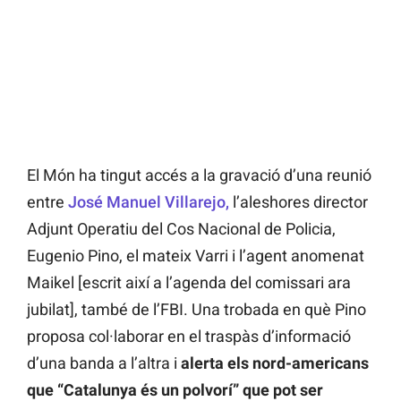
El Món ha tingut accés a la gravació d’una reunió
entre
José Manuel Villarejo,
l’aleshores director
Adjunt Operatiu del Cos Nacional de Policia,
Eugenio Pino, el mateix Varri i l’agent anomenat
Maikel [escrit així a l’agenda del comissari ara
jubilat], també de l’FBI. Una trobada en què Pino
proposa col·laborar en el traspàs d’informació
d’una banda a l’altra i
alerta els nord-americans
que “Catalunya és un polvorí” que pot ser