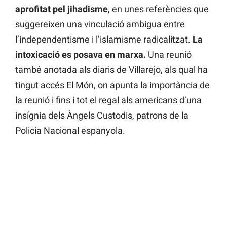
aprofitat pel jihadisme
, en unes referències que
suggereixen una vinculació ambigua entre
l’independentisme i l’islamisme radicalitzat.
La
intoxicació es posava en marxa.
Una reunió
també anotada als diaris de Villarejo, als qual ha
tingut accés El Món, on apunta la importància de
la reunió i fins i tot el regal als americans d’una
insígnia dels Àngels Custodis, patrons de la
Policia Nacional espanyola.