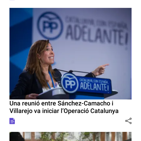
Una reunió entre Sánchez-Camacho i
Villarejo va iniciar l’Operació Catalunya