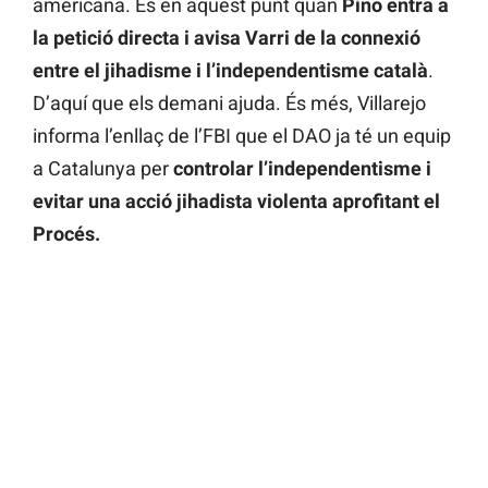
americana. És en aquest punt quan
Pino entra a
la petició directa i avisa Varri de la connexió
entre el jihadisme i l’independentisme català
.
D’aquí que els demani ajuda. És més, Villarejo
informa l’enllaç de l’FBI que el DAO ja té un equip
a Catalunya per
controlar l’independentisme i
evitar una acció jihadista violenta aprofitant el
Procés.