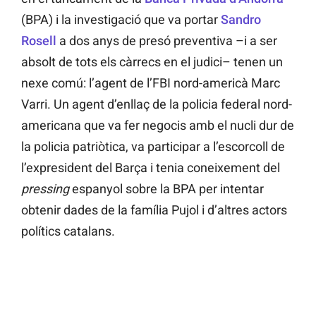
(BPA) i la investigació que va portar
Sandro
Rosell
a dos anys de presó preventiva –i a ser
absolt de tots els càrrecs en el judici– tenen un
nexe comú: l’agent de l’FBI nord-americà Marc
Varri. Un agent d’enllaç de la policia federal nord-
americana que va fer negocis amb el nucli dur de
la policia patriòtica, va participar a l’escorcoll de
l’expresident del Barça i tenia coneixement del
pressing
espanyol sobre la BPA per intentar
obtenir dades de la família Pujol i d’altres actors
polítics catalans.