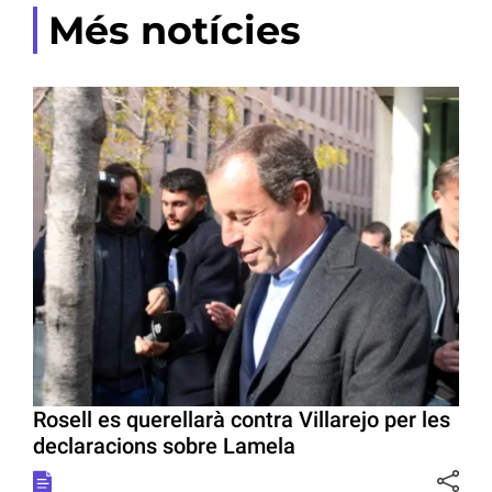
Més notícies
Rosell es querellarà contra Villarejo per les
declaracions sobre Lamela