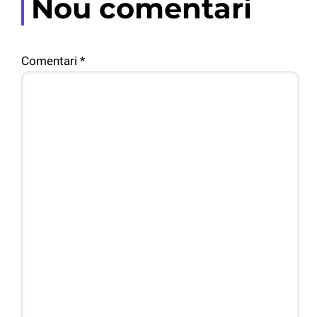
Nou comentari
Comentari
*