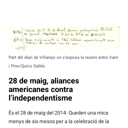
Part del diari de Villarejo on s’exposa la reunió entre Varri
i Pino/Quico Sallés
28 de maig, aliances
americanes contra
l’independentisme
És el 28 de maig del 2014. Queden una mica
menys de sis mesos per a la celebració de la