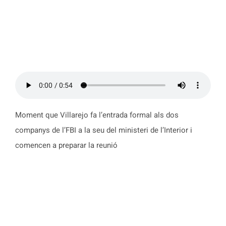
Moment que Villarejo fa l’entrada formal als dos
companys de l’FBI a la seu del ministeri de l’Interior i
comencen a preparar la reunió