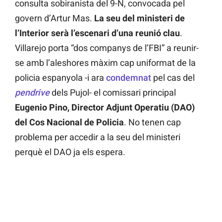
consulta sobiranista del 9-N, convocada pel
govern d’Artur Mas.
La seu del ministeri de
l’Interior serà l’escenari d’una reunió clau
.
Villarejo porta “dos companys de l’FBI” a reunir-
se amb l’aleshores màxim cap uniformat de la
policia espanyola -i ara
condemnat
pel cas del
pendrive
dels Pujol- el comissari principal
Eugenio Pino, Director Adjunt Operatiu (DAO)
del Cos Nacional de Policia
. No tenen cap
problema per accedir a la seu del ministeri
perquè el DAO ja els espera.