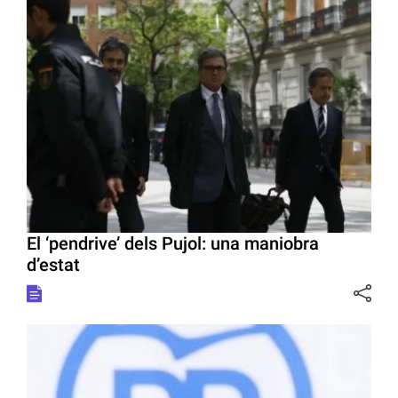
El ‘pendrive’ dels Pujol: una maniobra
d’estat