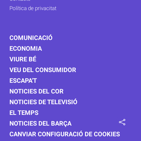
Política de privacitat
COMUNICACIÓ
ECONOMIA
VIURE BÉ
VEU DEL CONSUMIDOR
ESCAPA'T
NOTICIES DEL COR
NOTICIES DE TELEVISIÓ
EL TEMPS
NOTICIES DEL BARÇA
CANVIAR CONFIGURACIÓ DE COOKIES