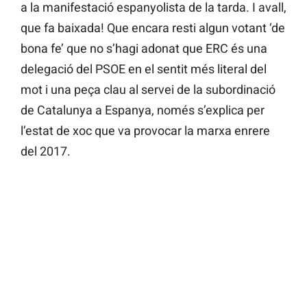
a la manifestació espanyolista de la tarda. I avall,
que fa baixada! Que encara resti algun votant ‘de
bona fe’ que no s’hagi adonat que ERC és una
delegació del PSOE en el sentit més literal del
mot i una peça clau al servei de la subordinació
de Catalunya a Espanya, només s’explica per
l’estat de xoc que va provocar la marxa enrere
del 2017.