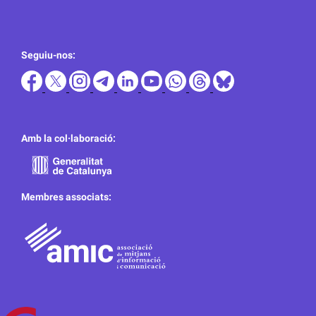
Seguiu-nos:
Amb la col·laboració:
Membres associats: