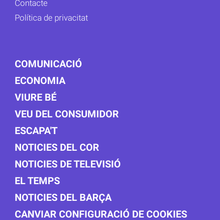
Contacte
Política de privacitat
COMUNICACIÓ
ECONOMIA
VIURE BÉ
VEU DEL CONSUMIDOR
ESCAPA'T
NOTICIES DEL COR
NOTICIES DE TELEVISIÓ
EL TEMPS
NOTICIES DEL BARÇA
CANVIAR CONFIGURACIÓ DE COOKIES