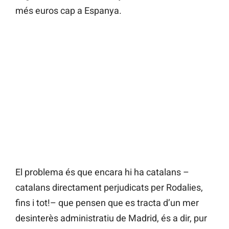
més euros cap a Espanya.
El problema és que encara hi ha catalans –
catalans directament perjudicats per Rodalies,
fins i tot!– que pensen que es tracta d’un mer
desinterès administratiu de Madrid, és a dir, pur