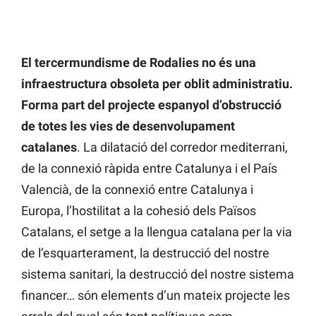
El tercermundisme de Rodalies no és una
infraestructura obsoleta per oblit administratiu.
Forma part del projecte espanyol d’obstrucció
de totes les vies de desenvolupament
catalanes
. La dilatació del corredor mediterrani,
de la connexió ràpida entre Catalunya i el País
Valencià, de la connexió entre Catalunya i
Europa, l’hostilitat a la cohesió dels Països
Catalans, el setge a la llengua catalana per la via
de l’esquarterament, la destrucció del nostre
sistema sanitari, la destrucció del nostre sistema
financer… són elements d’un mateix projecte les