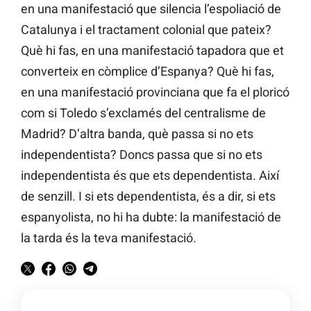
en una manifestació que silencia l’espoliació de
Catalunya i el tractament colonial que pateix?
Què hi fas, en una manifestació tapadora que et
converteix en còmplice d’Espanya? Què hi fas,
en una manifestació provinciana que fa el ploricó
com si Toledo s’exclamés del centralisme de
Madrid? D’altra banda, què passa si no ets
independentista? Doncs passa que si no ets
independentista és que ets dependentista. Així
de senzill. I si ets dependentista, és a dir, si ets
espanyolista, no hi ha dubte: la manifestació de
la tarda és la teva manifestació.