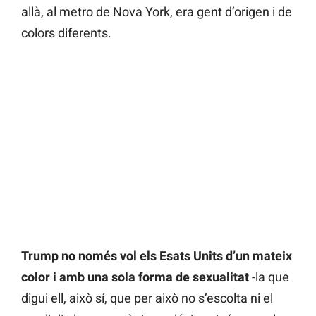
allà, al metro de Nova York, era gent d’origen i de
colors diferents.
Trump no només vol els Esats Units d’un mateix
color i amb una sola forma de sexualitat
-la que
digui ell, això sí, que per això no s’escolta ni el