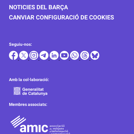
NOTICIES DEL BARÇA
CANVIAR CONFIGURACIÓ DE COOKIES
Seguiu-nos:
Amb la col·laboració:
Membres associats: