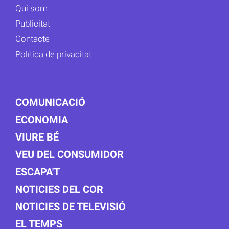
Qui som
Publicitat
Contacte
Política de privacitat
COMUNICACIÓ
ECONOMIA
VIURE BÉ
VEU DEL CONSUMIDOR
ESCAPA'T
NOTICIES DEL COR
NOTICIES DE TELEVISIÓ
EL TEMPS