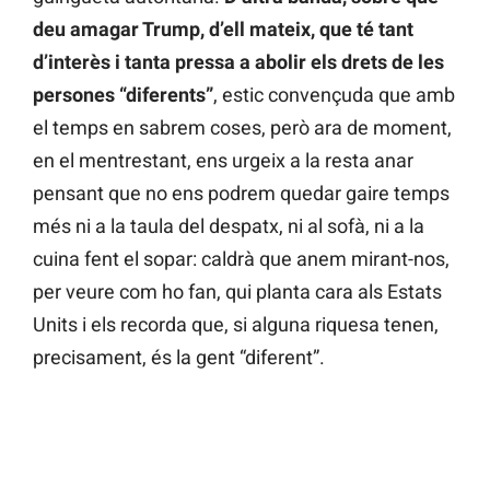
deu amagar Trump, d’ell mateix, que té tant
d’interès i tanta pressa a abolir els drets de les
persones “diferents”
, estic convençuda que amb
el temps en sabrem coses, però ara de moment,
en el mentrestant, ens urgeix a la resta anar
pensant que no ens podrem quedar gaire temps
més ni a la taula del despatx, ni al sofà, ni a la
cuina fent el sopar: caldrà que anem mirant-nos,
per veure com ho fan, qui planta cara als Estats
Units i els recorda que, si alguna riquesa tenen,
precisament, és la gent “diferent”.