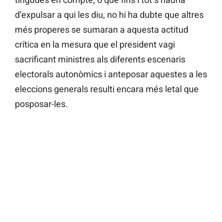
d’expulsar a qui les diu, no hi ha dubte que altres
més properes se sumaran a aquesta actitud
crítica en la mesura que el president vagi
sacrificant ministres als diferents escenaris
electorals autonòmics i anteposar aquestes a les
eleccions generals resulti encara més letal que
posposar-les.