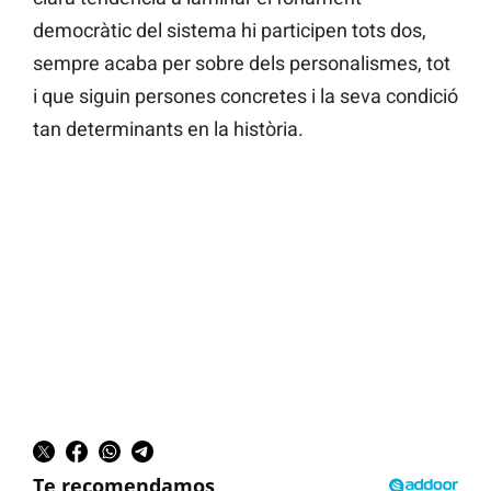
democràtic del sistema hi participen tots dos,
sempre acaba per sobre dels personalismes, tot
i que siguin persones concretes i la seva condició
tan determinants en la història.