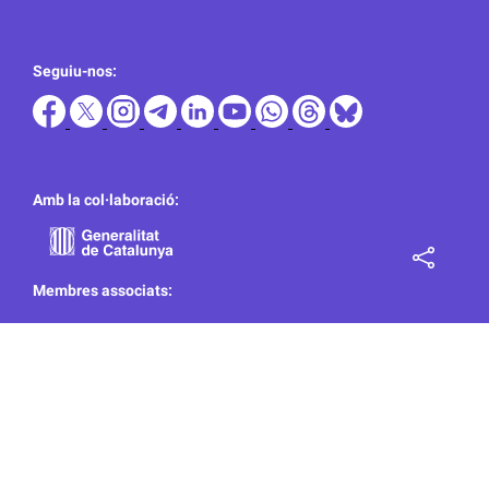
Seguiu-nos:
Amb la col·laboració:
Membres associats: