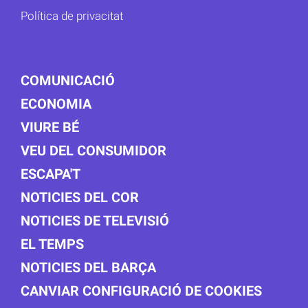
Política de privacitat
COMUNICACIÓ
ECONOMIA
VIURE BÉ
VEU DEL CONSUMIDOR
ESCAPA'T
NOTICIES DEL COR
NOTICIES DE TELEVISIÓ
EL TEMPS
NOTICIES DEL BARÇA
CANVIAR CONFIGURACIÓ DE COOKIES