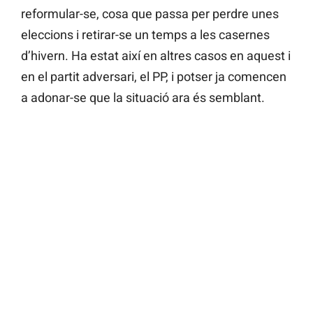
reformular-se, cosa que passa per perdre unes
eleccions i retirar-se un temps a les casernes
d’hivern. Ha estat així en altres casos en aquest i
en el partit adversari, el PP, i potser ja comencen
a adonar-se que la situació ara és semblant.