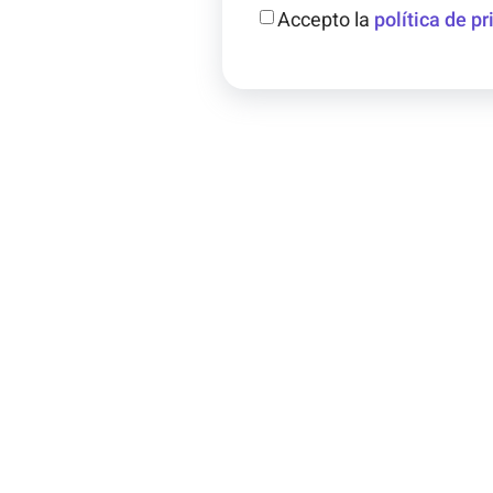
Accepto la
política de pr