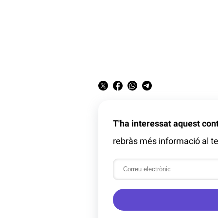
T'ha interessat aquest con
rebràs més informació al te