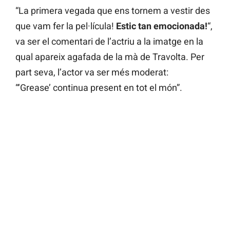
“La primera vegada que ens tornem a vestir des
que vam fer la pel·lícula!
Estic tan emocionada!
“,
va ser el comentari de l’actriu a la imatge en la
qual apareix agafada de la mà de Travolta. Per
part seva, l’actor va ser més moderat:
“‘Grease’ continua present en tot el món”.