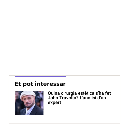
Et pot interessar
Quina cirurgia estètica s’ha fet
John Travolta? L’anàlisi d’un
expert