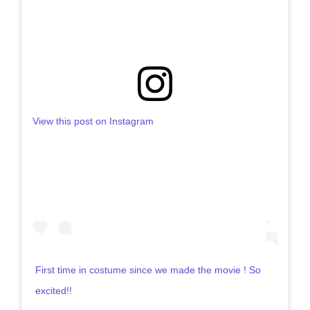
View this post on Instagram
First time in costume since we made the movie ! So
excited!!