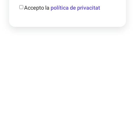
Accepto la
política de privacitat