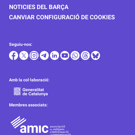
NOTICIES DEL BARÇA
CANVIAR CONFIGURACIÓ DE COOKIES
Seguiu-nos:
Amb la col·laboració:
Membres associats: