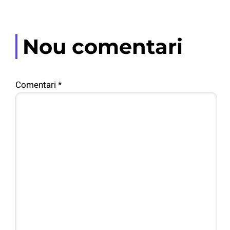
Nou comentari
Comentari
*