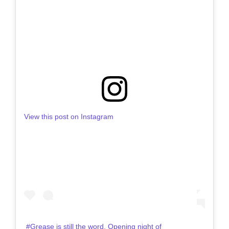
View this post on Instagram
#Grease is still the word. Opening night of