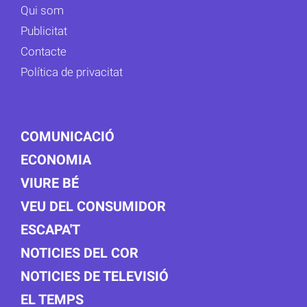
Qui som
Publicitat
Contacte
Política de privacitat
COMUNICACIÓ
ECONOMIA
VIURE BÉ
VEU DEL CONSUMIDOR
ESCAPA'T
NOTICIES DEL COR
NOTICIES DE TELEVISIÓ
EL TEMPS