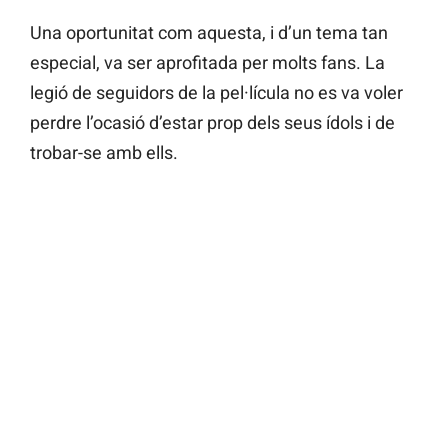
Una oportunitat com aquesta, i d’un tema tan
especial, va ser aprofitada per molts fans. La
legió de seguidors de la pel·lícula no es va voler
perdre l’ocasió d’estar prop dels seus ídols i de
trobar-se amb ells.