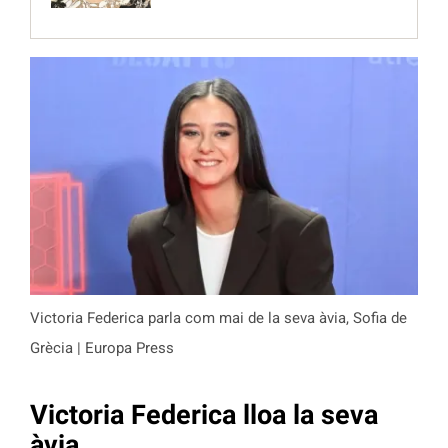
Victoria Federica parla com mai de la seva àvia, Sofia de
Grècia | Europa Press
Victoria Federica lloa la seva
àvia