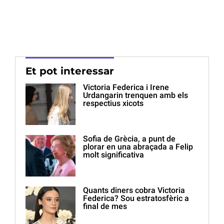
Et pot interessar
Victoria Federica i Irene
Urdangarin trenquen amb els
respectius xicots
Sofia de Grècia, a punt de
plorar en una abraçada a Felip
molt significativa
Quants diners cobra Victoria
Federica? Sou estratosfèric a
final de mes