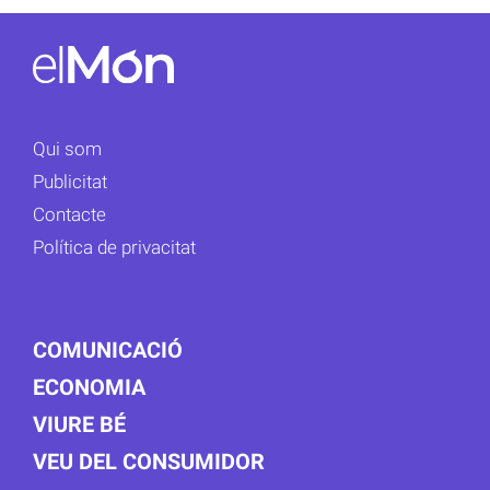
Qui som
Publicitat
Contacte
Política de privacitat
COMUNICACIÓ
ECONOMIA
VIURE BÉ
VEU DEL CONSUMIDOR