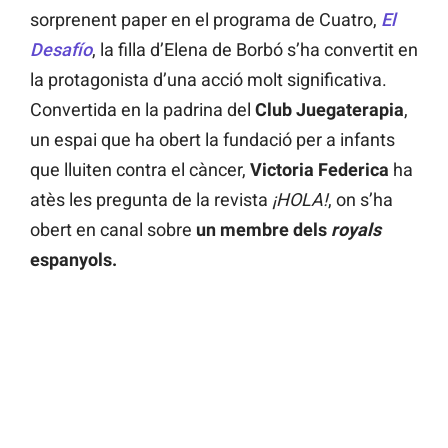
sorprenent paper en el programa de Cuatro,
El
Desafío
, la filla d’Elena de Borbó s’ha convertit en
la protagonista d’una acció molt significativa.
Convertida en la padrina del
Club Juegaterapia
,
un espai que ha obert la fundació per a infants
que lluiten contra el càncer,
Victoria Federica
ha
atès les pregunta de la revista
¡HOLA!
, on s’ha
obert en canal sobre
un membre dels
royals
espanyols.