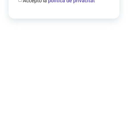
Accepto la
política de privacitat