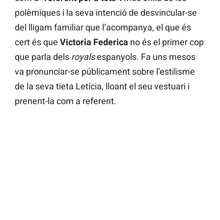
polèmiques i la seva intenció de desvincular-se
del lligam familiar que l’acompanya, el que és
cert és que
Victoria Federica
no és el primer cop
que parla dels
royals
espanyols. Fa uns mesos
va pronunciar-se públicament sobre l’estilisme
de la seva tieta Letícia, lloant el seu vestuari i
prenent-la com a referent.