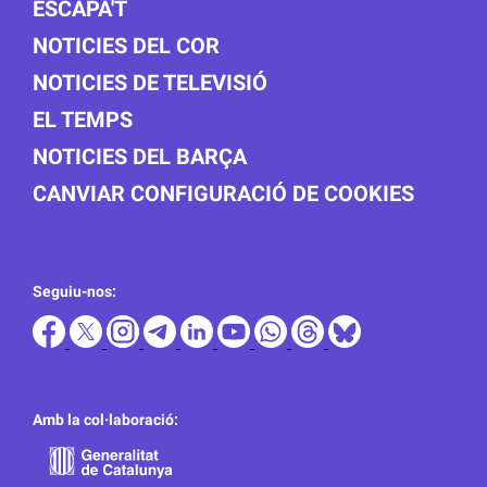
ESCAPA'T
NOTICIES DEL COR
NOTICIES DE TELEVISIÓ
EL TEMPS
NOTICIES DEL BARÇA
CANVIAR CONFIGURACIÓ DE COOKIES
Seguiu-nos:
Amb la col·laboració: