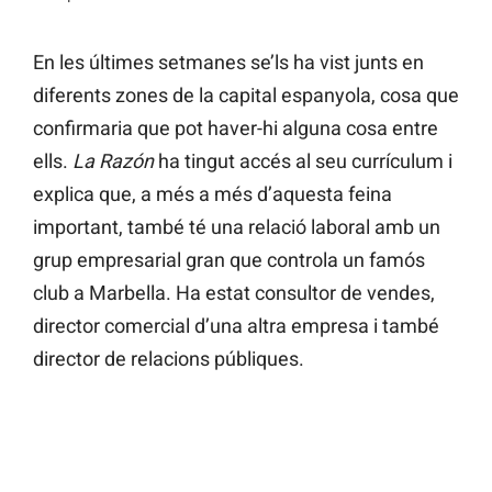
En les últimes setmanes se’ls ha vist junts en
diferents zones de la capital espanyola, cosa que
confirmaria que pot haver-hi alguna cosa entre
ells.
La Razón
ha tingut accés al seu currículum i
explica que, a més a més d’aquesta feina
important, també té una relació laboral amb un
grup empresarial gran que controla un famós
club a Marbella. Ha estat consultor de vendes,
director comercial d’una altra empresa i també
director de relacions públiques.