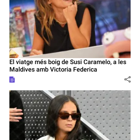
El viatge més boig de Susi Caramelo, a les
Maldives amb Victoria Federica