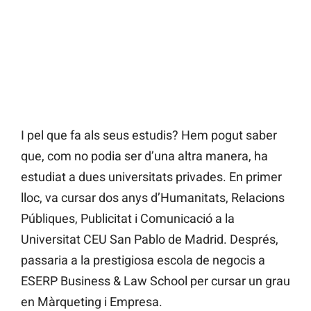
I pel que fa als seus estudis? Hem pogut saber
que, com no podia ser d’una altra manera, ha
estudiat a dues universitats privades. En primer
lloc, va cursar dos anys d’Humanitats, Relacions
Públiques, Publicitat i Comunicació a la
Universitat CEU San Pablo de Madrid. Després,
passaria a la prestigiosa escola de negocis a
ESERP Business & Law School per cursar un grau
en Màrqueting i Empresa.