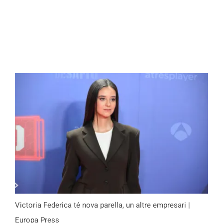
Victoria Federica té nova parella, un altre empresari |
Europa Press