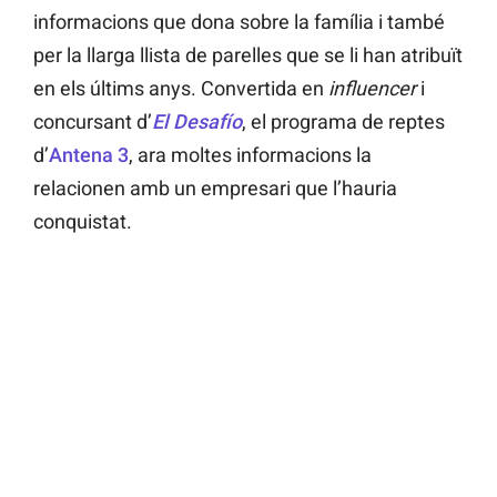
informacions que dona sobre la família i també
per la llarga llista de parelles que se li han atribuït
en els últims anys. Convertida en
influencer
i
concursant d’
El Desafío
, el programa de reptes
d’
Antena 3
, ara moltes informacions la
relacionen amb un empresari que l’hauria
conquistat.