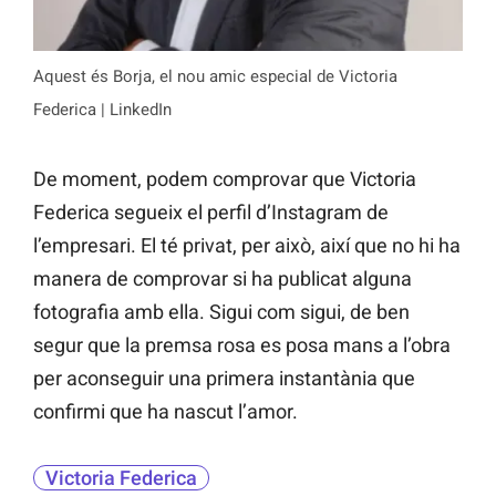
Aquest és Borja, el nou amic especial de Victoria
Federica | LinkedIn
De moment, podem comprovar que Victoria
Federica segueix el perfil d’Instagram de
l’empresari. El té privat, per això, així que no hi ha
manera de comprovar si ha publicat alguna
fotografia amb ella. Sigui com sigui, de ben
segur que la premsa rosa es posa mans a l’obra
per aconseguir una primera instantània que
confirmi que ha nascut l’amor.
Victoria Federica