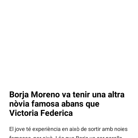
Borja Moreno va tenir una altra
nòvia famosa abans que
Victoria Federica
El jove té experiència en això de sortir amb noies