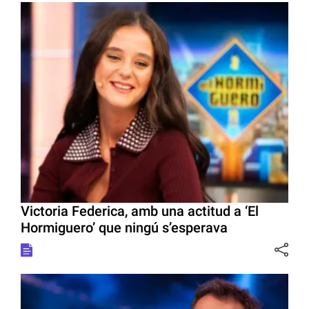
Victoria Federica, amb una actitud a ‘El
Hormiguero’ que ningú s’esperava