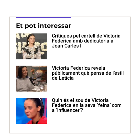
Et pot interessar
Crítiques pel cartell de Victoria
Federica amb dedicatòria a
Joan Carles I
Victoria Federica revela
públicament què pensa de l’estil
de Letícia
Quin és el sou de Victoria
Federica en la seva ‘feina’ com
a ‘influencer’?