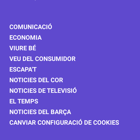
COMUNICACIÓ
ECONOMIA
VIURE BÉ
VEU DEL CONSUMIDOR
ESCAPA'T
NOTICIES DEL COR
NOTICIES DE TELEVISIÓ
EL TEMPS
NOTICIES DEL BARÇA
CANVIAR CONFIGURACIÓ DE COOKIES