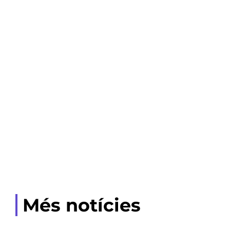
Més notícies