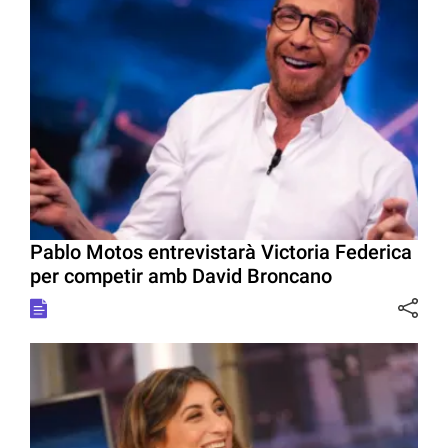
Pablo Motos entrevistarà Victoria Federica
per competir amb David Broncano