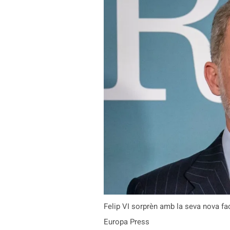
Felip VI sorprèn amb la seva nova fac
Europa Press