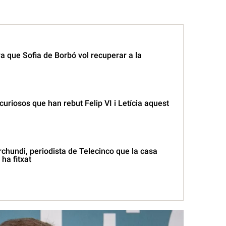
iva que Sofia de Borbó vol recuperar a la
curiosos que han rebut Felip VI i Letícia aquest
chundi, periodista de Telecinco que la casa
ha fitxat