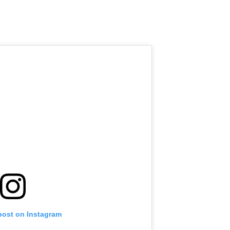
post on Instagram