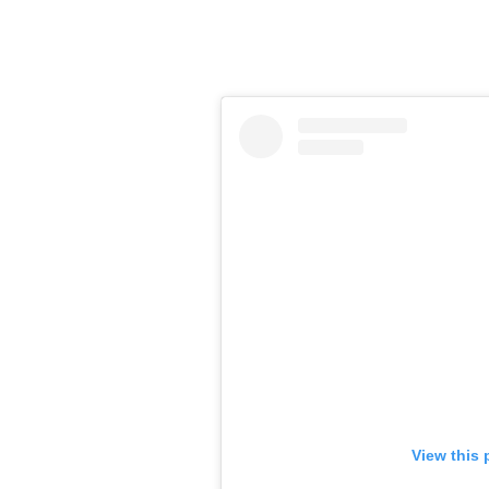
View this 