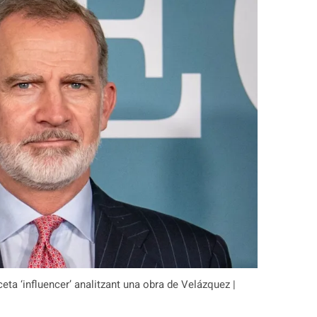
eta ‘influencer’ analitzant una obra de Velázquez |