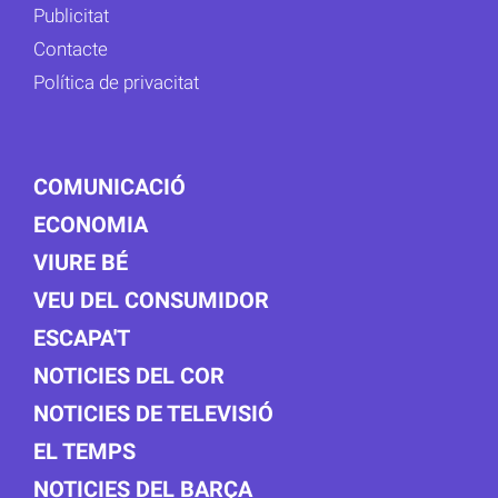
Publicitat
Contacte
Política de privacitat
COMUNICACIÓ
ECONOMIA
VIURE BÉ
VEU DEL CONSUMIDOR
ESCAPA'T
NOTICIES DEL COR
NOTICIES DE TELEVISIÓ
EL TEMPS
NOTICIES DEL BARÇA