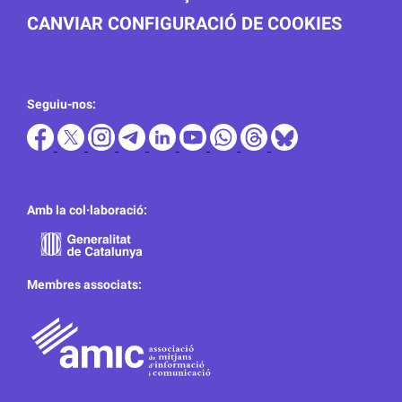
CANVIAR CONFIGURACIÓ DE COOKIES
Seguiu-nos:
Amb la col·laboració:
Membres associats: