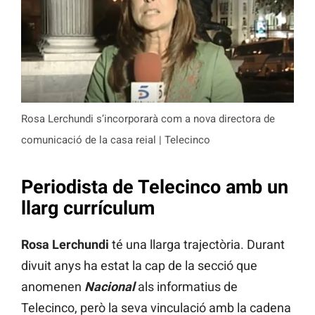
Rosa Lerchundi s’incorporarà com a nova directora de
comunicació de la casa reial | Telecinco
Periodista de Telecinco amb un
llarg currículum
Rosa Lerchundi
té una llarga trajectòria. Durant
divuit anys ha estat la cap de la secció que
anomenen
Nacional
als informatius de
Telecinco, però la seva vinculació amb la cadena