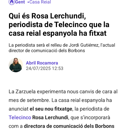
Gent
Casa Reial
Qui és Rosa Lerchundi,
periodista de Telecinco que la
casa reial espanyola ha fitxat
La periodista serà el relleu de Jordi Gutiérrez, l'actual
director de comunicació dels Borbons
Abril Rocamora
24/07/2025 12:53
La Zarzuela experimenta nous canvis de cara al
mes de setembre. La casa reial espanyola ha
anunciat
el seu nou fitxatge
, la periodista de
Telecinco
Rosa Lerchundi
, que s’incorporarà
com a
directora de comunicació dels Borbons