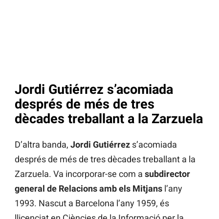
Jordi Gutiérrez s’acomiada
després de més de tres
dècades treballant a la Zarzuela
D’altra banda,
Jordi Gutiérrez
s’acomiada
després de més de tres dècades treballant a la
Zarzuela. Va incorporar-se com a
subdirector
general de Relacions amb els Mitjans
l’any
1993. Nascut a Barcelona l’any 1959, és
llicenciat en Ciències de la Informació per la