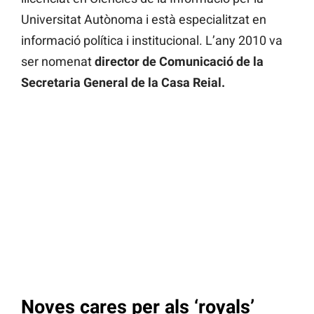
Universitat Autònoma i està especialitzat en
informació política i institucional. L’any 2010 va
ser nomenat
director de Comunicació de la
Secretaria General de la Casa Reial.
Noves cares per als ‘royals’