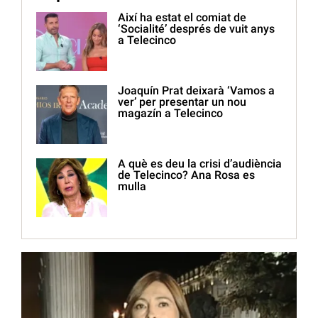
Així ha estat el comiat de
‘Socialité’ després de vuit anys
a Telecinco
Joaquín Prat deixarà ‘Vamos a
ver’ per presentar un nou
magazín a Telecinco
A què es deu la crisi d’audiència
de Telecinco? Ana Rosa es
mulla