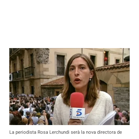
La periodista Rosa Lerchundi serà la nova directora de