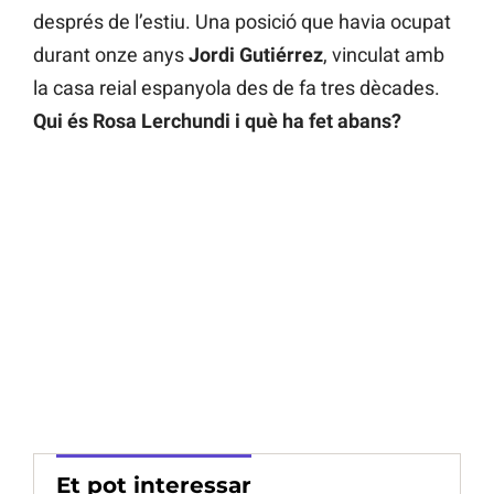
després de l’estiu. Una posició que havia ocupat
durant onze anys
Jordi Gutiérrez
, vinculat amb
la casa reial espanyola des de fa tres dècades.
Qui és Rosa Lerchundi i què ha fet abans?
Et pot interessar