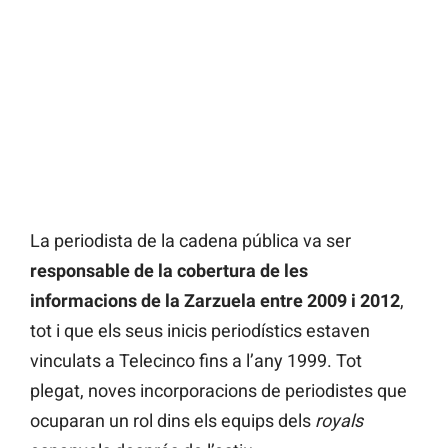
La periodista de la cadena pública va ser
responsable de la cobertura de les
informacions de la Zarzuela entre 2009 i 2012
,
tot i que els seus inicis periodístics estaven
vinculats a Telecinco fins a l’any 1999. Tot
plegat, noves incorporacions de periodistes que
ocuparan un rol dins els equips dels
royals