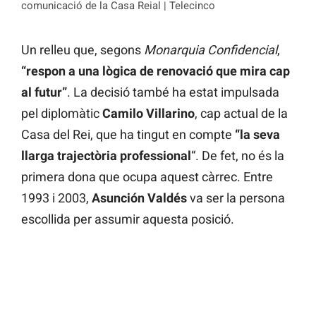
comunicació de la Casa Reial | Telecinco
Un relleu que, segons
Monarquia Confidencial
,
“respon a una lògica de renovació que mira cap
al futur”
. La decisió també ha estat impulsada
pel diplomàtic
Camilo Villarino
, cap actual de la
Casa del Rei, que ha tingut en compte
“la seva
llarga trajectòria professional
“. De fet, no és la
primera dona que ocupa aquest càrrec. Entre
1993 i 2003,
Asunción Valdés
va ser la persona
escollida per assumir aquesta posició.