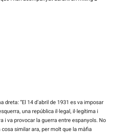
 dreta: “El 14 d’abril de 1931 es va imposar
squerra, una república il·legal, il·legítima i
a i va provocar la guerra entre espanyols. No
cosa similar ara, per molt que la màfia