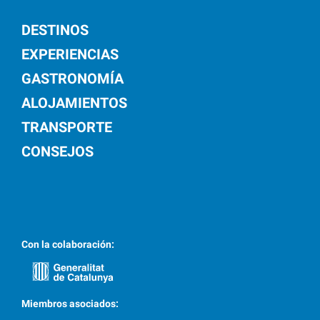
DESTINOS
EXPERIENCIAS
GASTRONOMÍA
ALOJAMIENTOS
TRANSPORTE
CONSEJOS
Con la colaboración:
Miembros asociados: