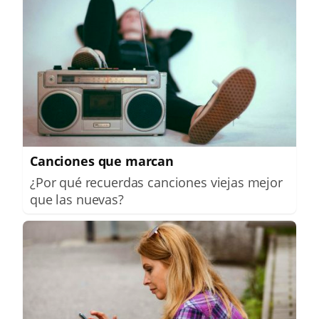
Canciones que marcan
¿Por qué recuerdas canciones viejas mejor
que las nuevas?