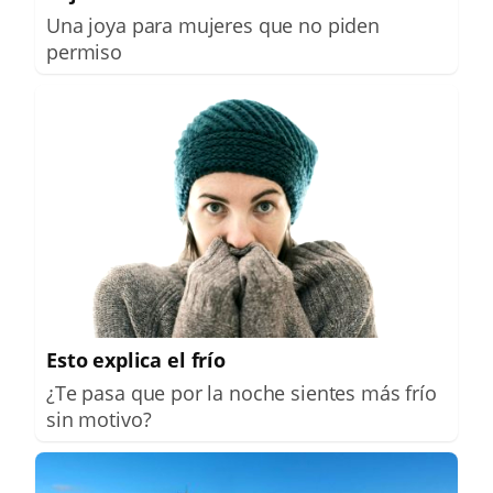
Una joya para mujeres que no piden
permiso
Esto explica el frío
¿Te pasa que por la noche sientes más frío
sin motivo?