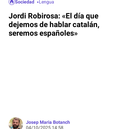
Sociedad
Lengua
Jordi Robirosa: «El día que
dejemos de hablar catalán,
seremos españoles»
Josep Maria Botanch
04/10/2025 14:58