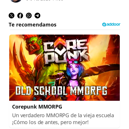
Corepunk MMORPG
Un verdadero MMORPG de la vieja escuela
¡Cómo los de antes, pero mejor!