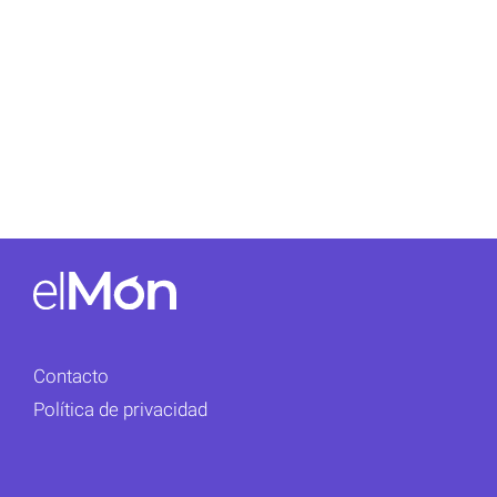
Contacto
Política de privacidad