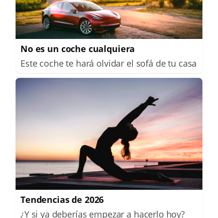
No es un coche cualquiera
Este coche te hará olvidar el sofá de tu casa
Tendencias de 2026
¿Y si ya deberías empezar a hacerlo hoy?