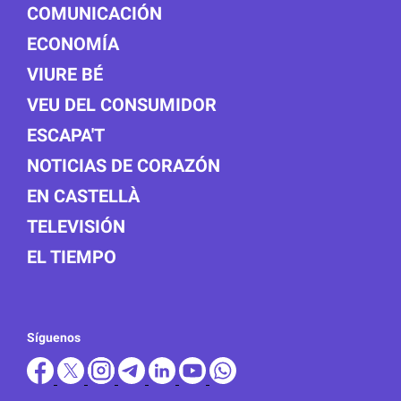
COMUNICACIÓN
ECONOMÍA
VIURE BÉ
VEU DEL CONSUMIDOR
ESCAPA'T
NOTICIAS DE CORAZÓN
EN CASTELLÀ
TELEVISIÓN
EL TIEMPO
Síguenos