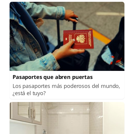
Pasaportes que abren puertas
Los pasaportes más poderosos del mundo,
¿está el tuyo?