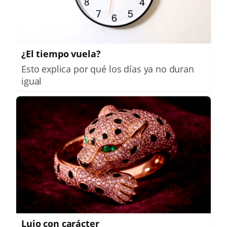
¿El tiempo vuela?
Esto explica por qué los días ya no duran
igual
Lujo con carácter