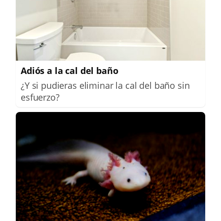
Adiós a la cal del baño
¿Y si pudieras eliminar la cal del baño sin
esfuerzo?