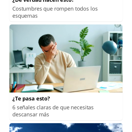
Costumbres que rompen todos los
esquemas
¿Te pasa esto?
6 señales claras de que necesitas
descansar más