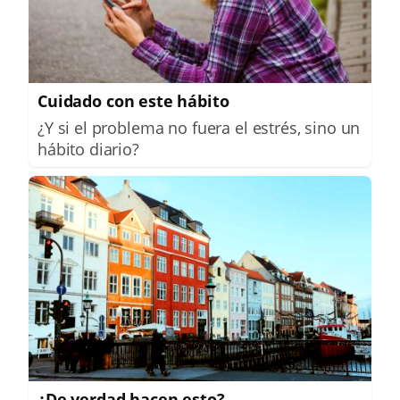
Cuidado con este hábito
¿Y si el problema no fuera el estrés, sino un
hábito diario?
¿De verdad hacen esto?