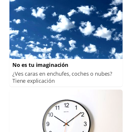
No es tu imaginación
¿Ves caras en enchufes, coches o nubes?
Tiene explicación