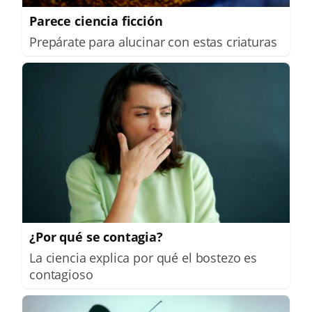
Parece ciencia ficción
Prepárate para alucinar con estas criaturas
¿Por qué se contagia?
La ciencia explica por qué el bostezo es
contagioso