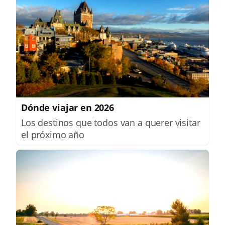
Dónde viajar en 2026
Los destinos que todos van a querer visitar
el próximo año