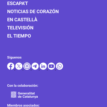
ESCAPA'T
NOTICIAS DE CORAZÓN
EN CASTELLÀ
TELEVISIÓN
EL TIEMPO
Síguenos
Con la colaboración:
Miembros asociados: