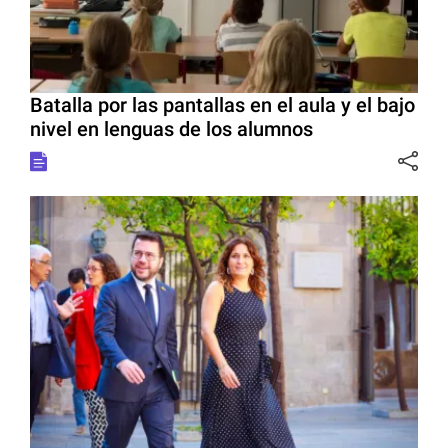
Batalla por las pantallas en el aula y el bajo
nivel en lenguas de los alumnos