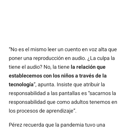
“No es el mismo leer un cuento en voz alta que
poner una reproducción en audio. ¿La culpa la
tiene el audio? No, la tiene
la relación que
establecemos con los niños a través de la
tecnología
”, apunta. Insiste que atribuir la
responsabilidad a las pantallas es “sacarnos la
responsabilidad que como adultos tenemos en
los procesos de aprendizaje”.
Pérez recuerda que la pandemia tuvo una