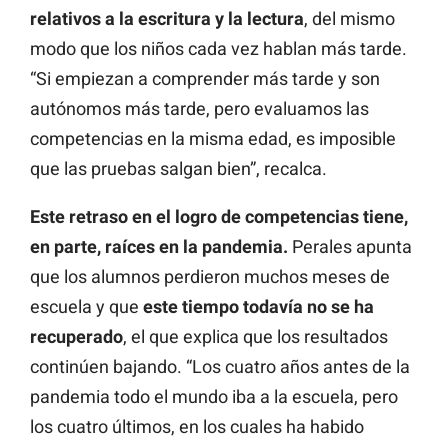
relativos a la escritura y la lectura
, del mismo
modo que los niños cada vez hablan más tarde.
“Si empiezan a comprender más tarde y son
autónomos más tarde, pero evaluamos las
competencias en la misma edad, es imposible
que las pruebas salgan bien”, recalca.
Este retraso en el logro de competencias tiene,
en parte, raíces en la pandemia.
Perales apunta
que los alumnos perdieron muchos meses de
escuela y que
este tiempo todavía no se ha
recuperado
, el que explica que los resultados
continúen bajando. “Los cuatro años antes de la
pandemia todo el mundo iba a la escuela, pero
los cuatro últimos, en los cuales ha habido