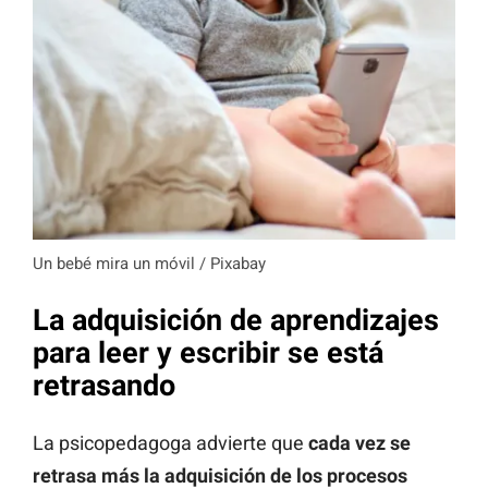
Un bebé mira un móvil / Pixabay
La adquisición de aprendizajes
para leer y escribir se está
retrasando
La psicopedagoga advierte que
cada vez se
retrasa más la adquisición de los procesos