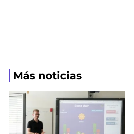
Más noticias