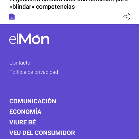
«blindar» competencias
Contacto
Política de privacidad
COMUNICACIÓN
ECONOMÍA
VIURE BÉ
VEU DEL CONSUMIDOR