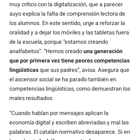
muy crítico con la digitalización, que a parecer
suyo explica la falta de comprensión lectora de
los alumnos. En este sentido, urge a reforzar la
oralidad y a dejar los móviles y las tabletas fuera
de la escuela, porque “estamos creando
analfabetos”. “Hemos creado
una generación
que por primera vez tiene peores competencias
lingüísticas
que sus padres”, avisa. Asegura que
el ascensor social se ha parado también en
competencias lingüísticas, como demuestran los
males resultados.
“Cuando hablan por mensajes aplican la
economía digital y escriben abreviadas y mal las
palabras. El catalán normativo desaparece. Si en