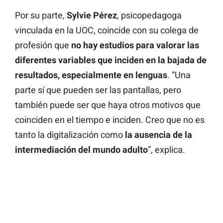
Por su parte,
Sylvie Pérez
, psicopedagoga
vinculada en la UOC, coincide con su colega de
profesión que
no hay estudios para valorar las
diferentes variables que inciden en la bajada de
resultados, especialmente en lenguas
. “Una
parte sí que pueden ser las pantallas, pero
también puede ser que haya otros motivos que
coinciden en el tiempo e inciden. Creo que no es
tanto la digitalización como
la ausencia de la
intermediación del mundo adulto
”, explica.