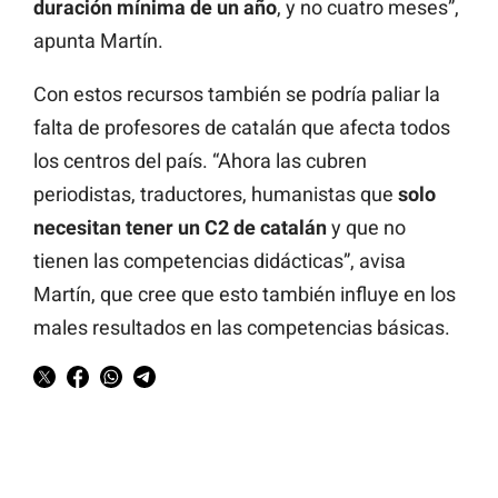
duración mínima de un año
, y no cuatro meses”,
apunta Martín.
Con estos recursos también se podría paliar la
falta de profesores de catalán que afecta todos
los centros del país. “Ahora las cubren
periodistas, traductores, humanistas que
solo
necesitan tener un C2 de catalán
y que no
tienen las competencias didácticas”, avisa
Martín, que cree que esto también influye en los
males resultados en las competencias básicas.