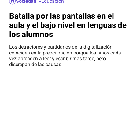
Sociedad
Educación
Batalla por las pantallas en el
aula y el bajo nivel en lenguas de
los alumnos
Los detractores y partidarios de la digitalización
coinciden en la preocupación porque los niños cada
vez aprenden a leer y escribir más tarde, pero
discrepan de las causas