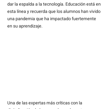
dar la espalda a la tecnología. Educación está en
esta línea y recuerda que los alumnos han vivido
una pandemia que ha impactado fuertemente
en su aprendizaje.
Una de las expertas más críticas con la