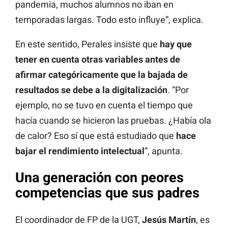
pandemia, muchos alumnos no iban en
temporadas largas. Todo esto influye”, explica.
En este sentido, Perales insiste que
hay que
tener en cuenta otras variables antes de
afirmar categóricamente que la bajada de
resultados se debe a la digitalización
. “Por
ejemplo, no se tuvo en cuenta el tiempo que
hacía cuando se hicieron las pruebas. ¿Había ola
de calor? Eso sí que está estudiado que
hace
bajar el rendimiento intelectual
”, apunta.
Una generación con peores
competencias que sus padres
El coordinador de FP de la UGT,
Jesús Martín
, es