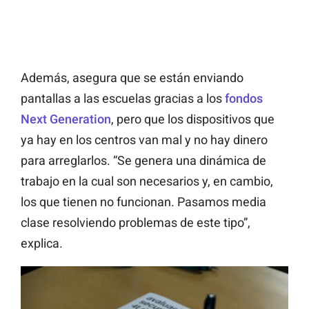
Además, asegura que se están enviando
pantallas a las escuelas gracias a los
fondos
Next Generation
, pero que los dispositivos que
ya hay en los centros van mal y no hay dinero
para arreglarlos. “Se genera una dinámica de
trabajo en la cual son necesarios y, en cambio,
los que tienen no funcionan. Pasamos media
clase resolviendo problemas de este tipo”,
explica.