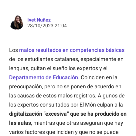
Ivet Nuñez
28/10/2023 21:04
Los
malos resultados en competencias básicas
de los estudiantes catalanes, especialmente en
lenguas, quitan el sueño los expertos y el
Departamento de Educación
. Coinciden en la
preocupación, pero no se ponen de acuerdo en
las causas de estos malos registros. Algunos de
los expertos consultados por El Món culpan a la
digitalización “excesiva” que se ha producido en
las aulas
, mientras que otras aseguran que hay
varios factores que inciden y que no se puede