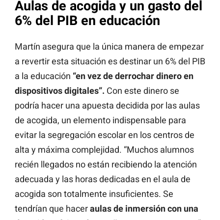
Aulas de acogida y un gasto del
6% del PIB en educación
Martín asegura que la única manera de empezar
a revertir esta situación es destinar un 6% del PIB
a la educación
“en vez de derrochar dinero en
dispositivos digitales”.
Con este dinero se
podría hacer una apuesta decidida por las aulas
de acogida, un elemento indispensable para
evitar la segregación escolar en los centros de
alta y máxima complejidad. “Muchos alumnos
recién llegados no están recibiendo la atención
adecuada y las horas dedicadas en el aula de
acogida son totalmente insuficientes. Se
tendrían que hacer
aulas de inmersión con una