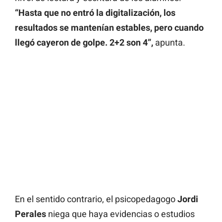
“Hasta que no entró la digitalización, los
resultados se mantenían estables, pero cuando
llegó cayeron de golpe. 2+2 son 4”,
apunta.
En el sentido contrario, el psicopedagogo
Jordi
Perales
niega que haya evidencias o estudios