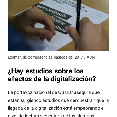
Examen de competencias básicas del 2017 / ACN
¿Hay estudios sobre los
efectos de la digitalización?
La portavoz nacional de USTEC asegura que
están surgiendo estudios que demuestran que la
llegada de la digitalización está empeorando el
nivel de lectura y escritura de los alumnos.