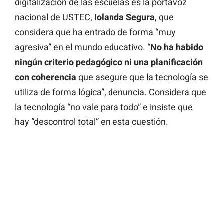
digitalización de las escuelas es la portavoz
nacional de USTEC,
Iolanda Segura
, que
considera que ha entrado de forma “muy
agresiva” en el mundo educativo. “
No ha habido
ningún criterio pedagógico ni una planificación
con coherencia
que asegure que la tecnología se
utiliza de forma lógica”, denuncia. Considera que
la tecnología “no vale para todo” e insiste que
hay “descontrol total” en esta cuestión.