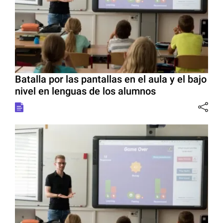
Batalla por las pantallas en el aula y el bajo
nivel en lenguas de los alumnos