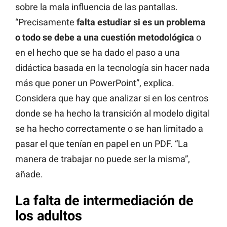
sobre la mala influencia de las pantallas.
“Precisamente
falta estudiar si es un problema
o todo se debe a una cuestión metodológica
o
en el hecho que se ha dado el paso a una
didáctica basada en la tecnología sin hacer nada
más que poner un PowerPoint”, explica.
Considera que hay que analizar si en los centros
donde se ha hecho la transición al modelo digital
se ha hecho correctamente o se han limitado a
pasar el que tenían en papel en un PDF. “La
manera de trabajar no puede ser la misma”,
añade.
La falta de intermediación de
los adultos