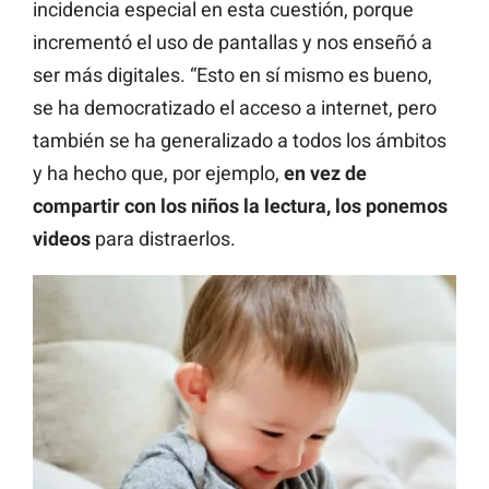
incidencia especial en esta cuestión, porque
incrementó el uso de pantallas y nos enseñó a
ser más digitales. “Esto en sí mismo es bueno,
se ha democratizado el acceso a internet, pero
también se ha generalizado a todos los ámbitos
y ha hecho que, por ejemplo,
en vez de
compartir con los niños la lectura, los ponemos
videos
para distraerlos.