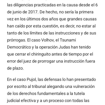
las diligencias practicadas en la causa desde el 6
de junio de 2017. De hecho, no sería la primera
vez en los últimos dos años que grandes causas
han caído por esta cuestión, es decir, no estar al
tanto de los límites de las instrucciones y de sus
prórrogas. El caso Volhov, el Tsunami
Democrático y la operación Judas han tenido
que cerrar el chiringuito antes de tiempo por el
error del juez de prorrogar una instrucción fuera
de plazo.
En el caso Pujol, las defensas lo han presentado
por escrito al tribunal alegando una vulneración
de los derechos fundamentales a la tutela
judicial efectiva y a un proceso con todas las