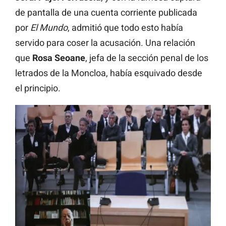
de pantalla de una cuenta corriente publicada
por
El Mundo
, admitió que todo esto había
servido para coser la acusación. Una relación
que
Rosa Seoane
, jefa de la sección penal de los
letrados de la Moncloa, había esquivado desde
el principio.