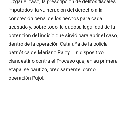
juzgar el caso; la prescripción de delitos fiscales
imputados; la vulneración del derecho a la
concreción penal de los hechos para cada
acusado y, sobre todo, la dudosa legalidad de la
obtención del indicio que sirvió para abrir el caso,
dentro de la operación Cataluña de la policía
patriótica de Mariano Rajoy. Un dispositivo
clandestino contra el Proceso que, en su primera
etapa, se bautizó, precisamente, como
operación Pujol.