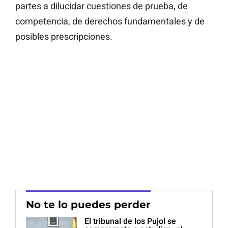
partes a dilucidar cuestiones de prueba, de
competencia, de derechos fundamentales y de
posibles prescripciones.
No te lo puedes perder
El tribunal de los Pujol se