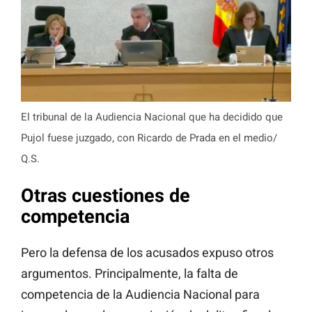
El tribunal de la Audiencia Nacional que ha decidido que
Pujol fuese juzgado, con Ricardo de Prada en el medio/
Q.S.
Otras cuestiones de
competencia
Pero la defensa de los acusados expuso otros
argumentos. Principalmente, la falta de
competencia de la Audiencia Nacional para