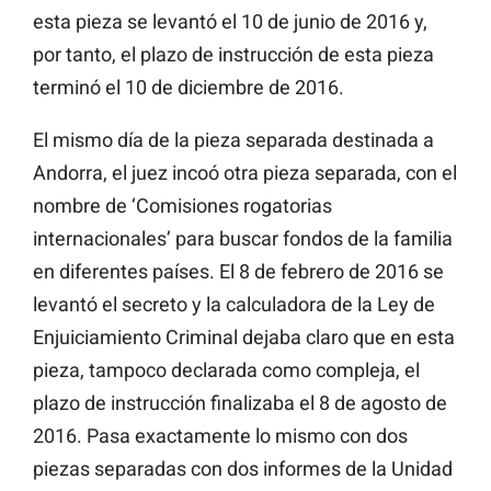
esta pieza se levantó el 10 de junio de 2016 y,
por tanto, el plazo de instrucción de esta pieza
terminó el 10 de diciembre de 2016.
El mismo día de la pieza separada destinada a
Andorra, el juez incoó otra pieza separada, con el
nombre de ‘Comisiones rogatorias
internacionales’ para buscar fondos de la familia
en diferentes países. El 8 de febrero de 2016 se
levantó el secreto y la calculadora de la Ley de
Enjuiciamiento Criminal dejaba claro que en esta
pieza, tampoco declarada como compleja, el
plazo de instrucción finalizaba el 8 de agosto de
2016. Pasa exactamente lo mismo con dos
piezas separadas con dos informes de la Unidad