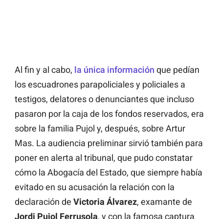
Al fin y al cabo,
la única información
que pedían
los escuadrones parapoliciales y policiales a
testigos, delatores o denunciantes que incluso
pasaron por la caja de los fondos reservados, era
sobre la familia Pujol y, después, sobre Artur
Mas. La audiencia preliminar sirvió también para
poner en alerta al tribunal, que pudo constatar
cómo la Abogacía del Estado, que siempre había
evitado en su acusación la relación con la
declaración de
Victoria Álvarez
, examante de
Jordi Pujol Ferrusola
, y con la famosa captura