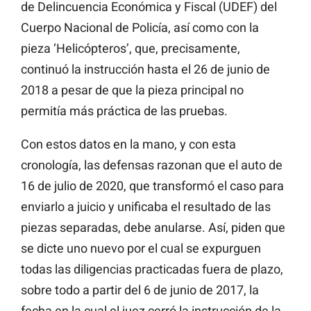
de Delincuencia Económica y Fiscal (UDEF) del
Cuerpo Nacional de Policía, así como con la
pieza ‘Helicópteros’, que, precisamente,
continuó la instrucción hasta el 26 de junio de
2018 a pesar de que la pieza principal no
permitía más práctica de las pruebas.
Con estos datos en la mano, y con esta
cronología, las defensas razonan que el auto de
16 de julio de 2020, que transformó el caso para
enviarlo a juicio y unificaba el resultado de las
piezas separadas, debe anularse. Así, piden que
se dicte uno nuevo por el cual se expurguen
todas las diligencias practicadas fuera de plazo,
sobre todo a partir del 6 de junio de 2017, la
fecha en la cual el juez cerró la instrucción de la