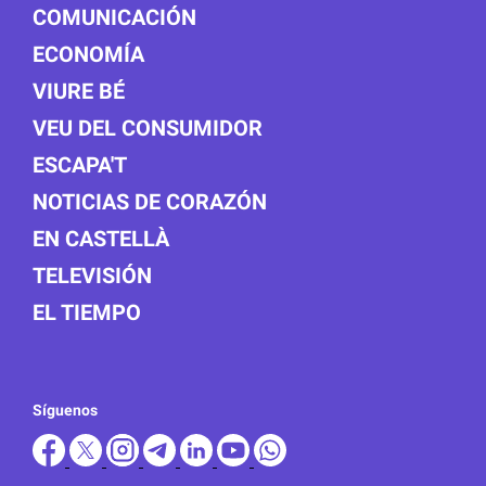
COMUNICACIÓN
ECONOMÍA
VIURE BÉ
VEU DEL CONSUMIDOR
ESCAPA'T
NOTICIAS DE CORAZÓN
EN CASTELLÀ
TELEVISIÓN
EL TIEMPO
Síguenos