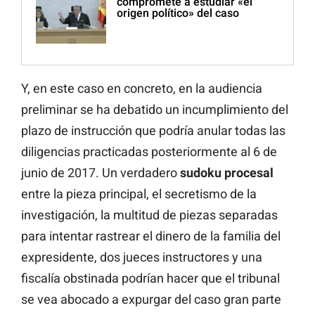
compromete a estudiar «el
origen político» del caso
Y, en este caso en concreto, en la audiencia
preliminar se ha debatido un incumplimiento del
plazo de instrucción que podría anular todas las
diligencias practicadas posteriormente al 6 de
junio de 2017. Un verdadero
sudoku procesal
entre la pieza principal, el secretismo de la
investigación, la multitud de piezas separadas
para intentar rastrear el dinero de la familia del
expresidente, dos jueces instructores y una
fiscalía obstinada podrían hacer que el tribunal
se vea abocado a expurgar del caso gran parte