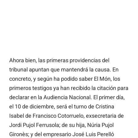
Ahora bien, las primeras providencias del
tribunal apuntan que mantendrá la causa. En
concreto, y según ha podido saber El Món, los
primeros testigos ya han recibido la citación para
declarar en la Audiencia Nacional. El primer día,
el 10 de diciembre, será el turno de Cristina
Isabel de Francisco Cotorruelo, exsecretaria de
Jordi Pujol Ferrusola; de su hija, Núria Pujol
Gironès; y del empresario José Luis Perelló