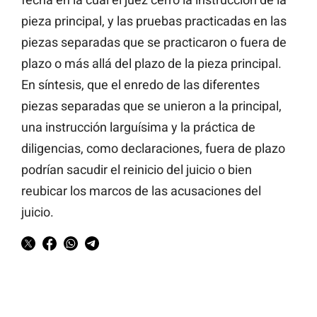
pieza principal, y las pruebas practicadas en las
piezas separadas que se practicaron o fuera de
plazo o más allá del plazo de la pieza principal.
En síntesis, que el enredo de las diferentes
piezas separadas que se unieron a la principal,
una instrucción larguísima y la práctica de
diligencias, como declaraciones, fuera de plazo
podrían sacudir el reinicio del juicio o bien
reubicar los marcos de las acusaciones del
juicio.