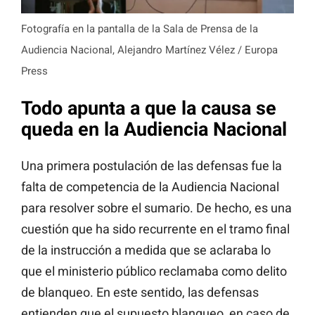
Fotografía en la pantalla de la Sala de Prensa de la
Audiencia Nacional, Alejandro Martínez Vélez / Europa
Press
Todo apunta a que la causa se
queda en la Audiencia Nacional
Una primera postulación de las defensas fue la
falta de competencia de la Audiencia Nacional
para resolver sobre el sumario. De hecho, es una
cuestión que ha sido recurrente en el tramo final
de la instrucción a medida que se aclaraba lo
que el ministerio público reclamaba como delito
de blanqueo. En este sentido, las defensas
entienden que el supuesto blanqueo, en caso de