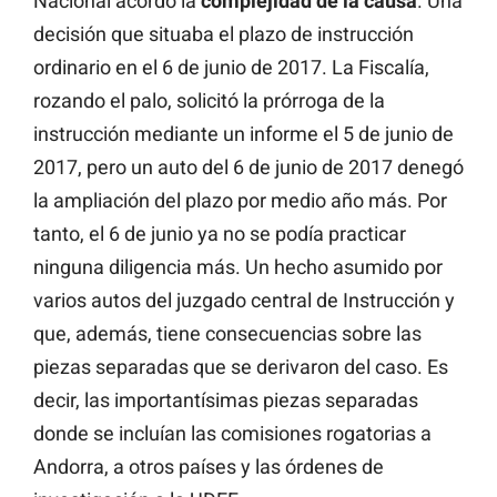
Nacional acordó la
complejidad de la causa
. Una
decisión que situaba el plazo de instrucción
ordinario en el 6 de junio de 2017. La Fiscalía,
rozando el palo, solicitó la prórroga de la
instrucción mediante un informe el 5 de junio de
2017, pero un auto del 6 de junio de 2017 denegó
la ampliación del plazo por medio año más. Por
tanto, el 6 de junio ya no se podía practicar
ninguna diligencia más. Un hecho asumido por
varios autos del juzgado central de Instrucción y
que, además, tiene consecuencias sobre las
piezas separadas que se derivaron del caso. Es
decir, las importantísimas piezas separadas
donde se incluían las comisiones rogatorias a
Andorra, a otros países y las órdenes de