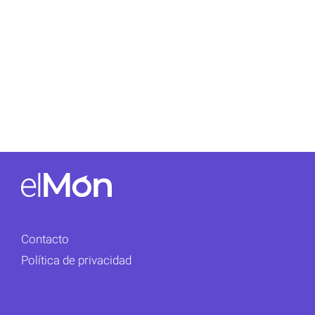
Contacto
Política de privacidad