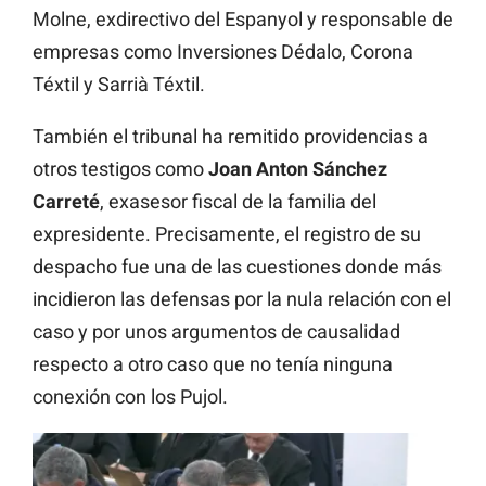
Molne, exdirectivo del Espanyol y responsable de
empresas como Inversiones Dédalo, Corona
Téxtil y Sarrià Téxtil.
También el tribunal ha remitido providencias a
otros testigos como
Joan Anton Sánchez
Carreté
, exasesor fiscal de la familia del
expresidente. Precisamente, el registro de su
despacho fue una de las cuestiones donde más
incidieron las defensas por la nula relación con el
caso y por unos argumentos de causalidad
respecto a otro caso que no tenía ninguna
conexión con los Pujol.