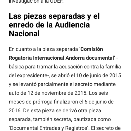
investigación a la UDEF.
Las piezas separadas y el
enredo de la Audiencia
Nacional
En cuanto a la pieza separada
‘Comisión
Rogatoria Internacional Andorra documental
’ -
básica para tramar la acusación contra la familia
del expresidente-, se abrió el 10 de junio de 2015
y se levantó parcialmente el secreto mediante
auto de 12 de noviembre de 2015. Los seis
meses de prórroga finalizaron el 6 de junio de
2016. De esta pieza se derivó otra pieza
separada, también secreta, bautizada como
‘Documental Entradas y Registros’. El secreto de