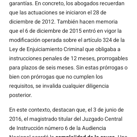
garantías. En concreto, los abogados recuerdan
que las actuaciones se iniciaron el 28 de
diciembre de 2012. También hacen memoria
que el 6 de diciembre de 2015 entró en vigor la
modificación operada sobre el artículo 324 de la
Ley de Enjuiciamiento Criminal que obligaba a
instrucciones penales de 12 meses, prorrogables
para plazos de seis meses. Sin estas prórrogas o
bien con prórrogas que no cumplen los
requisitos, se invalida cualquier diligencia
posterior.
En este contexto, destacan que, el 3 de junio de
2016, el magistrado titular del Juzgado Central
de Instrucción número 6 de la Audiencia