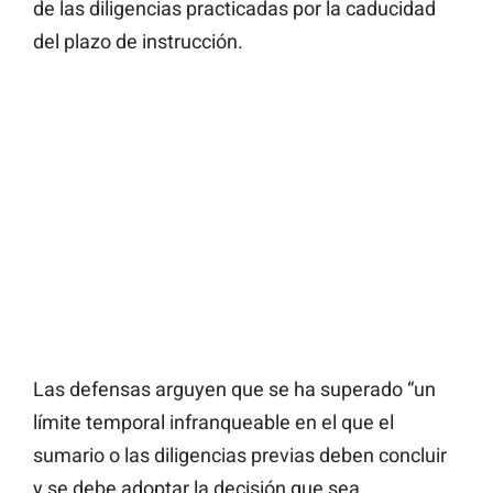
de las diligencias practicadas por la caducidad
del plazo de instrucción.
Las defensas arguyen que se ha superado “un
límite temporal infranqueable en el que el
sumario o las diligencias previas deben concluir
y se debe adoptar la decisión que sea