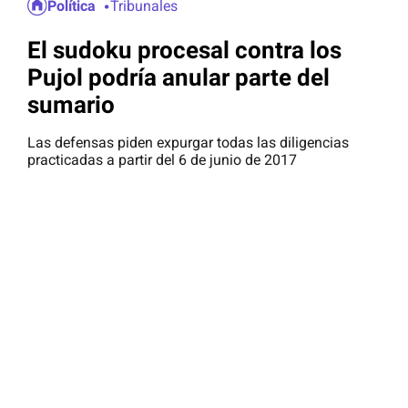
Política
Tribunales
El sudoku procesal contra los
Pujol podría anular parte del
sumario
Las defensas piden expurgar todas las diligencias
practicadas a partir del 6 de junio de 2017