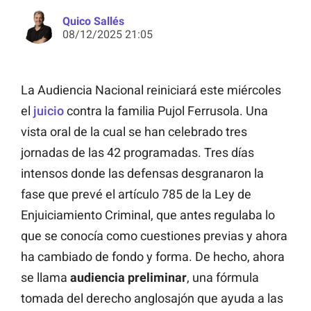
Quico Sallés
08/12/2025 21:05
La Audiencia Nacional reiniciará este miércoles
el
juicio
contra la familia Pujol Ferrusola. Una
vista oral de la cual se han celebrado tres
jornadas de las 42 programadas. Tres días
intensos donde las defensas desgranaron la
fase que prevé el artículo 785 de la Ley de
Enjuiciamiento Criminal, que antes regulaba lo
que se conocía como cuestiones previas y ahora
ha cambiado de fondo y forma. De hecho, ahora
se llama
audiencia preliminar
, una fórmula
tomada del derecho anglosajón que ayuda a las