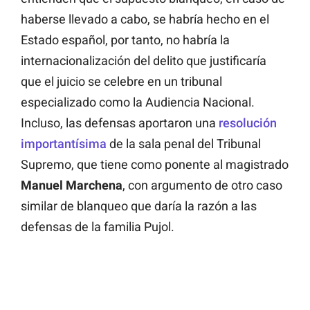
haberse llevado a cabo, se habría hecho en el
Estado español, por tanto, no habría la
internacionalización del delito que justificaría
que el juicio se celebre en un tribunal
especializado como la Audiencia Nacional.
Incluso, las defensas aportaron una
resolución
importantísima
de la sala penal del Tribunal
Supremo, que tiene como ponente al magistrado
Manuel Marchena
, con argumento de otro caso
similar de blanqueo que daría la razón a las
defensas de la familia Pujol.