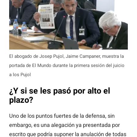
El abogado de Josep Pujol, Jaime Campaner, muestra la
portada de El Mundo durante la primera sesión del juicio
a los Pujol
¿Y si se les pasó por alto el
plazo?
Uno de los puntos fuertes de la defensa, sin
embargo, es una alegación ya presentada por
escrito que podría suponer la anulación de todas