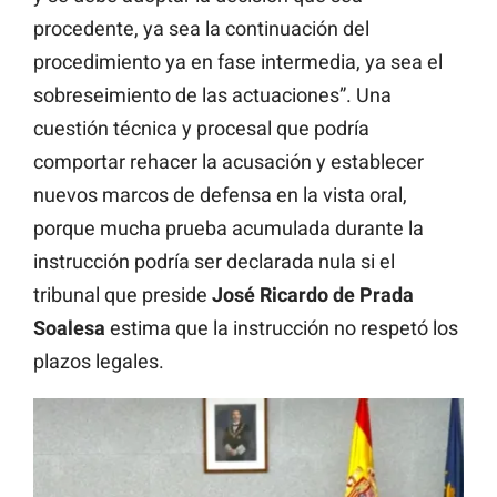
procedente, ya sea la continuación del
procedimiento ya en fase intermedia, ya sea el
sobreseimiento de las actuaciones”. Una
cuestión técnica y procesal que podría
comportar rehacer la acusación y establecer
nuevos marcos de defensa en la vista oral,
porque mucha prueba acumulada durante la
instrucción podría ser declarada nula si el
tribunal que preside
José Ricardo de Prada
Soalesa
estima que la instrucción no respetó los
plazos legales.