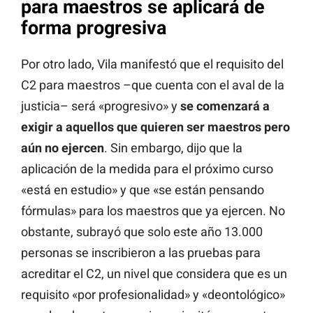
para maestros se aplicará de
forma progresiva
Por otro lado, Vila manifestó que el requisito del
C2 para maestros –que cuenta con el aval de la
justicia– será «progresivo» y
se comenzará a
exigir a aquellos que quieren ser maestros pero
aún no ejercen
. Sin embargo, dijo que la
aplicación de la medida para el próximo curso
«está en estudio» y que «se están pensando
fórmulas» para los maestros que ya ejercen. No
obstante, subrayó que solo este año 13.000
personas se inscribieron a las pruebas para
acreditar el C2, un nivel que considera que es un
requisito «por profesionalidad» y «deontológico»