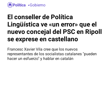
Política
Gobierno
El conseller de Política
Lingüística ve «un error» que el
nuevo concejal del PSC en Ripoll
se exprese en castellano
Francesc Xavier Vila cree que los nuevos
representantes de los socialistas catalanes "pueden
hacer un esfuerzo" y hablar en catalán