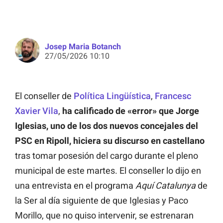
Josep Maria Botanch
27/05/2026 10:10
El conseller de
Política Lingüística
,
Francesc
Xavier Vila
,
ha calificado de «error» que Jorge
Iglesias, uno de los dos nuevos concejales del
PSC en Ripoll, hiciera su discurso en castellano
tras tomar posesión del cargo durante el pleno
municipal de este martes. El conseller lo dijo en
una entrevista en el programa
Aquí Catalunya
de
la Ser al día siguiente de que Iglesias y Paco
Morillo, que no quiso intervenir, se estrenaran