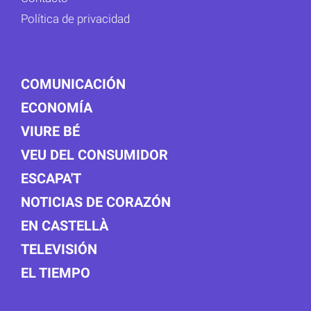
Política de privacidad
COMUNICACIÓN
ECONOMÍA
VIURE BÉ
VEU DEL CONSUMIDOR
ESCAPA'T
NOTICIAS DE CORAZÓN
EN CASTELLÀ
TELEVISIÓN
EL TIEMPO