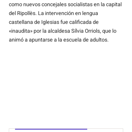
como nuevos concejales socialistas en la capital
del Ripollès. La intervención en lengua
castellana de Iglesias fue calificada de
«inaudita» por la alcaldesa Sílvia Orriols, que lo
animó a apuntarse a la escuela de adultos.