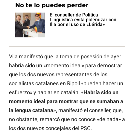
No te lo puedes perder
El conseller de Política
Lingüística evita polemizar con
Illa por el uso de «Lérida»
Vila manifestó que la toma de posesión de ayer
habría sido un «momento ideal» para demostrar
que los dos nuevos representantes de los
socialistas catalanes en Ripoll «pueden hacer un
esfuerzo» y hablar en catalán. «
Habría sido un
momento ideal para mostrar que se sumaban a
la lengua catalana»,
manifestó el conseller, que,
no obstante, remarcó que no conoce «de nada» a
los dos nuevos concejales del PSC.