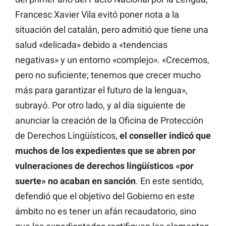
Francesc Xavier Vila evitó poner nota a la
situación del catalán, pero admitió que tiene una
salud «delicada» debido a «tendencias
negativas» y un entorno «complejo». «Crecemos,
pero no suficiente; tenemos que crecer mucho
más para garantizar el futuro de la lengua»,
subrayó. Por otro lado, y al día siguiente de
anunciar la creación de la Oficina de Protección
de Derechos Lingüísticos,
el conseller indicó que
muchos de los expedientes que se abren por
vulneraciones de derechos lingüísticos «por
suerte» no acaban en sanción
. En este sentido,
defendió que el objetivo del Gobierno en este
ámbito no es tener un afán recaudatorio, sino