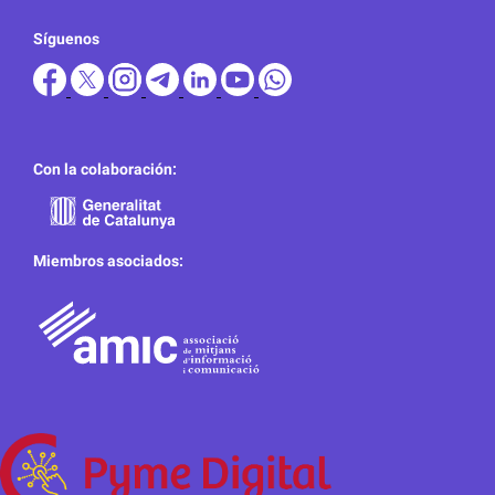
Síguenos
Con la colaboración:
Miembros asociados: