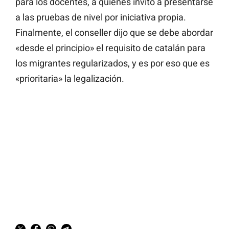
para los docentes, a quienes invitó a presentarse
a las pruebas de nivel por iniciativa propia.
Finalmente, el conseller dijo que se debe abordar
«desde el principio» el requisito de catalán para
los migrantes regularizados, y es por eso que es
«prioritaria» la legalización.