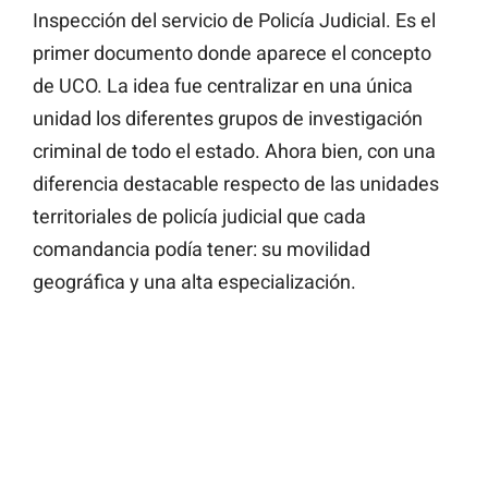
Inspección del servicio de Policía Judicial. Es el
primer documento donde aparece el concepto
de UCO. La idea fue centralizar en una única
unidad los diferentes grupos de investigación
criminal de todo el estado. Ahora bien, con una
diferencia destacable respecto de las unidades
territoriales de policía judicial que cada
comandancia podía tener: su movilidad
geográfica y una alta especialización.