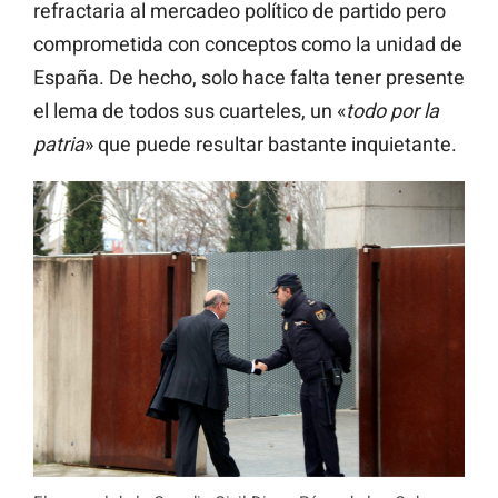
refractaria al mercadeo político de partido pero
comprometida con conceptos como la unidad de
España. De hecho, solo hace falta tener presente
el lema de todos sus cuarteles, un «
todo por la
patria
» que puede resultar bastante inquietante.