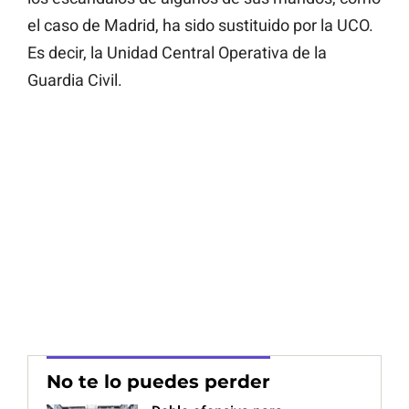
el caso de Madrid, ha sido sustituido por la UCO.
Es decir, la Unidad Central Operativa de la
Guardia Civil.
No te lo puedes perder