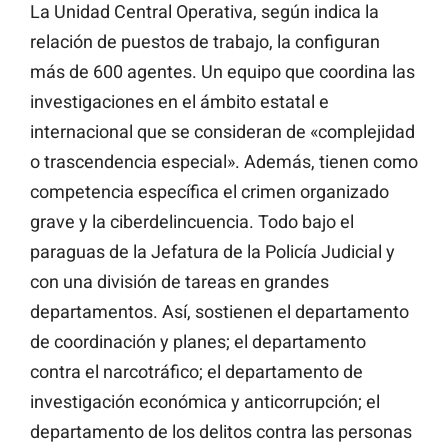
La Unidad Central Operativa, según indica la
relación de puestos de trabajo, la configuran
más de 600 agentes. Un equipo que coordina las
investigaciones en el ámbito estatal e
internacional que se consideran de «complejidad
o trascendencia especial». Además, tienen como
competencia específica el crimen organizado
grave y la ciberdelincuencia. Todo bajo el
paraguas de la Jefatura de la Policía Judicial y
con una división de tareas en grandes
departamentos. Así, sostienen el departamento
de coordinación y planes; el departamento
contra el narcotráfico; el departamento de
investigación económica y anticorrupción; el
departamento de los delitos contra las personas