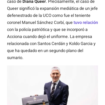
caso de
Diana Queer
. Precisamente, el caso de
Queer significó la expansión mediática de un jefe
defenestrado de la UCO como fue el teniente
coronel Manuel Sánchez Corbí, que
tuvo relación
con la policía patriótica y que se incorporó a
Acciona cuando dejó el uniforme. La empresa
relacionada con Santos Cerdán y Koldo Garcia y
que ha quedado en un segundo plano del
sumario.