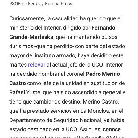
PSOE en Ferraz / Europa Press
Curiosamente, la casualidad ha querido que el
ministerio del Interior, dirigido por
Fernando
Grande-Marlaska
, que ha mantenido pulsos
durísimos -que ha perdido- con parte del estado
mayor del instituto armado, haya decidido este
martes
relevar
al actual jefe de la UCO. Interior
ha decidido nombrar al coronel
Pedro Merino
Castro
como jefe de la unidad en sustitución de
Rafael Yuste, que ha sido ascendido a general y
tiene que cambiar de destino. Merino Castro,
que ha prestado servicios en La Moncloa, en el
Departamento de Seguridad Nacional, ya había
estado destinado en la UCO. Así pues,
conoce