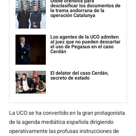
Doble ofensiva para
desclasificar los documentos de
la trama andorrana de la
operación Catalunya
Los agentes de la UCO admiten
al juez que no pueden descartar
el uso de Pegasus en el caso
Cerdán
El delator del caso Cerdán,
secreto de estado
La UCO se ha convertido en la gran protagonista
de la agenda mediática española dirigiendo
operativamente las profusas instrucciones de