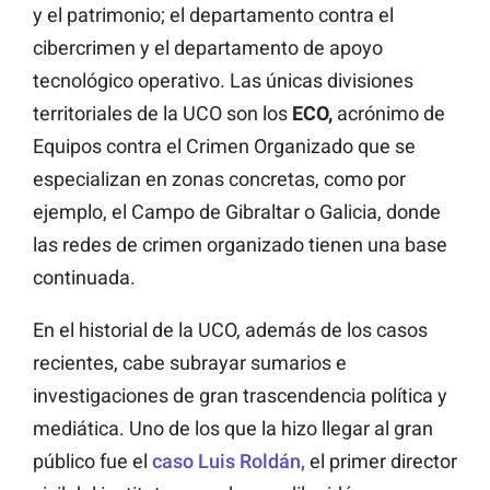
y el patrimonio; el departamento contra el
cibercrimen y el departamento de apoyo
tecnológico operativo. Las únicas divisiones
territoriales de la UCO son los
ECO,
acrónimo de
Equipos contra el Crimen Organizado que se
especializan en zonas concretas, como por
ejemplo, el Campo de Gibraltar o Galicia, donde
las redes de crimen organizado tienen una base
continuada.
En el historial de la UCO, además de los casos
recientes, cabe subrayar sumarios e
investigaciones de gran trascendencia política y
mediática. Uno de los que la hizo llegar al gran
público fue el
caso Luis Roldán,
el primer director