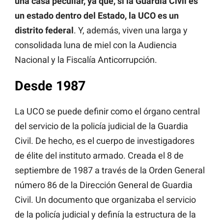
una casa peculiar, ya que, si la Guardia Civil es
un estado dentro del Estado, la UCO es un
distrito federal
. Y, además, viven una larga y
consolidada luna de miel con la Audiencia
Nacional y la Fiscalía Anticorrupción.
Desde 1987
La UCO se puede definir como el órgano central
del servicio de la policía judicial de la Guardia
Civil. De hecho, es el cuerpo de investigadores
de élite del instituto armado. Creada el 8 de
septiembre de 1987 a través de la Orden General
número 86 de la Dirección General de Guardia
Civil. Un documento que organizaba el servicio
de la policía judicial y definía la estructura de la