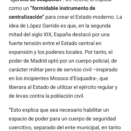
como un
“formidable instrumento de
centralización”
para crear el Estado moderno. La
idea de López Garrido es que, en la segunda
mitad del siglo XIX, España destacó por una
fuerte tensión entre el Estado central en
expansión y los poderes locales. Por tanto, el
poder de Madrid optó por un cuerpo policial, de
carácter militar pero de servicio civil –inspirado
en los incipientes Mossos d’Esquadra-, que
liberara al Estado de utilizar el ejército regular y
de levas contra la población civil.
“
Esto explica que sea necesario habilitar un
espacio de poder para un cuerpo de seguridad
coercitivo, separado del ente municipal, en tanto