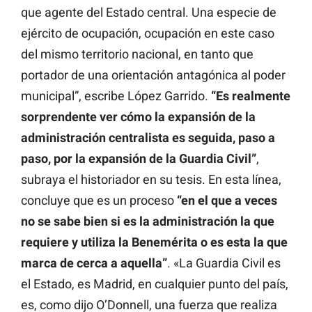
que agente del Estado central. Una especie de
ejército de ocupación, ocupación en este caso
del mismo territorio nacional, en tanto que
portador de una orientación antagónica al poder
municipal”, escribe López Garrido.
“Es realmente
sorprendente ver cómo la expansión de la
administración centralista es seguida, paso a
paso, por la expansión de la Guardia Civil”
,
subraya el historiador en su tesis. En esta línea,
concluye que es un proceso
“en el que a veces
no se sabe bien si es la administración la que
requiere y utiliza la Benemérita o es esta la que
marca de cerca a aquella”
. «La Guardia Civil es
el Estado, es Madrid, en cualquier punto del país,
es, como dijo O’Donnell, una fuerza que realiza