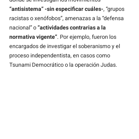
“antisistema” -sin especificar cuáles-
, “grupos
racistas o xenófobos”, amenazas a la “defensa
nacional” o
“actividades contrarias a la
normativa vigente”
. Por ejemplo, fueron los
encargados de investigar el soberanismo y el
proceso independentista, en casos como
Tsunami Democrático o la operación Judas.