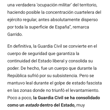
una verdadera ‘ocupación militar’ del territorio,
haciendo posible la concentración cuartelera del
ejército regular, antes absolutamente disperso
por toda la superficie de España”, remarca
Garrido.
En definitiva, la Guardia Civil se convierte en el
cuerpo de seguridad que garantiza la
continuidad del Estado liberal y consolida su
poder. De hecho, fue un cuerpo que durante la
República sufrió por su subsistencia. Pero se
mantuvo leal durante el golpe de estado fascista
en las zonas donde no triunfó el levantamiento.
Poco a poco,
la Guardia Civil se ha consolidado
como un
estado
dentro del Estado,
muy