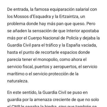
De entrada, la famosa equiparación salarial con
los Mossos d’Esquadra y la Ertzaintza, un
problema donde hay más pan que queso. Pero
se añaden la sensación de que Interior apostaba
más por el Cuerpo Nacional de Policía y dejaba la
Guardia Civil para el tráfico y la España vaciada,
hasta el punto de recortarle espacios donde
parecía tener el monopolio, como ahora el
servicio fiscal, puertos y aeropuertos, el servicio
marítimo o el servicio protección de la
naturaleza.
En este sentido, la Guardia Civil se puso en
guardia por la amenaza creciente de que no solo
el CNP le segaba la hierba, sino que también se