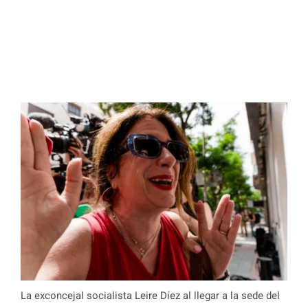
La exconcejal socialista Leire Díez al llegar a la sede del