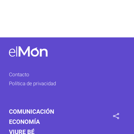
Contacto
Política de privacidad
COMUNICACIÓN
ECONOMÍA
VIURE BÉ