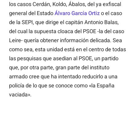
los casos Cerdán, Koldo, Ábalos, del ya exfiscal
general del Estado
Álvaro García Ortiz
o el caso
de la SEPI, que dirige el capitán Antonio Balas,
del cual la supuesta cloaca del PSOE -la del caso
Leire- quería obtener información delicada. Sea
como sea, esta unidad está en el centro de todas
las pesquisas que asedian al PSOE, un partido
que, por otra parte, gran parte del instituto
armado cree que ha intentado reducirlo a una
policía de lo que se conoce como «la España
vaciada».