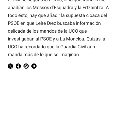
añadían los Mossos d’Esquadra y la Ertzaintza. A
todo esto, hay que añadir la supuesta cloaca del
PSOE en que Leire Díez buscaba información
delicada de los mandos de la UCO que
investigaban al PSOE y a La Moncloa. Quizás la
UCO ha recordado que la Guardia Civil aún
manda más de lo que se imaginan.