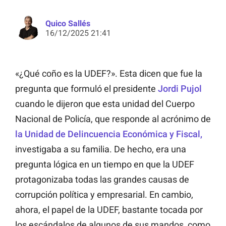
Quico Sallés
16/12/2025 21:41
«¿Qué coño es la UDEF?». Esta dicen que fue la
pregunta que formuló el presidente
Jordi Pujol
cuando le dijeron que esta unidad del Cuerpo
Nacional de Policía, que responde al acrónimo de
la Unidad de Delincuencia Económica y Fiscal,
investigaba a su familia. De hecho, era una
pregunta lógica en un tiempo en que la UDEF
protagonizaba todas las grandes causas de
corrupción política y empresarial. En cambio,
ahora, el papel de la UDEF, bastante tocada por
los escándalos de algunos de sus mandos, como