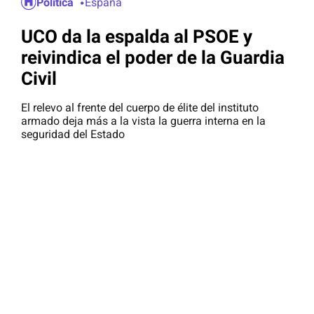
Política
España
UCO da la espalda al PSOE y
reivindica el poder de la Guardia
Civil
El relevo al frente del cuerpo de élite del instituto
armado deja más a la vista la guerra interna en la
seguridad del Estado