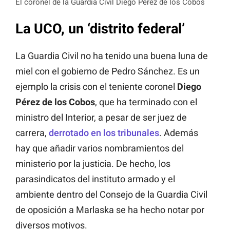
El coronel de la Guardia Civil Diego Pérez de los Cobos
La UCO, un ‘distrito federal’
La Guardia Civil no ha tenido una buena luna de
miel con el gobierno de Pedro Sánchez. Es un
ejemplo la crisis con el teniente coronel
Diego
Pérez de
los Cobos
, que ha terminado con el
ministro del Interior, a pesar de ser juez de
carrera,
derrotado en los tribunales
. Además
hay que añadir varios nombramientos del
ministerio por la justicia. De hecho, los
parasindicatos del instituto armado y el
ambiente dentro del Consejo de la Guardia Civil
de oposición a Marlaska se ha hecho notar por
diversos motivos.