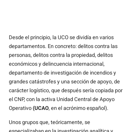
Desde el principio, la UCO se dividía en varios
departamentos. En concreto: delitos contra las
personas, delitos contra la propiedad, delitos
económicos y delincuencia internacional,
departamento de investigación de incendios y
grandes catástrofes y una sección de apoyo, de
carácter logístico, que después sería copiada por
el CNP, con la activa Unidad Central de Apoyo
Operativo
(UCAO
, en el acrónimo español).
Unos grupos que, teóricamente, se
especializaban en la investigación analítica y