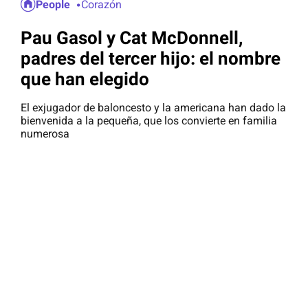
People
Corazón
Pau Gasol y Cat McDonnell,
padres del tercer hijo: el nombre
que han elegido
El exjugador de baloncesto y la americana han dado la
bienvenida a la pequeña, que los convierte en familia
numerosa