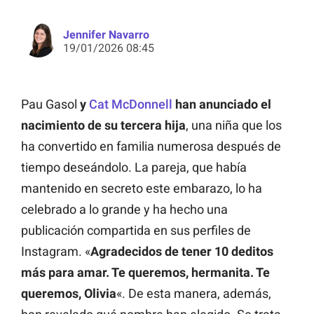
Jennifer Navarro
19/01/2026 08:45
Pau Gasol
y
Cat McDonnell
han anunciado el
nacimiento de su tercera hija
, una niña que los
ha convertido en familia numerosa después de
tiempo deseándolo. La pareja, que había
mantenido en secreto este embarazo, lo ha
celebrado a lo grande y ha hecho una
publicación compartida en sus perfiles de
Instagram. «
Agradecidos de tener 10 deditos
más para amar. Te queremos, hermanita. Te
queremos, Olivia
«. De esta manera, además,