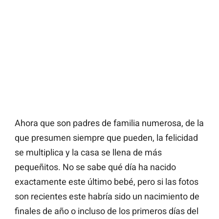
Ahora que son padres de familia numerosa, de la
que presumen siempre que pueden, la felicidad
se multiplica y la casa se llena de más
pequeñitos. No se sabe qué día ha nacido
exactamente este último bebé, pero si las fotos
son recientes este habría sido un nacimiento de
finales de año o incluso de los primeros días del