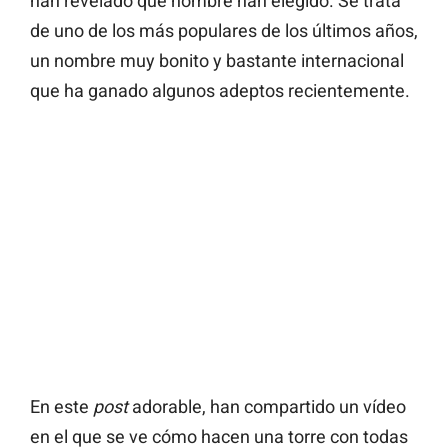
han revelado qué nombre han elegido. Se trata
de uno de los más populares de los últimos años,
un nombre muy bonito y bastante internacional
que ha ganado algunos adeptos recientemente.
En este
post
adorable, han compartido un vídeo
en el que se ve cómo hacen una torre con todas