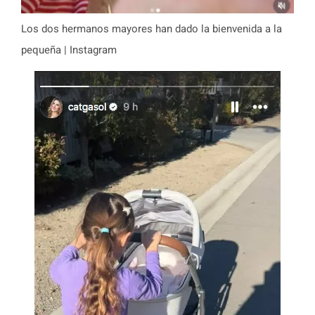
Los dos hermanos mayores han dado la bienvenida a la
pequeña | Instagram