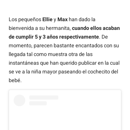
Los pequeños
Ellie
y
Max
han dado la
bienvenida a su hermanita,
cuando ellos acaban
de cumplir 5 y 3 años respectivamente
. De
momento, parecen bastante encantados con su
llegada tal como muestra otra de las
instantáneas que han querido publicar en la cual
se ve a la niña mayor paseando el cochecito del
bebé.