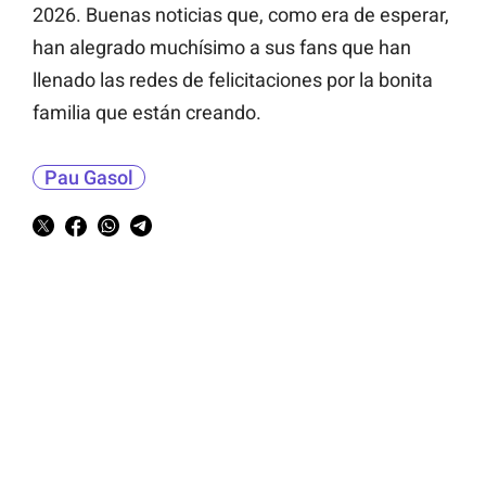
2026. Buenas noticias que, como era de esperar,
han alegrado muchísimo a sus fans que han
llenado las redes de felicitaciones por la bonita
familia que están creando.
Pau Gasol