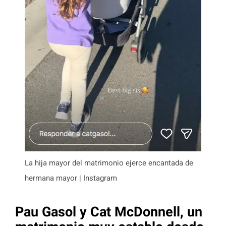
La hija mayor del matrimonio ejerce encantada de
hermana mayor | Instagram
Pau Gasol y Cat McDonnell, un