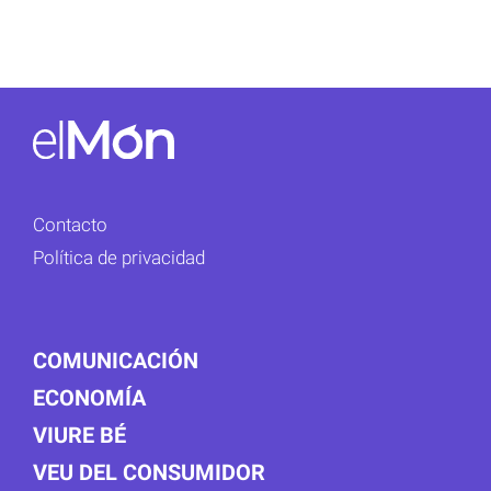
Contacto
Política de privacidad
COMUNICACIÓN
ECONOMÍA
VIURE BÉ
VEU DEL CONSUMIDOR