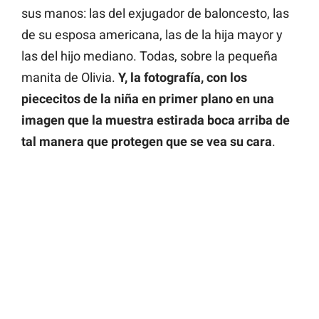
sus manos: las del exjugador de baloncesto, las
de su esposa americana, las de la hija mayor y
las del hijo mediano. Todas, sobre la pequeña
manita de Olivia.
Y, la fotografía, con los
piececitos de la niña en primer plano en una
imagen que la muestra estirada boca arriba de
tal manera que protegen que se vea su cara
.