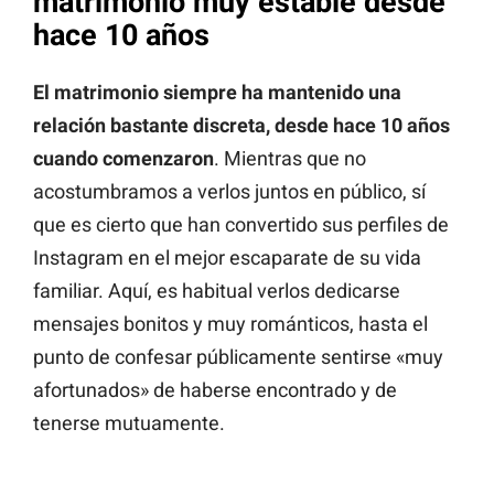
matrimonio muy estable desde
hace 10 años
El matrimonio siempre ha mantenido una
relación bastante discreta, desde hace 10 años
cuando comenzaron
. Mientras que no
acostumbramos a verlos juntos en público, sí
que es cierto que han convertido sus perfiles de
Instagram en el mejor escaparate de su vida
familiar. Aquí, es habitual verlos dedicarse
mensajes bonitos y muy románticos, hasta el
punto de confesar públicamente sentirse «muy
afortunados» de haberse encontrado y de
tenerse mutuamente.