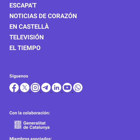
ESCAPA'T
NOTICIAS DE CORAZÓN
EN CASTELLÀ
TELEVISIÓN
EL TIEMPO
Síguenos
Con la colaboración:
Miembros asociados: