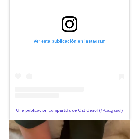
Ver esta publicación en Instagram
Una publicación compartida de Cat Gasol (@catgasol)