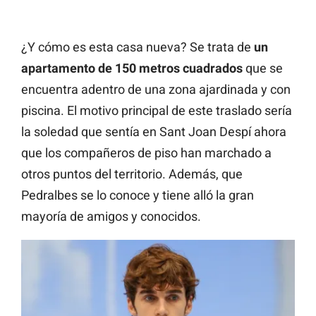
¿Y cómo es esta casa nueva? Se trata de
un
apartamento de 150 metros cuadrados
que se
encuentra adentro de una zona ajardinada y con
piscina. El motivo principal de este traslado sería
la soledad que sentía en Sant Joan Despí ahora
que los compañeros de piso han marchado a
otros puntos del territorio. Además, que
Pedralbes se lo conoce y tiene alló la gran
mayoría de amigos y conocidos.