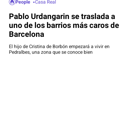
People
Casa Real
Pablo Urdangarin se traslada a
uno de los barrios más caros de
Barcelona
El hijo de Cristina de Borbón empezará a vivir en
Pedralbes, una zona que se conoce bien