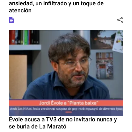
ansiedad, un infiltrado y un toque de
atención
Évole acusa a TV3 de no invitarlo nunca y
se burla de La Marató