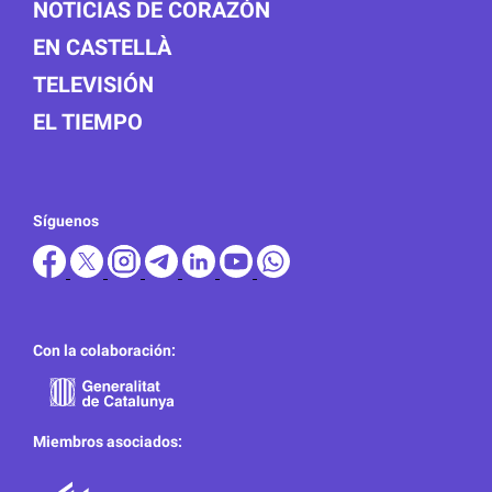
NOTICIAS DE CORAZÓN
EN CASTELLÀ
TELEVISIÓN
EL TIEMPO
Síguenos
Con la colaboración:
Miembros asociados: