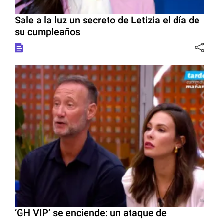
Sale a la luz un secreto de Letizia el día de
su cumpleaños
‘GH VIP’ se enciende: un ataque de