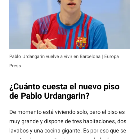
Pablo Urdangarin vuelve a vivir en Barcelona | Europa
Press
¿Cuánto cuesta el nuevo piso
de Pablo Urdangarin?
De momento está viviendo solo, pero el piso es
muy grande y dispone de tres habitaciones, dos
lavabos y una cocina gigante. Es por eso que se