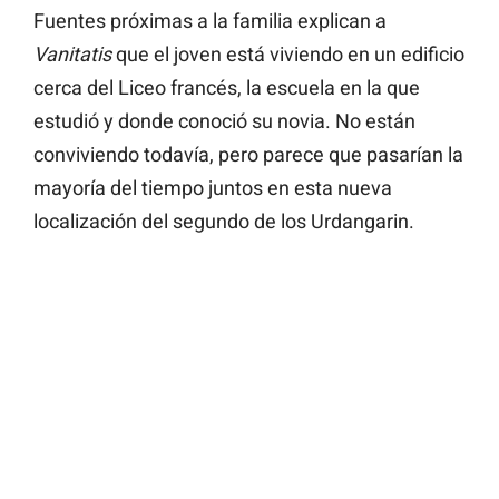
Fuentes próximas a la familia explican a
Vanitatis
que el joven está viviendo en un edificio
cerca del Liceo francés, la escuela en la que
estudió y donde conoció su novia. No están
conviviendo todavía, pero parece que pasarían la
mayoría del tiempo juntos en esta nueva
localización del segundo de los Urdangarin.