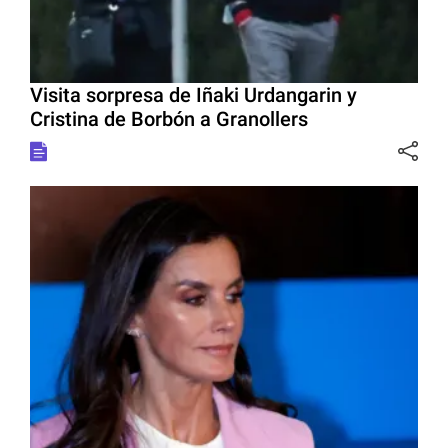
Visita sorpresa de Iñaki Urdangarin y
Cristina de Borbón a Granollers