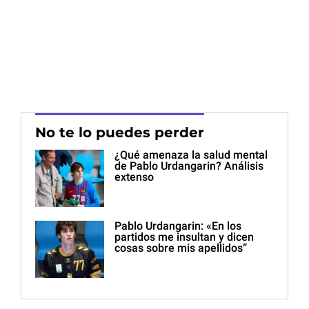
No te lo puedes perder
¿Qué amenaza la salud mental
de Pablo Urdangarin? Análisis
extenso
Pablo Urdangarin: «En los
partidos me insultan y dicen
cosas sobre mis apellidos”