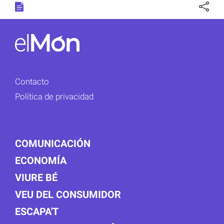
Contacto
Política de privacidad
COMUNICACIÓN
ECONOMÍA
VIURE BÉ
VEU DEL CONSUMIDOR
ESCAPA'T