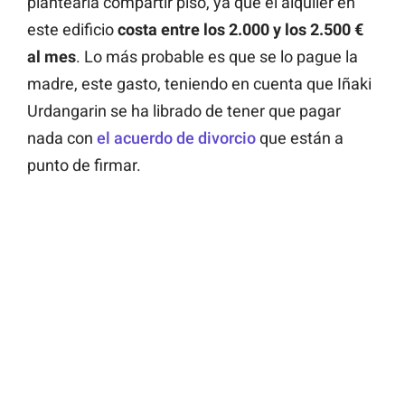
plantearía compartir piso, ya que el alquiler en
este edificio
costa entre los 2.000 y los 2.500 €
al mes
. Lo más probable es que se lo pague la
madre, este gasto, teniendo en cuenta que Iñaki
Urdangarin se ha librado de tener que pagar
nada con
el acuerdo de divorcio
que están a
punto de firmar.