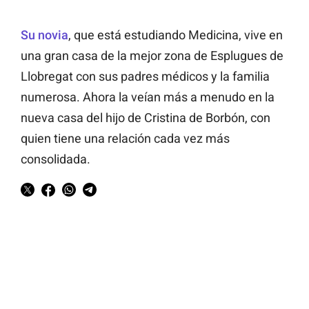
Su novia
, que está estudiando Medicina, vive en
una gran casa de la mejor zona de Esplugues de
Llobregat con sus padres médicos y la familia
numerosa. Ahora la veían más a menudo en la
nueva casa del hijo de Cristina de Borbón, con
quien tiene una relación cada vez más
consolidada.