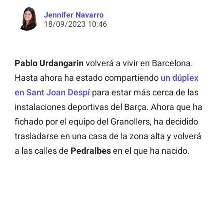
Jennifer Navarro
18/09/2023 10:46
Pablo Urdangarin
volverá a vivir en Barcelona.
Hasta ahora ha estado compartiendo
un dúplex
en Sant Joan Despí
para estar más cerca de las
instalaciones deportivas del Barça. Ahora que ha
fichado por el equipo del Granollers, ha decidido
trasladarse en una casa de la zona alta y volverá
a las calles de
Pedralbes
en el que ha nacido.