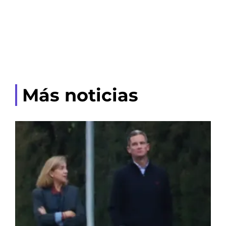
Más noticias