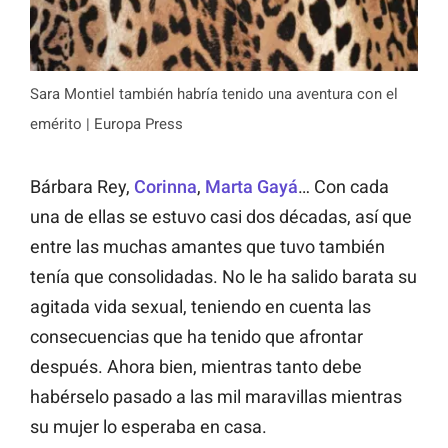
Sara Montiel también habría tenido una aventura con el
emérito | Europa Press
Bárbara Rey,
Corinna
,
Marta Gayá
… Con cada
una de ellas se estuvo casi dos décadas, así que
entre las muchas amantes que tuvo también
tenía que consolidadas. No le ha salido
barata
su
agitada vida sexual, teniendo en cuenta las
consecuencias que ha tenido que afrontar
después. Ahora bien, mientras tanto debe
habérselo pasado a las mil maravillas mientras
su mujer lo esperaba en casa.