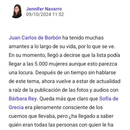
Jennifer Navarro
09/10/2024 11:52
Juan Carlos de Borbón
ha tenido muchas
amantes a lo largo de su vida, por lo que se ve.
En su momento, llegó a decirse que la lista podía
llegar a las 5.000 mujeres aunque esto parezca
una locura. Después de un tiempo sin hablarse
de este tema, ahora vuelve a estar de actualidad
a raíz de la publicación de las fotos y audios con
Bárbara Rey
. Queda más que claro que
Sofía de
Grecia
era plenamente consciente de los
cuernos que llevaba, pero ¿ha llegado a saber
quién eran todas las personas con quien le ha