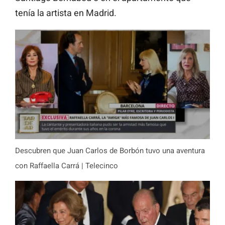
tenía la artista en Madrid.
Descubren que Juan Carlos de Borbón tuvo una aventura
con Raffaella Carrá | Telecinco