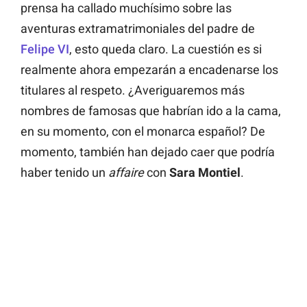
prensa ha callado muchísimo sobre las
aventuras extramatrimoniales del padre de
Felipe VI
, esto queda claro. La cuestión es si
realmente ahora empezarán a encadenarse los
titulares al respeto. ¿Averiguaremos más
nombres de famosas que habrían ido a la cama,
en su momento, con el monarca español? De
momento, también han dejado caer que podría
haber tenido un
affaire
con
Sara Montiel
.