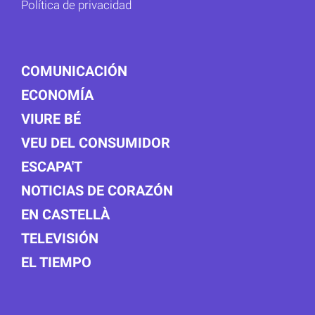
Política de privacidad
COMUNICACIÓN
ECONOMÍA
VIURE BÉ
VEU DEL CONSUMIDOR
ESCAPA'T
NOTICIAS DE CORAZÓN
EN CASTELLÀ
TELEVISIÓN
EL TIEMPO