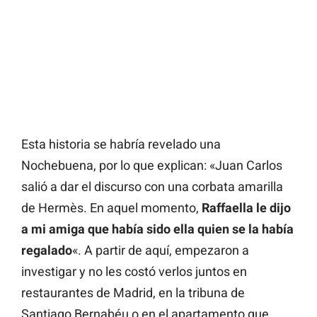
Esta historia se habría revelado una
Nochebuena, por lo que explican: «Juan Carlos
salió a dar el discurso con una corbata amarilla
de Hermès. En aquel momento,
Raffaella le dijo
a mi amiga que había sido ella quien se la había
regalado
«. A partir de aquí, empezaron a
investigar y no les costó verlos juntos en
restaurantes de Madrid, en la tribuna de
Santiago Bernabéu o en el apartamento que