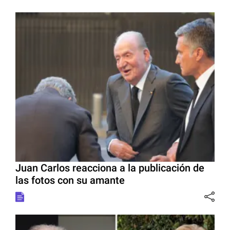
Juan Carlos reacciona a la publicación de
las fotos con su amante