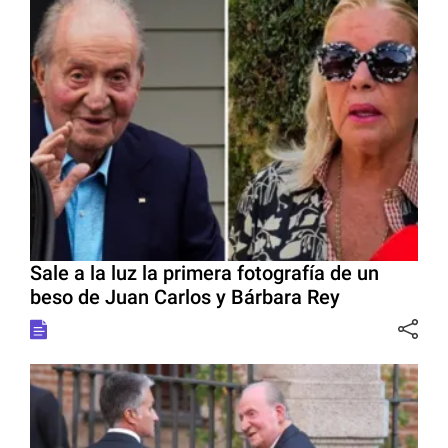
Sale a la luz la primera fotografía de un
beso de Juan Carlos y Bárbara Rey