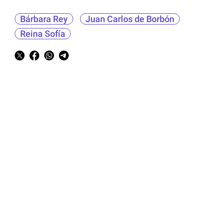
Bárbara Rey
Juan Carlos de Borbón
Reina Sofía