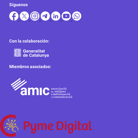
Síguenos
Con la colaboración:
Miembros asociados: