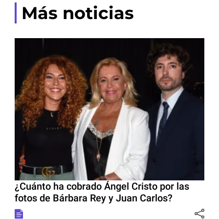
Más noticias
¿Cuánto ha cobrado Ángel Cristo por las
fotos de Bárbara Rey y Juan Carlos?