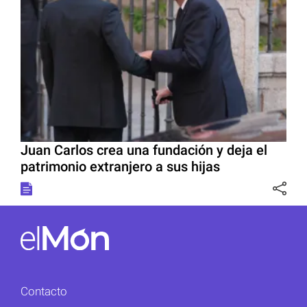
Juan Carlos crea una fundación y deja el
patrimonio extranjero a sus hijas
Contacto