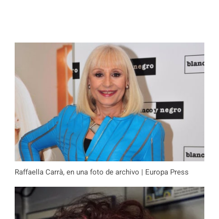
Raffaella Carrà, en una foto de archivo | Europa Press