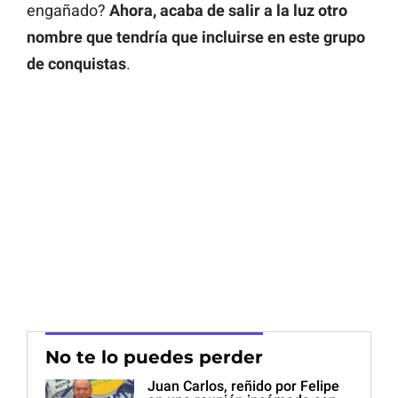
engañado?
Ahora, acaba de salir a la luz otro
nombre que tendría que incluirse en este grupo
de
conquistas
.
No te lo puedes perder
Juan Carlos, reñido por Felipe