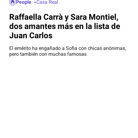
People
Casa Real
Raffaella Carrà y Sara Montiel,
dos amantes más en la lista de
Juan Carlos
El emérito ha engañado a Sofia con chicas anónimas,
pero también con muchas famosas