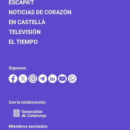
ESCAPA'T
NOTICIAS DE CORAZÓN
EN CASTELLÀ
TELEVISIÓN
EL TIEMPO
Síguenos
Con la colaboración:
Miembros asociados: