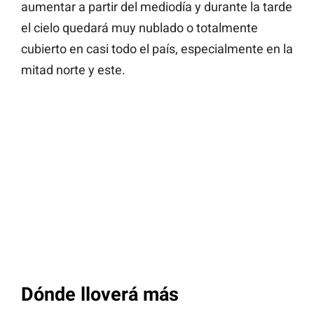
aumentar a partir del mediodía y durante la tarde
el cielo quedará muy nublado o totalmente
cubierto en casi todo el país, especialmente en la
mitad norte y este.
Dónde lloverá más