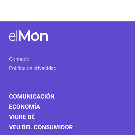
Contacto
Política de privacidad
COMUNICACIÓN
ECONOMÍA
VIURE BÉ
VEU DEL CONSUMIDOR