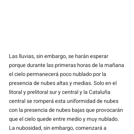
Las lluvias, sin embargo, se harán esperar
porque durante las primeras horas de la mañana
el cielo permanecerá poco nublado por la
presencia de nubes altas y medias. Solo en el
litoral y prelitoral sur y central y la Cataluña
central se romperá esta uniformidad de nubes
con la presencia de nubes bajas que provocarán
que el cielo quede entre medio y muy nublado.
La nubosidad, sin embargo, comenzará a