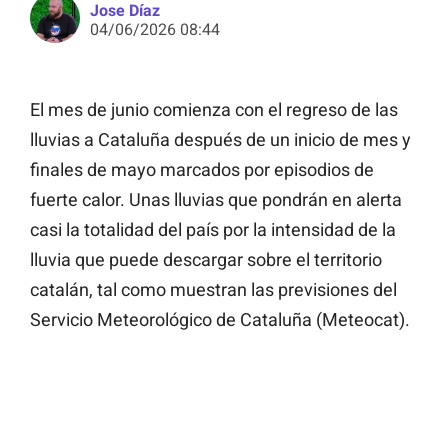
Jose Díaz
04/06/2026 08:44
El mes de junio comienza con el regreso de las
lluvias a Cataluña después de un inicio de mes y
finales de mayo marcados por episodios de
fuerte calor. Unas lluvias que pondrán en alerta
casi la totalidad del país por la intensidad de la
lluvia que puede descargar sobre el territorio
catalán, tal como muestran las previsiones del
Servicio Meteorológico de Cataluña (Meteocat).