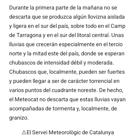
Durante la primera parte de la mañana no se
descarta que se produzca algún llovizna aislada
y ligera en el sur del país, sobre todo en el Camp
de Tarragona y en el sur del litoral central. Unas
lluvias que crecerán especialmente en el tercio
norte y la mitad este del país, donde se esperan
chubascos de intensidad débil y moderada.
Chubascos que, localmente, pueden ser fuertes
y pueden llegar a ser de carácter torrencial en
varios puntos del cuadrante noreste. De hecho,
el Meteocat no descarta que estas lluvias vayan
acompañadas de tormenta y, localmente, de
granizo.
⚠️El Servei Meteorològic de Catalunya