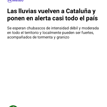
Meteo
Las lluvias vuelven a Cataluña y
ponen en alerta casi todo el país
Se esperan chubascos de intensidad débil y moderada
en todo el territorio y localmente pueden ser fuertes,
acompañados de tormenta y granizo