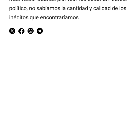
político, no sabíamos la cantidad y calidad de los
inéditos que encontraríamos.