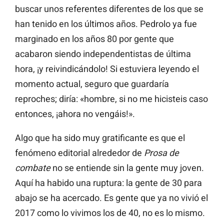
buscar unos referentes diferentes de los que se
han tenido en los últimos años. Pedrolo ya fue
marginado en los años 80 por gente que
acabaron siendo independentistas de última
hora, ¡y reivindicándolo! Si estuviera leyendo el
momento actual, seguro que guardaría
reproches; diría: «hombre, si no me hicisteis caso
entonces, ¡ahora no vengáis!».
Algo que ha sido muy gratificante es que el
fenómeno editorial alrededor de
Prosa de
combate
no se entiende sin la gente muy joven.
Aquí ha habido una ruptura: la gente de 30 para
abajo se ha acercado. Es gente que ya no vivió el
2017 como lo vivimos los de 40, no es lo mismo.