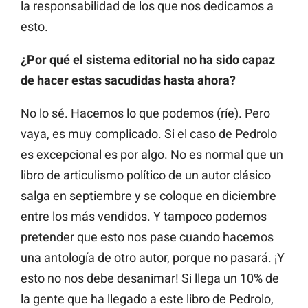
la responsabilidad de los que nos dedicamos a
esto.
¿Por qué el sistema editorial no ha sido capaz
de hacer estas sacudidas hasta ahora?
No lo sé. Hacemos lo que podemos (ríe). Pero
vaya, es muy complicado. Si el caso de Pedrolo
es excepcional es por algo. No es normal que un
libro de articulismo político de un autor clásico
salga en septiembre y se coloque en diciembre
entre los más vendidos. Y tampoco podemos
pretender que esto nos pase cuando hacemos
una antología de otro autor, porque no pasará. ¡Y
esto no nos debe desanimar! Si llega un 10% de
la gente que ha llegado a este libro de Pedrolo,