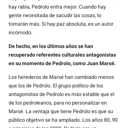
hay rabia, Pedrolo entra mejor. Cuando hay
gente necesitada de sacudir las cosas, lo
tomarán más. Si hay paz absoluta, es un autor
incómodo.
De hecho, en los últimos años se han
recuperado referentes culturales antagonistas
en su momento de Pedrolo, como Juan Marsé.
Los herederos de Marsé han cambiado menos
que los de Pedrolo. El grupo político de los
antagonistas de Pedrolo es más estable que el
de los pedroleanos, para no personalizar en
Marsé. La ventaja que tiene Pedrolo es que su
público objetivo se ha ampliado. Los años 80, 90