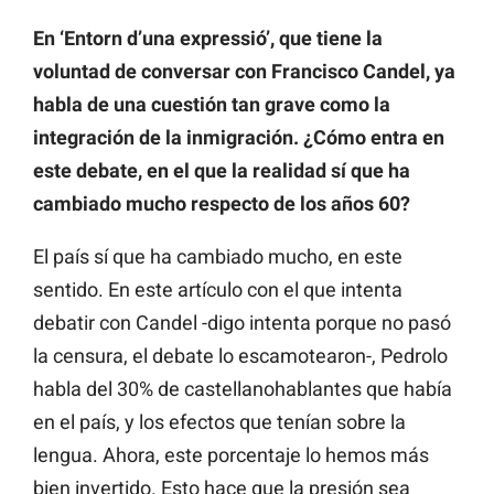
En ‘Entorn d’una expressió’, que tiene la
voluntad de conversar con Francisco Candel, ya
habla de una cuestión tan grave como la
integración de la inmigración. ¿Cómo entra en
este debate, en el que la realidad sí que ha
cambiado mucho respecto de los años 60?
El país sí que ha cambiado mucho, en este
sentido. En este artículo con el que intenta
debatir con Candel -digo intenta porque no pasó
la censura, el debate lo escamotearon-, Pedrolo
habla del 30% de castellanohablantes que había
en el país, y los efectos que tenían sobre la
lengua. Ahora, este porcentaje lo hemos más
bien invertido. Esto hace que la presión sea