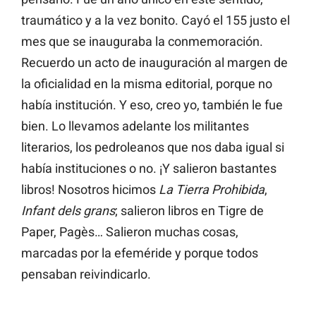
traumático y a la vez bonito. Cayó el 155 justo el
mes que se inauguraba la conmemoración.
Recuerdo un acto de inauguración al margen de
la oficialidad en la misma editorial, porque no
había institución. Y eso, creo yo, también le fue
bien. Lo llevamos adelante los militantes
literarios, los pedroleanos que nos daba igual si
había instituciones o no. ¡Y salieron bastantes
libros! Nosotros hicimos
La Tierra Prohibida
,
Infant dels grans
; salieron libros en Tigre de
Paper, Pagès… Salieron muchas cosas,
marcadas por la efeméride y porque todos
pensaban reivindicarlo.