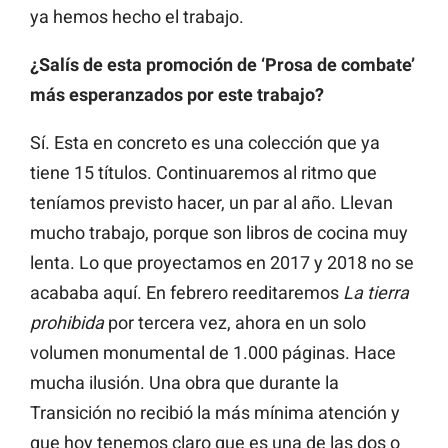
ya hemos hecho el trabajo.
¿Salís de esta promoción de ‘Prosa de combate’
más esperanzados por este trabajo?
Sí. Esta en concreto es una colección que ya
tiene 15 títulos. Continuaremos al ritmo que
teníamos previsto hacer, un par al año. Llevan
mucho trabajo, porque son libros de cocina muy
lenta. Lo que proyectamos en 2017 y 2018 no se
acababa aquí. En febrero reeditaremos
La tierra
prohibida
por tercera vez, ahora en un solo
volumen monumental de 1.000 páginas. Hace
mucha ilusión. Una obra que durante la
Transición no recibió la más mínima atención y
que hoy tenemos claro que es una de las dos o