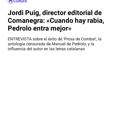
Cultura
Jordi Puig, director editorial de
Comanegra: «Cuando hay rabia,
Pedrolo entra mejor»
ENTREVISTA sobre el éxito de 'Prosa de Combat', la
antología censurada de Manuel de Pedrolo, y la
influencia del autor en las letras catalanas