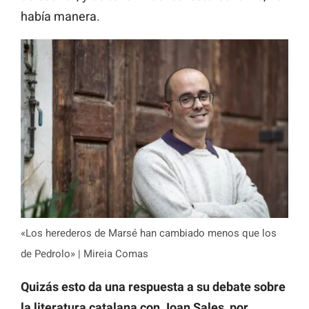
había manera.
«Los herederos de Marsé han cambiado menos que los
de Pedrolo» | Mireia Comas
Quizás esto da una respuesta a su debate sobre
la literatura catalana con Joan Sales, por