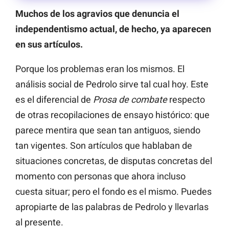
Muchos de los agravios que denuncia el
independentismo actual, de hecho, ya aparecen
en sus artículos.
Porque los problemas eran los mismos. El
análisis social de Pedrolo sirve tal cual hoy. Este
es el diferencial de
Prosa de combate
respecto
de otras recopilaciones de ensayo histórico: que
parece mentira que sean tan antiguos, siendo
tan vigentes. Son artículos que hablaban de
situaciones concretas, de disputas concretas del
momento con personas que ahora incluso
cuesta situar; pero el fondo es el mismo. Puedes
apropiarte de las palabras de Pedrolo y llevarlas
al presente.