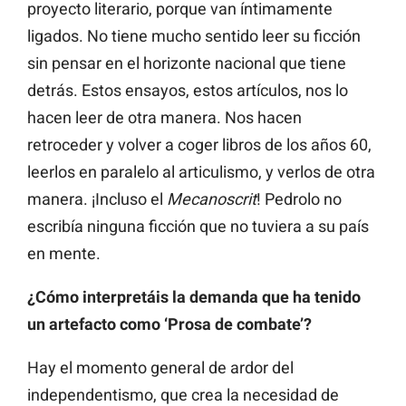
proyecto literario, porque van íntimamente
ligados. No tiene mucho sentido leer su ficción
sin pensar en el horizonte nacional que tiene
detrás. Estos ensayos, estos artículos, nos lo
hacen leer de otra manera. Nos hacen
retroceder y volver a coger libros de los años 60,
leerlos en paralelo al articulismo, y verlos de otra
manera. ¡Incluso el
Mecanoscrit
! Pedrolo no
escribía ninguna ficción que no tuviera a su país
en mente.
¿Cómo interpretáis la demanda que ha tenido
un artefacto como ‘Prosa de combate’?
Hay el momento general de ardor del
independentismo, que crea la necesidad de