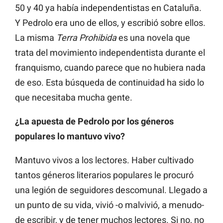
50 y 40 ya había independentistas en Cataluña.
Y Pedrolo era uno de ellos, y escribió sobre ellos.
La misma
Terra Prohibida
es una novela que
trata del movimiento independentista durante el
franquismo, cuando parece que no hubiera nada
de eso. Esta búsqueda de continuidad ha sido lo
que necesitaba mucha gente.
¿La apuesta de Pedrolo por los géneros
populares lo mantuvo vivo?
Mantuvo vivos a los lectores. Haber cultivado
tantos géneros literarios populares le procuró
una legión de seguidores descomunal. Llegado a
un punto de su vida, vivió -o malvivió, a menudo-
de escribir, y de tener muchos lectores. Si no, no