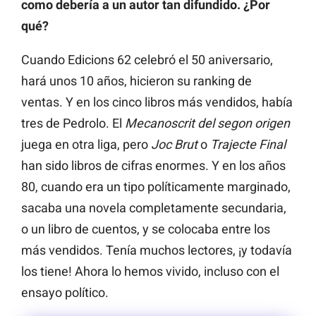
como debería a un autor tan difundido.
¿Por
qué?
Cuando Edicions 62 celebró el 50 aniversario,
hará unos 10 años, hicieron su ranking de
ventas. Y en los cinco libros más vendidos, había
tres de Pedrolo. El
Mecanoscrit del segon origen
juega en otra liga, pero
Joc Brut
o
Trajecte Final
han sido libros de cifras enormes. Y en los años
80, cuando era un tipo políticamente marginado,
sacaba una novela completamente secundaria,
o un libro de cuentos, y se colocaba entre los
más vendidos. Tenía muchos lectores, ¡y todavía
los tiene! Ahora lo hemos vivido, incluso con el
ensayo político.