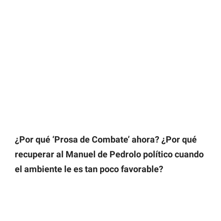
¿Por qué ‘Prosa de Combate’ ahora? ¿Por qué
recuperar al Manuel de Pedrolo político cuando
el ambiente le es tan poco favorable?