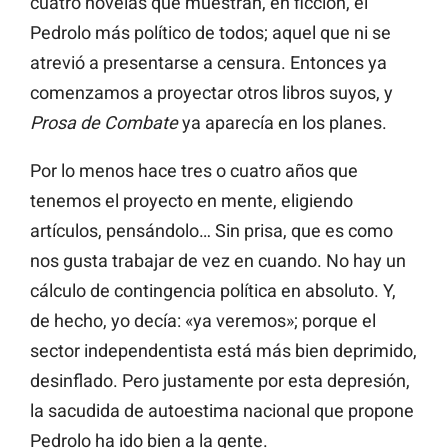
cuatro novelas que muestran, en ficción, el
Pedrolo más político de todos; aquel que ni se
atrevió a presentarse a censura. Entonces ya
comenzamos a proyectar otros libros suyos, y
Prosa de Combate
ya aparecía en los planes.
Por lo menos hace tres o cuatro años que
tenemos el proyecto en mente, eligiendo
artículos, pensándolo… Sin prisa, que es como
nos gusta trabajar de vez en cuando. No hay un
cálculo de contingencia política en absoluto. Y,
de hecho, yo decía: «ya veremos»; porque el
sector independentista está más bien deprimido,
desinflado. Pero justamente por esta depresión,
la sacudida de autoestima nacional que propone
Pedrolo ha ido bien a la gente.