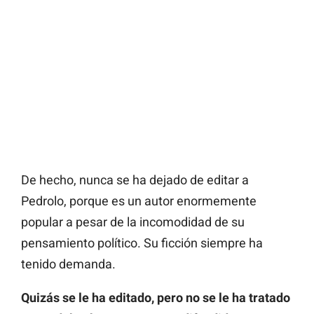
De hecho, nunca se ha dejado de editar a
Pedrolo, porque es un autor enormemente
popular a pesar de la incomodidad de su
pensamiento político. Su ficción siempre ha
tenido demanda.
Quizás se le ha editado, pero no se le ha tratado