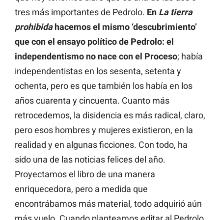
tres más importantes de Pedrolo.
En
La tierra
prohibida
hacemos el mismo ‘descubrimiento’
que con el ensayo político de Pedrolo: el
independentismo no nace con el Proceso
; había
independentistas en los sesenta, setenta y
ochenta, pero es que también los había en los
años cuarenta y cincuenta. Cuanto más
retrocedemos, la disidencia es más radical, claro,
pero esos hombres y mujeres existieron, en la
realidad y en algunas ficciones. Con todo, ha
sido una de las noticias felices del año.
Proyectamos el libro de una manera
enriquecedora, pero a medida que
encontrábamos más material, todo adquirió aún
más vuelo. Cuando planteamos editar al Pedrolo