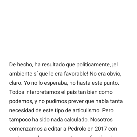
De hecho, ha resultado que políticamente, ¡el
ambiente sí que le era favorable! No era obvio,
claro. Yo no lo esperaba, no hasta este punto.
Todos interpretamos el país tan bien como
podemos, y no pudimos prever que había tanta
necesidad de este tipo de articulismo. Pero
tampoco ha sido nada calculado. Nosotros
comenzamos a editar a Pedrolo en 2017 con