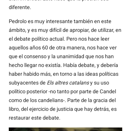
diferente.
Pedrolo es muy interesante también en este
ámbito, y es muy difícil de apropiar, de utilizar, en
el debate político actual. Pero nos hace leer
aquellos años 60 de otra manera, nos hace ver
que el consenso y la unanimidad que nos han
hecho llegar no existía. Había debate, y debería
haber habido más, en torno a las ideas políticas
subyacentes de
Els altres catalans
y su uso
político posterior -no tanto por parte de Candel
como de los candelians-. Parte de la gracia del
libro, del ejercicio de justicia que hay detrás, es
restaurar este debate.