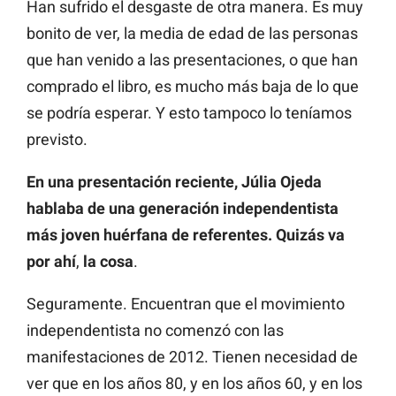
Han sufrido el desgaste de otra manera. Es muy
bonito de ver, la media de edad de las personas
que han venido a las presentaciones, o que han
comprado el libro, es mucho más baja de lo que
se podría esperar. Y esto tampoco lo teníamos
previsto.
En una presentación reciente, Júlia Ojeda
hablaba de una generación independentista
más joven huérfana de referentes. Quizás va
por ahí
,
la cosa
.
Seguramente. Encuentran que el movimiento
independentista no comenzó con las
manifestaciones de 2012. Tienen necesidad de
ver que en los años 80, y en los años 60, y en los