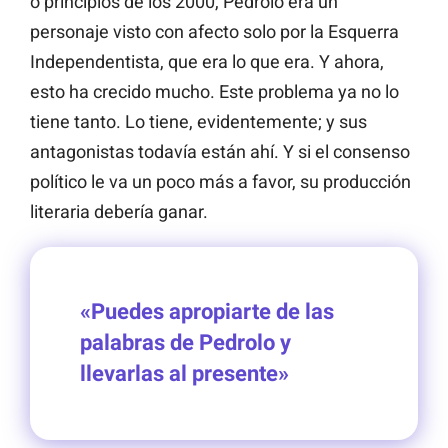
o principios de los 2000, Pedrolo era un
personaje visto con afecto solo por la Esquerra
Independentista, que era lo que era. Y ahora,
esto ha crecido mucho. Este problema ya no lo
tiene tanto. Lo tiene, evidentemente; y sus
antagonistas todavía están ahí. Y si el consenso
político le va un poco más a favor, su producción
literaria debería ganar.
«Puedes apropiarte de las
palabras de Pedrolo y
llevarlas al presente»