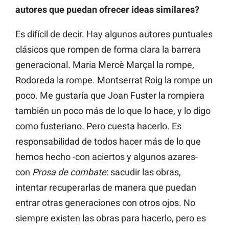
autores que puedan ofrecer ideas similares?
Es difícil de decir. Hay algunos autores puntuales
clásicos que rompen de forma clara la barrera
generacional. Maria Mercè Marçal la rompe,
Rodoreda la rompe. Montserrat Roig la rompe un
poco. Me gustaría que Joan Fuster la rompiera
también un poco más de lo que lo hace, y lo digo
como fusteriano. Pero cuesta hacerlo. Es
responsabilidad de todos hacer más de lo que
hemos hecho -con aciertos y algunos azares-
con
Prosa de combate
: sacudir las obras,
intentar recuperarlas de manera que puedan
entrar otras generaciones con otros ojos. No
siempre existen las obras para hacerlo, pero es