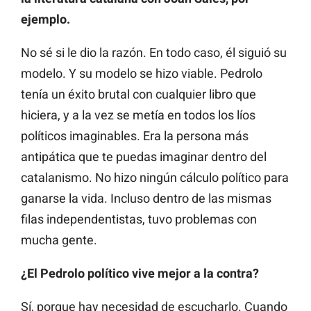
ejemplo.
No sé si le dio la razón. En todo caso, él siguió su
modelo. Y su modelo se hizo viable. Pedrolo
tenía un éxito brutal con cualquier libro que
hiciera, y a la vez se metía en todos los líos
políticos imaginables. Era la persona más
antipática que te puedas imaginar dentro del
catalanismo. No hizo ningún cálculo político para
ganarse la vida. Incluso dentro de las mismas
filas independentistas, tuvo problemas con
mucha gente.
¿El Pedrolo político vive mejor a la contra?
Sí, porque hay necesidad de escucharlo. Cuando