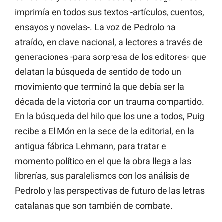
imprimía en todos sus textos -artículos, cuentos,
ensayos y novelas-. La voz de Pedrolo ha
atraído, en clave nacional, a lectores a través de
generaciones -para sorpresa de los editores- que
delatan la búsqueda de sentido de todo un
movimiento que terminó la que debía ser la
década de la victoria con un trauma compartido.
En la búsqueda del hilo que los une a todos, Puig
recibe a El Món en la sede de la editorial, en la
antigua fábrica Lehmann, para tratar el
momento político en el que la obra llega a las
librerías, sus paralelismos con los análisis de
Pedrolo y las perspectivas de futuro de las letras
catalanas que son también de combate.