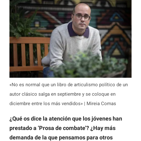
«No es normal que un libro de articulismo político de un
autor clásico salga en septiembre y se coloque en
diciembre entre los más vendidos» | Mireia Comas
¿Qué os dice la atención que los jóvenes han
prestado a ‘Prosa de combate’? ¿Hay más
demanda de la que pensamos para otros