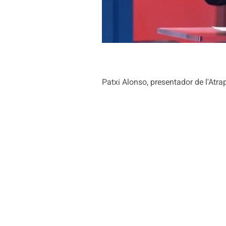
Patxi Alonso, presentador de l'Atr