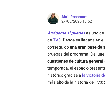
Abril Rocamora
27/05/2025 13:52
Atrápame si puedes
es uno de 
de
TV3
. Desde su llegada en e
conseguido
una gran base de 
pruebas del programa. De lunes
cuestiones de cultura general
temporada, el espacio present
histórico gracias a
la victoria 
más alto de la historia de TV3: