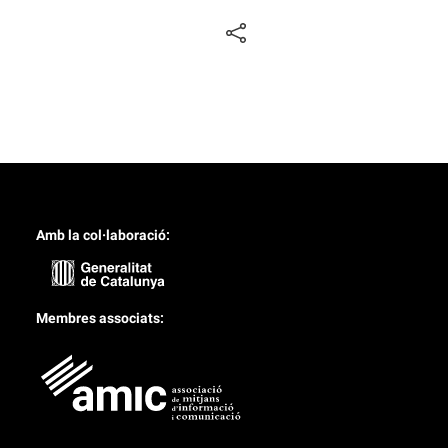
Amb la col·laboració:
Membres associats: