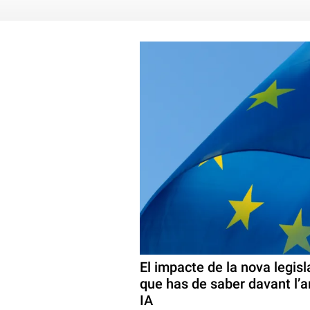
El impacte de la nova legisl
que has de saber davant l’ar
IA