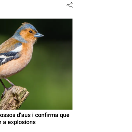
 ossos d’aus i confirma que
n a explosions