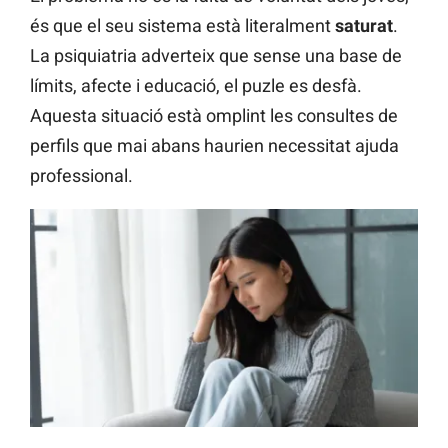
és que el seu sistema està literalment
saturat
.
La psiquiatria adverteix que sense una base de
límits, afecte i educació, el puzle es desfà.
Aquesta situació està omplint les consultes de
perfils que mai abans haurien necessitat ajuda
professional.