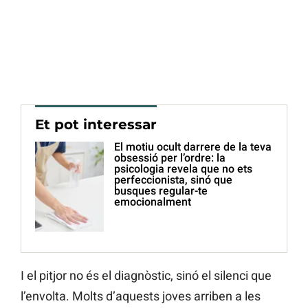
Et pot interessar
El motiu ocult darrere de la teva
obsessió per l’ordre: la
psicologia revela que no ets
perfeccionista, sinó que
busques regular-te
emocionalment
I el pitjor no és el diagnòstic, sinó el silenci que
l’envolta. Molts d’aquests joves arriben a les