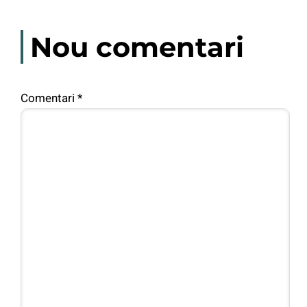
Nou comentari
Comentari
*