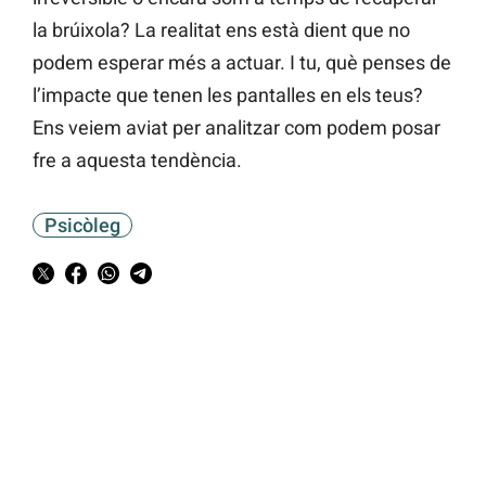
la brúixola? La realitat ens està dient que no
podem esperar més a actuar. I tu, què penses de
l’impacte que tenen les pantalles en els teus?
Ens veiem aviat per analitzar com podem posar
fre a aquesta tendència.
Psicòleg