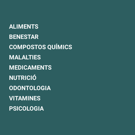
ALIMENTS
BENESTAR
COMPOSTOS QUÍMICS
MALALTIES
MEDICAMENTS
NUTRICIÓ
ODONTOLOGIA
VITAMINES
PSICOLOGIA