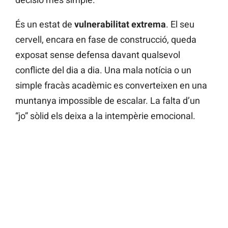
És un estat de
vulnerabilitat extrema
. El seu
cervell, encara en fase de construcció, queda
exposat sense defensa davant qualsevol
conflicte del dia a dia. Una mala notícia o un
simple fracàs acadèmic es converteixen en una
muntanya impossible de escalar. La falta d’un
“jo” sòlid els deixa a la intempèrie emocional.