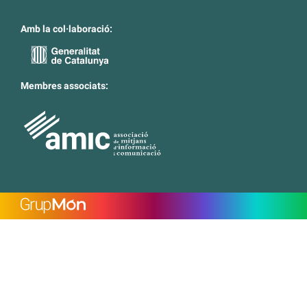
Amb la col·laboració:
Membres associats: