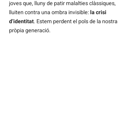
joves que, lluny de patir malalties clàssiques,
lluiten contra una ombra invisible:
la crisi
d’identitat
. Estem perdent el pols de la nostra
pròpia generació.