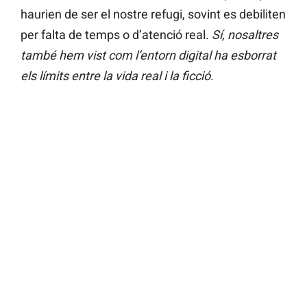
haurien de ser el nostre refugi, sovint es debiliten
per falta de temps o d’atenció real.
Sí, nosaltres
també hem vist com l’entorn digital ha esborrat
els límits entre la vida real i la ficció
.