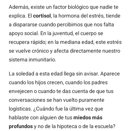
Además, existe un factor biológico que nadie te
explica. El
cortisol
, la hormona del estrés, tiende
a dispararse cuando percibimos que nos falta
apoyo social. En la juventud, el cuerpo se
recupera rápido; en la mediana edad, este estrés
se vuelve crónico y afecta directamente nuestro
sistema inmunitario.
La soledad a esta edad llega sin avisar. Aparece
cuando los hijos crecen, cuando los padres
envejecen o cuando te das cuenta de que tus
conversaciones se han vuelto puramente
logísticas. ¿Cuándo fue la última vez que
hablaste con alguien de tus
miedos más
profundos
y no de la hipoteca o de la escuela?