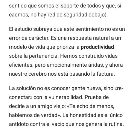
sentido que somos el soporte de todos y que, si
caemos, no hay red de seguridad debajo).
El estudio subraya que este sentimiento no es un
error de carácter. Es una respuesta natural a un
modelo de vida que prioriza la
productividad
sobre la pertenencia. Hemos construido vidas
eficientes, pero emocionalmente áridas, y ahora
nuestro cerebro nos está pasando la factura.
La solución no es conocer gente nueva, sino «re-
conectar» con la vulnerabilidad. Prueba de
decirle a un amigo viejo: «Te echo de menos,
hablemos de verdad». La honestidad es el único
antídoto contra el vacío que nos genera la rutina.