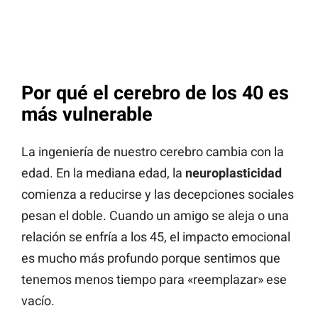
Por qué el cerebro de los 40 es
más vulnerable
La ingeniería de nuestro cerebro cambia con la
edad. En la mediana edad, la
neuroplasticidad
comienza a reducirse y las decepciones sociales
pesan el doble. Cuando un amigo se aleja o una
relación se enfría a los 45, el impacto emocional
es mucho más profundo porque sentimos que
tenemos menos tiempo para «reemplazar» ese
vacío.