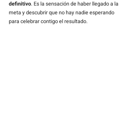
definitivo
. Es la sensación de haber llegado a la
meta y descubrir que no hay nadie esperando
para celebrar contigo el resultado.