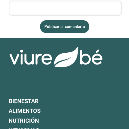
BIENESTAR
ALIMENTOS
NUTRICIÓN