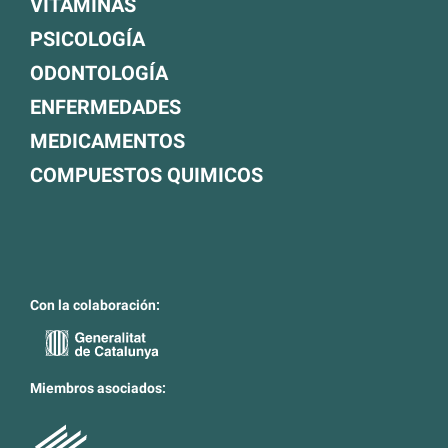
VITAMINAS
PSICOLOGÍA
ODONTOLOGÍA
ENFERMEDADES
MEDICAMENTOS
COMPUESTOS QUIMICOS
Con la colaboración:
Miembros asociados: