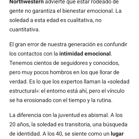
Northwestern
advierte que estar rodeado de
gente no garantiza el bienestar emocional. La
soledad a esta edad es cualitativa, no
cuantitativa.
El gran error de nuestra generación es confundir
los contactos con la
intimidad emocional
.
Tenemos cientos de seguidores y conocidos,
pero muy pocos hombros en los que llorar de
verdad. Es lo que los expertos llaman la «soledad
estructural»: el entorno está ahí, pero el vínculo
se ha erosionado con el tiempo y la rutina.
La diferencia con la juventud es abismal. A los
20 años, la soledad es transitoria, una búsqueda
de identidad. A los 40, se siente como un
lugar