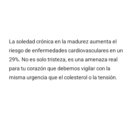
La soledad crónica en la madurez aumenta el
riesgo de enfermedades cardiovasculares en un
29%. No es solo tristeza, es una amenaza real
para tu corazón que debemos vigilar con la
misma urgencia que el colesterol o la tensión.