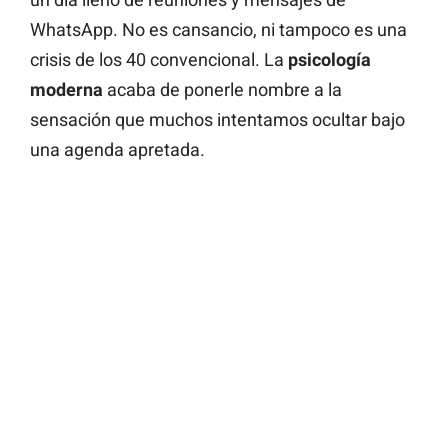
WhatsApp. No es cansancio, ni tampoco es una
crisis de los 40 convencional. La
psicología
moderna
acaba de ponerle nombre a la
sensación que muchos intentamos ocultar bajo
una agenda apretada.