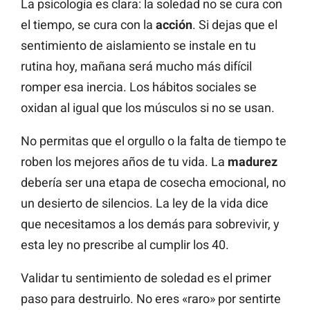
La psicología es clara: la soledad no se cura con
el tiempo, se cura con la
acción
. Si dejas que el
sentimiento de aislamiento se instale en tu
rutina hoy, mañana será mucho más difícil
romper esa inercia. Los hábitos sociales se
oxidan al igual que los músculos si no se usan.
No permitas que el orgullo o la falta de tiempo te
roben los mejores años de tu vida. La
madurez
debería ser una etapa de cosecha emocional, no
un desierto de silencios. La ley de la vida dice
que necesitamos a los demás para sobrevivir, y
esta ley no prescribe al cumplir los 40.
Validar tu sentimiento de soledad es el primer
paso para destruirlo. No eres «raro» por sentirte