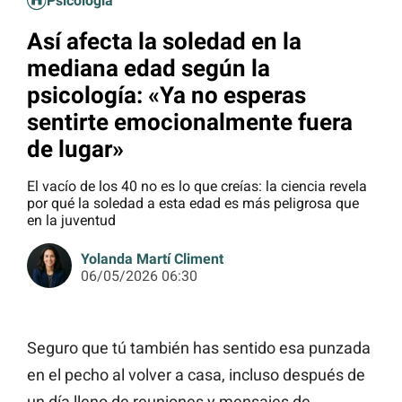
Psicología
Así afecta la soledad en la
mediana edad según la
psicología: «Ya no esperas
sentirte emocionalmente fuera
de lugar»
El vacío de los 40 no es lo que creías: la ciencia revela
por qué la soledad a esta edad es más peligrosa que
en la juventud
Yolanda Martí Climent
06/05/2026 06:30
Seguro que tú también has sentido esa punzada
en el pecho al volver a casa, incluso después de
un día lleno de reuniones y mensajes de