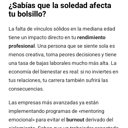
¿Sabías que la soledad afecta
tu bolsillo?
La falta de vínculos sólidos en la mediana edad
tiene un impacto directo en tu
rendimiento
profesional
. Una persona que se siente sola es
menos creativa, toma peores decisiones y tiene
una tasa de bajas laborales mucho más alta. La
economía del bienestar es real: si no inviertes en
tus relaciones, tu carrera también sufrirá las
consecuencias.
Las empresas más avanzadas ya están
implementando programas de «mentoring
emocional» para evitar el
burnout
derivado del