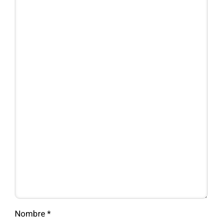
Nombre
*