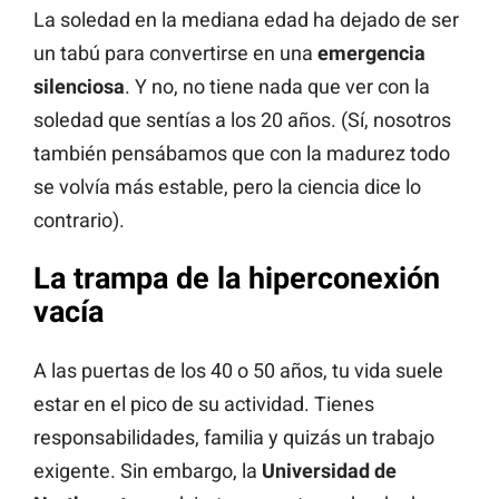
La soledad en la mediana edad ha dejado de ser
un tabú para convertirse en una
emergencia
silenciosa
. Y no, no tiene nada que ver con la
soledad que sentías a los 20 años. (Sí, nosotros
también pensábamos que con la madurez todo
se volvía más estable, pero la ciencia dice lo
contrario).
La trampa de la hiperconexión
vacía
A las puertas de los 40 o 50 años, tu vida suele
estar en el pico de su actividad. Tienes
responsabilidades, familia y quizás un trabajo
exigente. Sin embargo, la
Universidad de