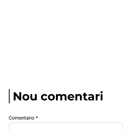
Nou comentari
Comentario
*