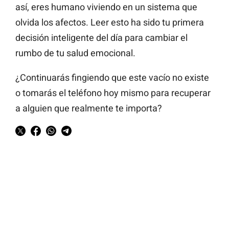
así, eres humano viviendo en un sistema que
olvida los afectos. Leer esto ha sido tu primera
decisión inteligente del día para cambiar el
rumbo de tu salud emocional.
¿Continuarás fingiendo que este vacío no existe
o tomarás el teléfono hoy mismo para recuperar
a alguien que realmente te importa?