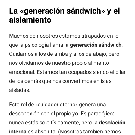
La «generación sándwich» y el
aislamiento
Muchos de nosotros estamos atrapados en lo
que la psicología llama la
generación sándwich
.
Cuidamos a los de arriba y a los de abajo, pero
nos olvidamos de nuestro propio alimento
emocional. Estamos tan ocupados siendo el pilar
de los demás que nos convertimos en islas
aisladas.
Este rol de «cuidador eterno» genera una
desconexión con el propio yo. Es paradójico:
nunca estás solo físicamente, pero la
desolación
interna
es absoluta. (Nosotros también hemos