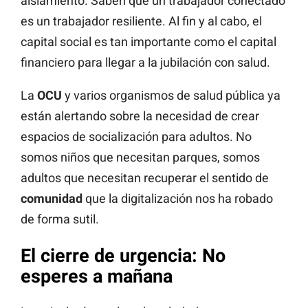
aislamiento. Saben que un trabajador conectado
es un trabajador resiliente. Al fin y al cabo, el
capital social es tan importante como el capital
financiero para llegar a la jubilación con salud.
La
OCU
y varios organismos de salud pública ya
están alertando sobre la necesidad de crear
espacios de socialización para adultos. No
somos niños que necesitan parques, somos
adultos que necesitan recuperar el sentido de
comunidad
que la digitalización nos ha robado
de forma sutil.
El cierre de urgencia: No
esperes a mañana