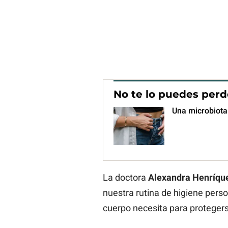
No te lo puedes perd
Una microbiota 
La doctora
Alexandra Henríqu
nuestra rutina de higiene perso
cuerpo necesita para proteger