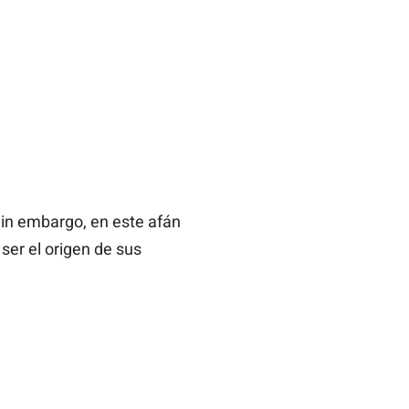
Sin embargo, en este afán
ser el origen de sus