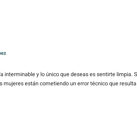
pez
a interminable y lo único que deseas es sentirte limpia. 
 mujeres están cometiendo un error técnico que resulta 