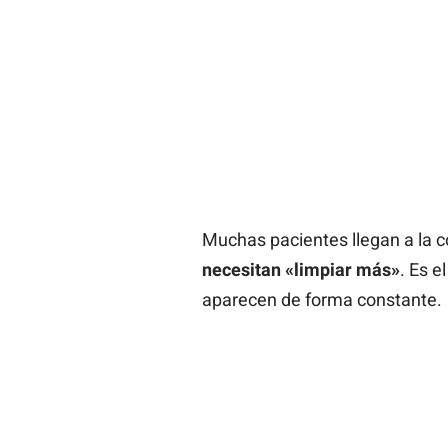
Muchas pacientes llegan a la 
necesitan «limpiar más»
. Es e
aparecen de forma constante.