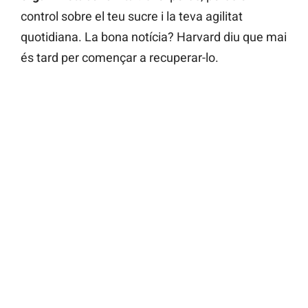
control sobre el teu sucre i la teva agilitat
quotidiana. La bona notícia? Harvard diu que mai
és tard per començar a recuperar-lo.