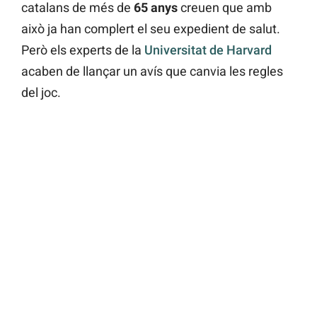
catalans de més de
65 anys
creuen que amb
això ja han complert el seu expedient de salut.
Però els experts de la
Universitat de Harvard
acaben de llançar un avís que canvia les regles
del joc.