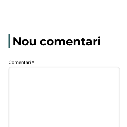
Nou comentari
Comentari
*