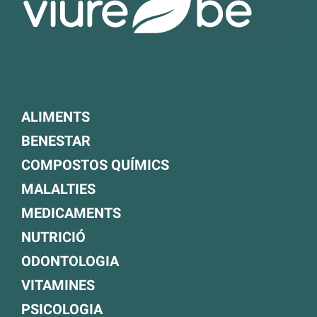
ALIMENTS
BENESTAR
COMPOSTOS QUÍMICS
MALALTIES
MEDICAMENTS
NUTRICIÓ
ODONTOLOGIA
VITAMINES
PSICOLOGIA