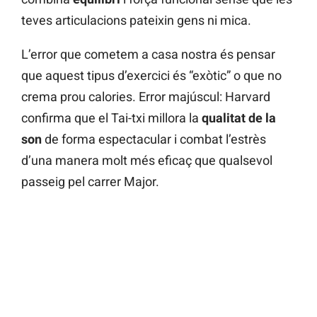
teves articulacions pateixin gens ni mica.
L’error que cometem a casa nostra és pensar
que aquest tipus d’exercici és “exòtic” o que no
crema prou calories. Error majúscul: Harvard
confirma que el Tai-txi millora la
qualitat de la
son
de forma espectacular i combat l’estrès
d’una manera molt més eficaç que qualsevol
passeig pel carrer Major.