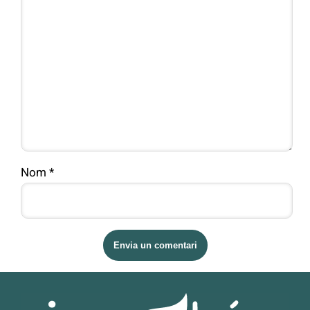
Nom
*