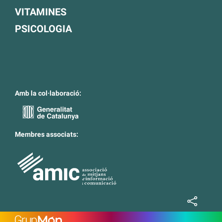
VITAMINES
PSICOLOGIA
Amb la col·laboració:
Membres associats: