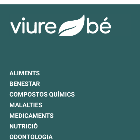
ALIMENTS
BENESTAR
COMPOSTOS QUÍMICS
MALALTIES
MEDICAMENTS
NUTRICIÓ
ODONTOLOGIA