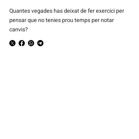
Quantes vegades has deixat de fer exercici per
pensar que no tenies prou temps per notar
canvis?