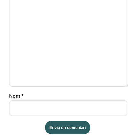
Nom
*