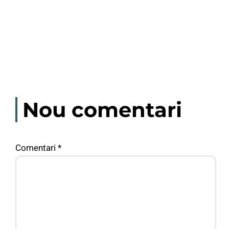
Nou comentari
Comentari
*