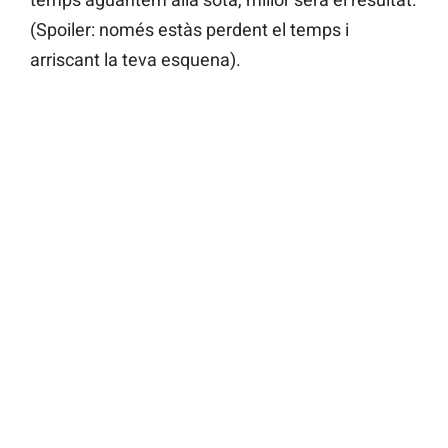
(Spoiler: només estàs perdent el temps i
arriscant la teva esquena).