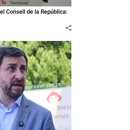
l Consell de la República: