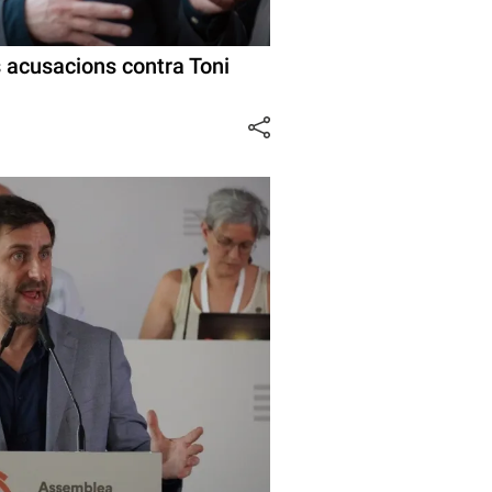
s acusacions contra Toni