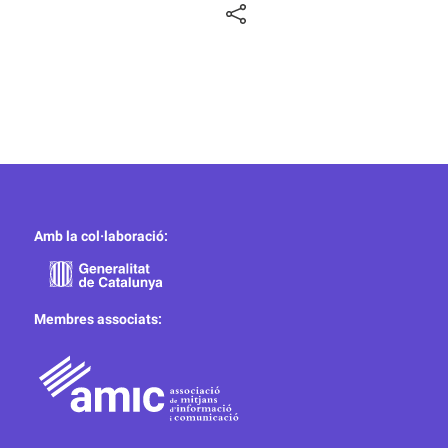
Amb la col·laboració:
Membres associats: