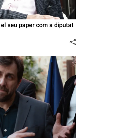
 el seu paper com a diputat