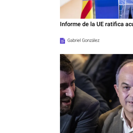
Informe de la UE ratifica a
Gabriel González