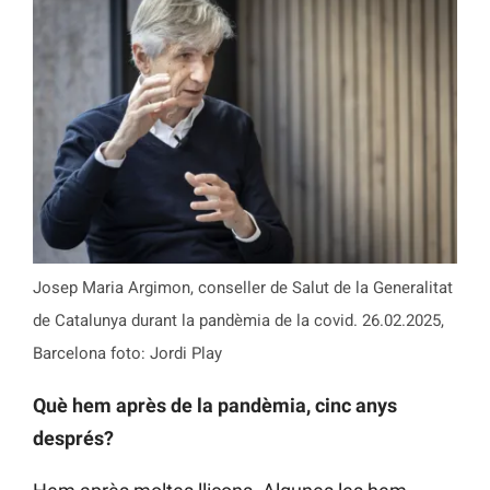
Josep Maria Argimon, conseller de Salut de la Generalitat
de Catalunya durant la pandèmia de la covid. 26.02.2025,
Barcelona foto: Jordi Play
Què hem après de la pandèmia, cinc anys
després?