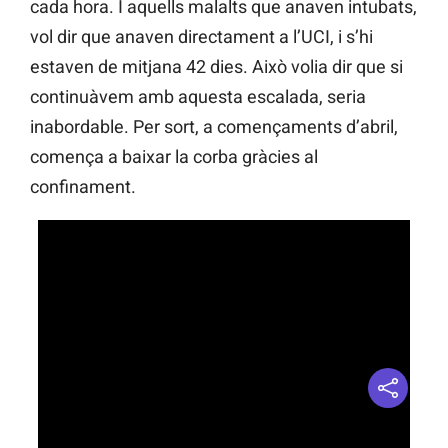
cada hora. I aquells malalts que anaven intubats,
vol dir que anaven directament a l’UCI, i s’hi
estaven de mitjana 42 dies. Això volia dir que si
continuàvem amb aquesta escalada, seria
inabordable. Per sort, a començaments d’abril,
comença a baixar la corba gràcies al
confinament.