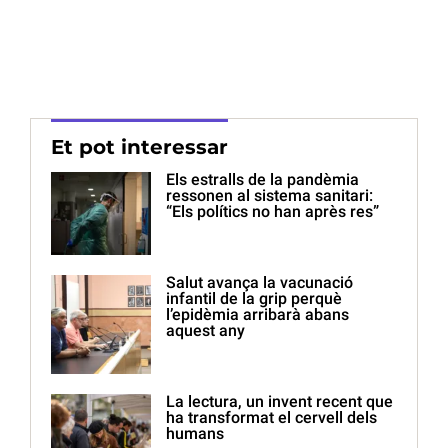
Et pot interessar
Els estralls de la pandèmia
ressonen al sistema sanitari:
“Els polítics no han après res”
Salut avança la vacunació
infantil de la grip perquè
l’epidèmia arribarà abans
aquest any
La lectura, un invent recent que
ha transformat el cervell dels
humans