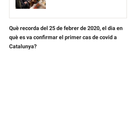
Què recorda del 25 de febrer de 2020, el dia en
què es va confirmar el primer cas de covid a
Catalunya?