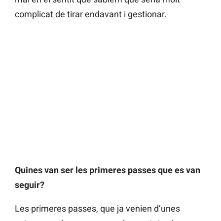
complicat de tirar endavant i gestionar.
Quines van ser les primeres passes que es van
seguir?
Les primeres passes, que ja venien d’unes