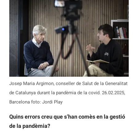
Josep Maria Argimon, conseller de Salut de la Generalitat
de Catalunya durant la pandèmia de la covid. 26.02.2025,
Barcelona foto: Jordi Play
Quins errors creu que s’han comès en la gestió
de la pandèmia?