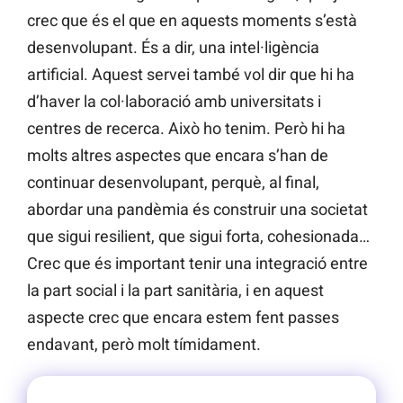
crec que és el que en aquests moments s’està
desenvolupant. És a dir, una intel·ligència
artificial. Aquest servei també vol dir que hi ha
d’haver la col·laboració amb universitats i
centres de recerca. Això ho tenim. Però hi ha
molts altres aspectes que encara s’han de
continuar desenvolupant, perquè, al final,
abordar una pandèmia és construir una societat
que sigui resilient, que sigui forta, cohesionada…
Crec que és important tenir una integració entre
la part social i la part sanitària, i en aquest
aspecte crec que encara estem fent passes
endavant, però molt tímidament.