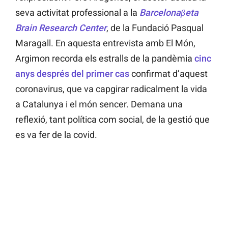
seva activitat professional a la
Barcelonaβeta
Brain Research Center
, de la Fundació Pasqual
Maragall. En aquesta entrevista amb El Món,
Argimon recorda els estralls de la pandèmia
cinc
anys després del primer cas
confirmat d’aquest
coronavirus, que va capgirar radicalment la vida
a Catalunya i el món sencer. Demana una
reflexió, tant política com social, de la gestió que
es va fer de la covid.