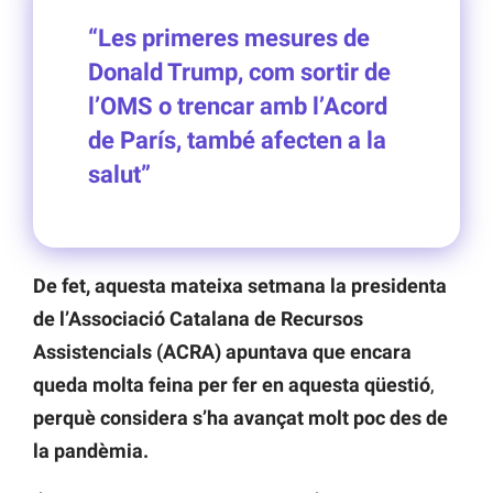
“Les primeres mesures de
Donald Trump, com sortir de
l’OMS o trencar amb l’Acord
de París, també afecten a la
salut”
De fet, aquesta mateixa setmana la presidenta
de l’Associació Catalana de Recursos
Assistencials (ACRA) apuntava que encara
queda molta feina per fer en aquesta qüestió
,
perquè considera s’ha avançat molt poc des de
la pandèmia.