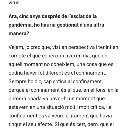
virus.
Ara, cinc anys després de l’esclat de la
pandèmia, ho hauria gestionat d’una altra
manera?
Vejam, jo crec que, vist en perspectiva i tenint en
compte el que coneixem avui en dia, que en
aquell moment no coneixíem, una cosa que es
podria haver fet diferent és el confinament.
Sempre ho dic, cap crítica al confinament,
perquè el confinament és el que, en el fons, en la
primera onada va haver-hi un moment que
estàvem en una situació molt i molt crítica, i el
confinament es va veure clarament que havia
tingut el seu efecte. Sí que és cert, però, que el