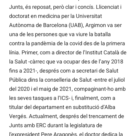
Junts, és reposat, però clar i concís. Llicenciat i
doctorat en medicina per la Universitat
Autònoma de Barcelona (UAB), Argimon va ser
una de les persones que va viure la batalla
contra la pandèmia de la covid des de la primera
línia. Primer, com a director de l’Institut Català de
la Salut -càrrec que va ocupar des de l’any 2018
fins a 2021-, després com a secretari de Salut
Pública dins la conselleria de Salut -entre el juliol
del 2020 i el maig de 2021, compaginant-ho amb
les seves tasques a l’ICS- i, finalment, com a
titular del departament en substitució d’Alba
Vergés. Actualment, després del trencament de
Junts amb ERC durant la legislatura de
l’expresident Pere Aragonès, el doctor dedica la