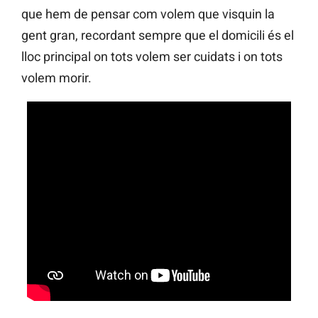
que hem de pensar com volem que visquin la
gent gran, recordant sempre que el domicili és el
lloc principal on tots volem ser cuidats i on tots
volem morir.