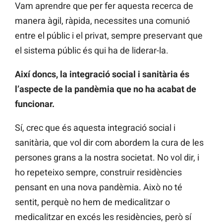
Vam aprendre que per fer aquesta recerca de
manera àgil, ràpida, necessites una comunió
entre el públic i el privat, sempre preservant que
el sistema públic és qui ha de liderar-la.
Així doncs, la integració social i sanitària és
l’aspecte de la pandèmia que no ha acabat de
funcionar.
Sí, crec que és aquesta integració social i
sanitària, que vol dir com abordem la cura de les
persones grans a la nostra societat. No vol dir, i
ho repeteixo sempre, construir residències
pensant en una nova pandèmia. Això no té
sentit, perquè no hem de medicalitzar o
medicalitzar en excés les residències, però sí