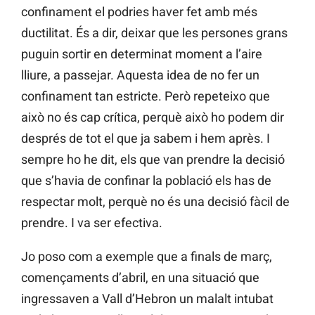
confinament el podries haver fet amb més
ductilitat. És a dir, deixar que les persones grans
puguin sortir en determinat moment a l’aire
lliure, a passejar. Aquesta idea de no fer un
confinament tan estricte. Però repeteixo que
això no és cap crítica, perquè això ho podem dir
després de tot el que ja sabem i hem après. I
sempre ho he dit, els que van prendre la decisió
que s’havia de confinar la població els has de
respectar molt, perquè no és una decisió fàcil de
prendre. I va ser efectiva.
Jo poso com a exemple que a finals de març,
començaments d’abril, en una situació que
ingressaven a Vall d’Hebron un malalt intubat