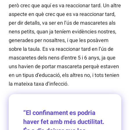
però crec que aquí es va reaccionar tard. Un altre
aspecte en què crec que es va reaccionar tard,
per dir detalls, va ser en l’ús de mascaretes als
nens petits, quan ja teníem evidències nostres,
generades per nosaltres, i que les posàvem
sobre la taula. Es va reaccionar tard en l’ús de
mascaretes dels nens d’entre 5 i 6 anys, ja que
uns havien de portar mascareta perquè estaven
en un tipus d’educació, els altres no, i tots tenien
la mateixa taxa d’infecció.
“El confinament es podria
haver fet amb més ductilitat.