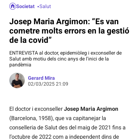
Societat
Salut
Josep Maria Argimon: “Es van
cometre molts errors en la gestió
de la covid”
ENTREVISTA al doctor, epidemiòleg i exconseller de
Salut amb motiu dels cinc anys de l'inici de la
pandèmia
Gerard Mira
02/03/2025 21:09
El doctor i exconseller
Josep Maria Argimon
(Barcelona, 1958), que va capitanejar la
conselleria de Salut des del maig de 2021 fins a
l’octubre de 2022 com a independent dins de