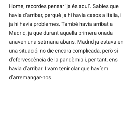
Home, recordes pensar ‘ja és aquí’. Sabies que
havia d’arribar, perquè ja hi havia casos a Itàlia, i
ja hi havia problemes. També havia arribat a
Madrid, ja que durant aquella primera onada
anaven una setmana abans. Madrid ja estava en
una situació, no dic encara complicada, però sí
d’efervescència de la pandèmia i, per tant, ens
havia d’arribar. I vam tenir clar que havíem
d’arremangar-nos.