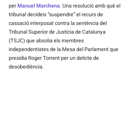
per
Manuel Marchena
. Una resolució amb què el
tribunal decideix “suspendre” el recurs de
cassació interposat contra la sentència del
Tribunal Superior de Justícia de Catalunya
(TSJC) que absolia els membres
independentistes de la Mesa del Parlament que
presidia Roger Torrent per un delicte de
desobediència.