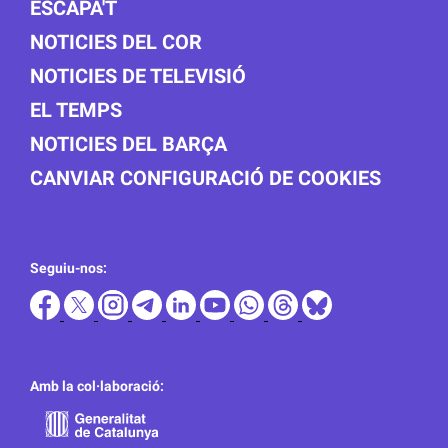
ESCAPA'T
NOTICIES DEL COR
NOTICIES DE TELEVISIÓ
EL TEMPS
NOTICIES DEL BARÇA
CANVIAR CONFIGURACIÓ DE COOKIES
Seguiu-nos:
Amb la col·laboració: