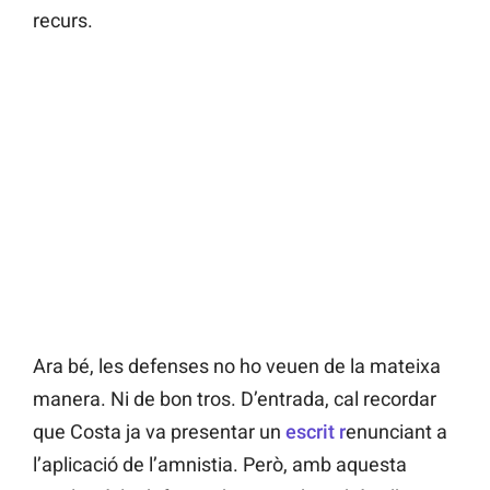
recurs.
Ara bé, les defenses no ho veuen de la mateixa
manera. Ni de bon tros. D’entrada, cal recordar
que Costa ja va presentar un
escrit r
enunciant a
l’aplicació de l’amnistia. Però, amb aquesta