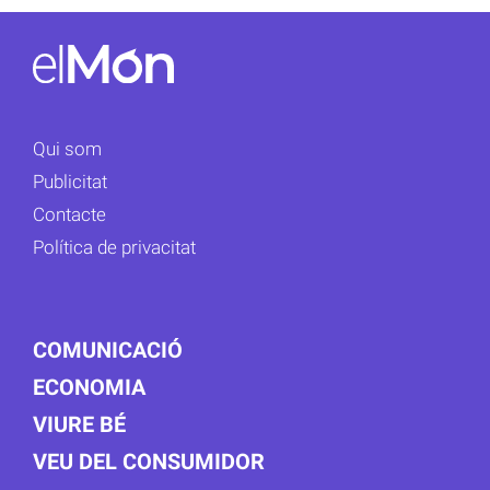
Qui som
Publicitat
Contacte
Política de privacitat
COMUNICACIÓ
ECONOMIA
VIURE BÉ
VEU DEL CONSUMIDOR