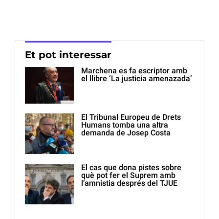
Et pot interessar
Marchena es fa escriptor amb
el llibre ‘La justicia amenazada’
El Tribunal Europeu de Drets
Humans tomba una altra
demanda de Josep Costa
El cas que dona pistes sobre
què pot fer el Suprem amb
l’amnistia després del TJUE