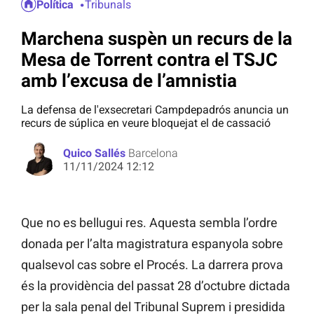
Política
Tribunals
Marchena suspèn un recurs de la
Mesa de Torrent contra el TSJC
amb l’excusa de l’amnistia
La defensa de l'exsecretari Campdepadrós anuncia un
recurs de súplica en veure bloquejat el de cassació
Quico Sallés
Barcelona
11/11/2024 12:12
Que no es bellugui res. Aquesta sembla l’ordre
donada per l’alta magistratura espanyola sobre
qualsevol cas sobre el Procés. La darrera prova
és la providència del passat 28 d’octubre dictada
per la sala penal del Tribunal Suprem i presidida