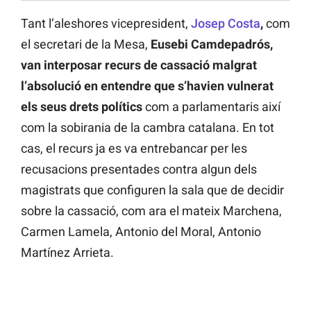
Tant l’aleshores vicepresident,
Josep Costa
,
com
el secretari de la Mesa,
Eusebi Camdepadrós,
van interposar recurs de cassació malgrat
l’absolució en entendre que s’havien vulnerat
els seus drets polítics
com a parlamentaris així
com la sobirania de la cambra catalana. En tot
cas, el recurs ja es va entrebancar per les
recusacions presentades contra algun dels
magistrats que configuren la sala que de decidir
sobre la cassació, com ara el mateix Marchena,
Carmen Lamela, Antonio del Moral, Antonio
Martínez Arrieta.