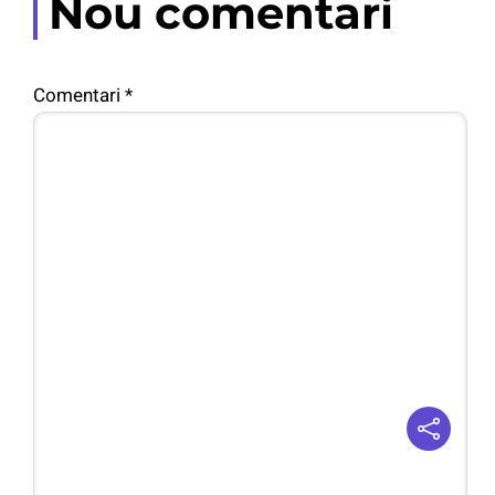
Nou comentari
Comentari
*