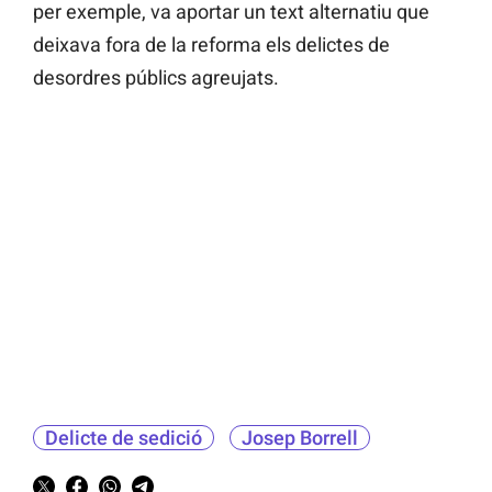
per exemple, va aportar un text alternatiu que
deixava fora de la reforma els delictes de
desordres públics agreujats.
Delicte de sedició
Josep Borrell