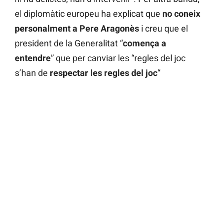
el diplomàtic europeu ha explicat que
no coneix
personalment a
Pere Aragonès
i creu que el
president de la Generalitat “
comença a
entendre
” que per canviar les “regles del joc
s’han de
respectar les regles del joc
“