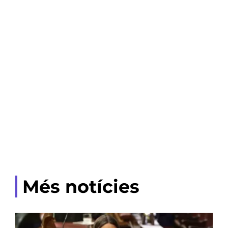
Més notícies