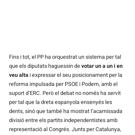
Fins i tot, el PP ha orquestrat un sistema per tal
que els diputats haguessin de
votar un a un i en
veu alta
i expressar el seu posicionament per la
reforma impulsada per PSOE i Podem, amb el
suport d’ERC. Però el debat no només ha servit
per tal que la dreta espanyola ensenyés les
dents, sinó que també ha mostrat l’acarnissada
divisió entre els partits independentistes amb
representació al Congrés. Junts per Catalunya,