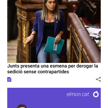
Junts presenta una esmena per derogar la
sedició sense contrapartides