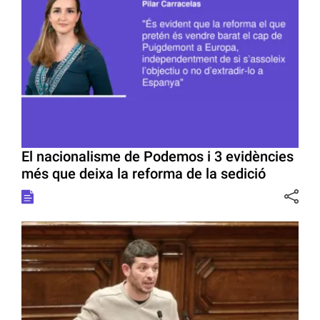
El nacionalisme de Podemos i 3 evidències
més que deixa la reforma de la sedició