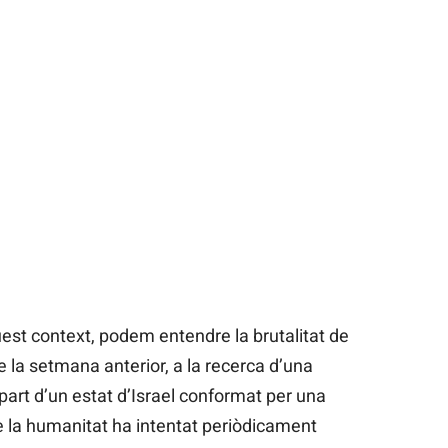
st context, podem entendre la brutalitat de
 la setmana anterior, a la recerca d’una
part d’un estat d’Israel conformat per una
de la humanitat ha intentat periòdicament