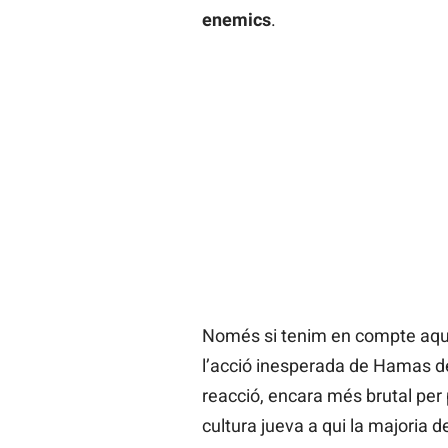
enemics
.
Només si tenim en compte aque
l’acció inesperada de Hamas de
reacció, encara més brutal per 
cultura jueva a qui la majoria 