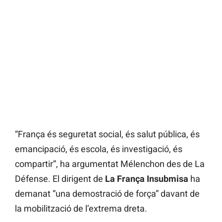
“França és seguretat social, és salut pública, és
emancipació, és escola, és investigació, és
compartir”, ha argumentat Mélenchon des de La
Défense. El dirigent de
La França Insubmisa
ha
demanat “una demostració de força” davant de
la mobilització de l’extrema dreta.