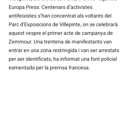
Europa Press. Centenars d’activistes
antifeixistes s’han concentrat als voltants del
Parc d’Exposicions de Villepinte, on se celebrarà
aquest vespre el primer acte de campanya de
Zemmour. Una trentena de manifestants van
entrar en una zona restringida i van ser arrestats
per ser identificats, ha informat una font policial
esmentada per la premsa francesa.