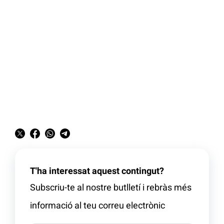
T'ha interessat aquest contingut?
Subscriu-te al nostre butlletí i rebràs més
informació al teu correu electrònic