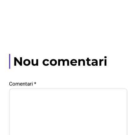
Nou comentari
Comentari
*