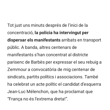
Tot just uns minuts després de l’inici de la
concentració,
la policia ha intervingut per
dispersar els manifestants
arribats en transport
públic. A banda, altres centenars de
manifestants s’han concentrat al districte
parisenc de Barbès per expressar el seu rebuig a
Zemmour a convocatòria de mig centenar de
sindicats, partits polítics i associacions. També
ha celebrat un acte polític el candidat d’esquerra
Jean-Luc Mélenchon, que ha proclamat que
“França no és l’extrema dreta!”.