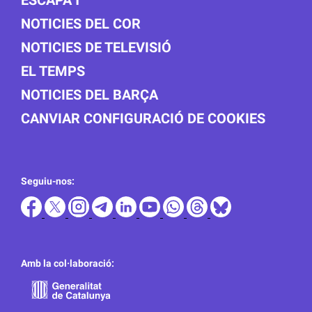
NOTICIES DEL COR
NOTICIES DE TELEVISIÓ
EL TEMPS
NOTICIES DEL BARÇA
CANVIAR CONFIGURACIÓ DE COOKIES
Seguiu-nos:
Amb la col·laboració: