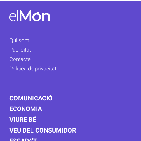
Qui som
Publicitat
Contacte
Política de privacitat
COMUNICACIÓ
ECONOMIA
VIURE BÉ
VEU DEL CONSUMIDOR
ESCAPA'T