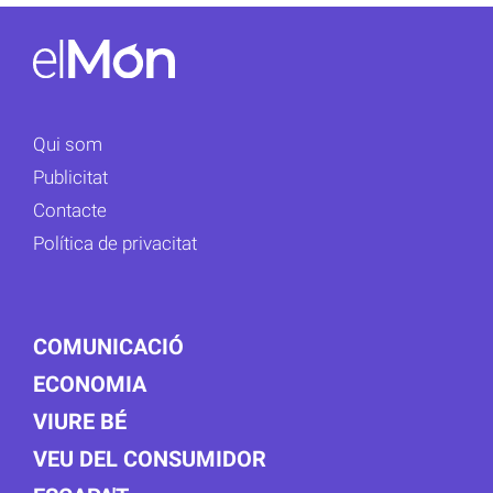
Qui som
Publicitat
Contacte
Política de privacitat
COMUNICACIÓ
ECONOMIA
VIURE BÉ
VEU DEL CONSUMIDOR