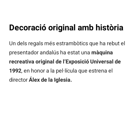
Decoració original amb història
Un dels regals més estrambòtics que ha rebut el
presentador andalús ha estat una
màquina
recreativa original de l’Exposició Universal de
1992
, en honor a la pel·lícula que estrena el
director
Álex de la Iglesia.