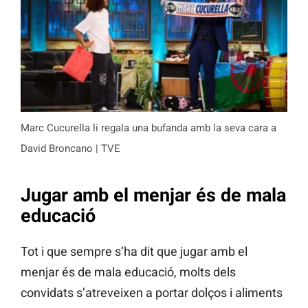
Marc Cucurella li regala una bufanda amb la seva cara a
David Broncano | TVE
Jugar amb el menjar és de mala
educació
Tot i que sempre s’ha dit que jugar amb el
menjar és de mala educació, molts dels
convidats s’atreveixen a portar dolços i aliments