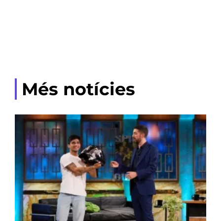
Més notícies