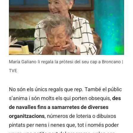
María Galiano li regala la pròtesi del seu cap a Broncano |
TVE
No són els únics regals que rep. També el públic
s’anima i són molts els qui porten obsequis,
des
de navalles fins a samarretes de diverses
organitzacions
, números de loteria o dibuixos
pintats per nens i nenes que, tot i només poder