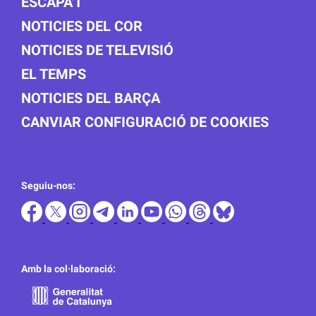
ESCAPA'T
NOTICIES DEL COR
NOTICIES DE TELEVISIÓ
EL TEMPS
NOTICIES DEL BARÇA
CANVIAR CONFIGURACIÓ DE COOKIES
Seguiu-nos:
Amb la col·laboració: