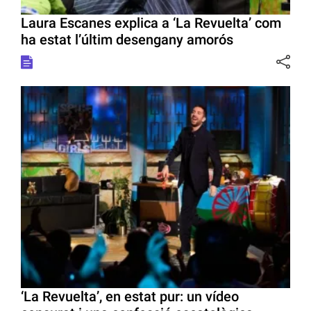
Laura Escanes explica a ‘La Revuelta’ com
ha estat l’últim desengany amorós
‘La Revuelta’, en estat pur: un vídeo