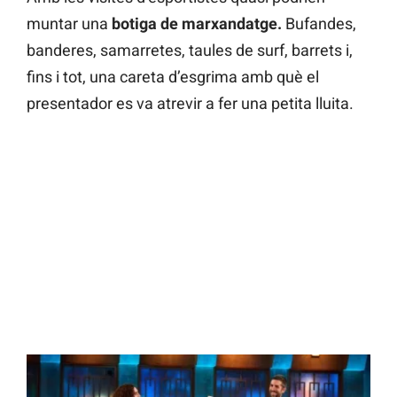
muntar una
botiga de marxandatge.
Bufandes,
banderes, samarretes, taules de surf, barrets i,
fins i tot, una careta d’esgrima amb què el
presentador es va atrevir a fer una petita lluita.