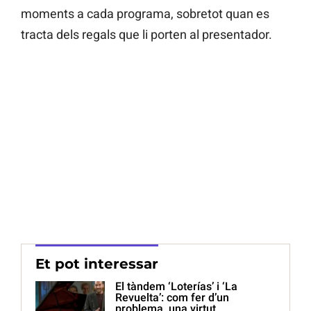
moments a cada programa, sobretot quan es
tracta dels regals que li porten al presentador.
Et pot interessar
El tàndem ‘Loterías’ i ‘La
Revuelta’: com fer d’un
problema, una virtut