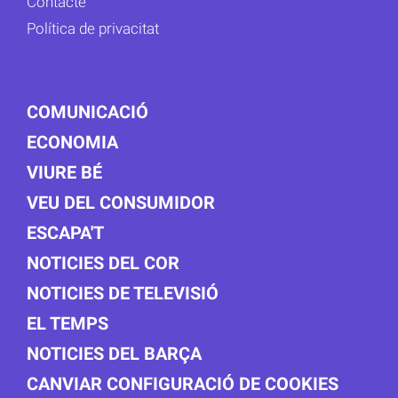
Contacte
Política de privacitat
COMUNICACIÓ
ECONOMIA
VIURE BÉ
VEU DEL CONSUMIDOR
ESCAPA'T
NOTICIES DEL COR
NOTICIES DE TELEVISIÓ
EL TEMPS
NOTICIES DEL BARÇA
CANVIAR CONFIGURACIÓ DE COOKIES