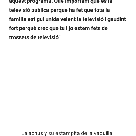
aquest programa. Que important que és la
televisió pública perquè ha fet que tota la
família estigui unida veient la televisió i gaudint
fort perquè crec que tu i jo estem fets de
trossets de televisió
“.
Lalachus y su estampita de la vaquilla