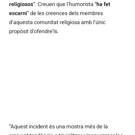
religiosos
“. Creuen que l’humorista “
ha fet
escarni
” de les creences dels membres
d’aquesta comunitat religiosa amb l’únic
propòsit d’ofendre’ls.
“Aquest incident és una mostra més de la