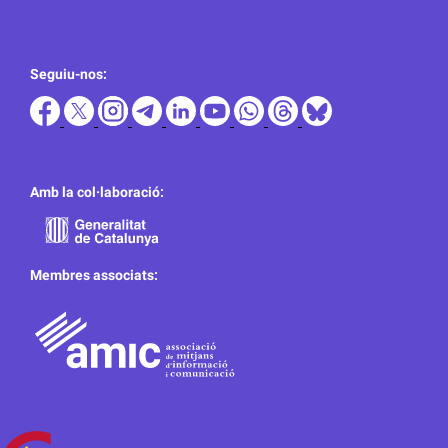
Seguiu-nos:
Amb la col·laboració:
Membres associats: