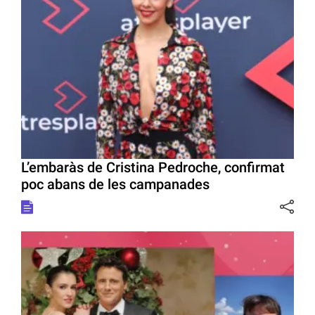
L’embaràs de Cristina Pedroche, confirmat
poc abans de les campanades