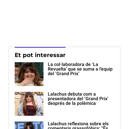
Et pot interessar
La col·laboradora de ‘La
Revuelta’ que se suma a l’equip
del ‘Grand Prix’
Lalachus debuta com a
presentadora del ‘Grand Prix’
després de la polèmica
Lalachus reflexiona sobre els
comentaris grassofòbics: “És