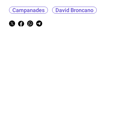
Campanades
David Broncano