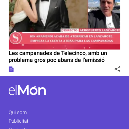
Les campanades de Telecinco, amb un
problema gros poc abans de l’emissió
Qui som
Publicitat