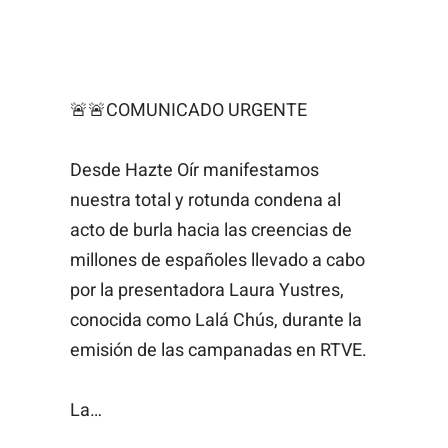
🚨🚨COMUNICADO URGENTE
Desde Hazte Oír manifestamos
nuestra total y rotunda condena al
acto de burla hacia las creencias de
millones de españoles llevado a cabo
por la presentadora Laura Yustres,
conocida como Lalá Chús, durante la
emisión de las campanadas en RTVE.
La…