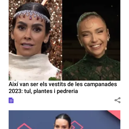
Així van ser els vestits de les campanades
2023: tul, plantes i pedreria