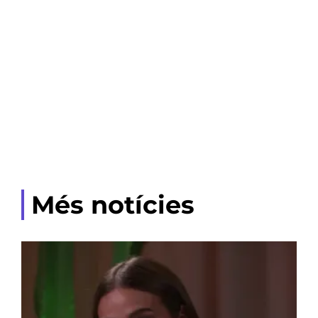
Més notícies