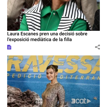
Laura Escanes pren una decisió sobre
l’exposició mediàtica de la filla