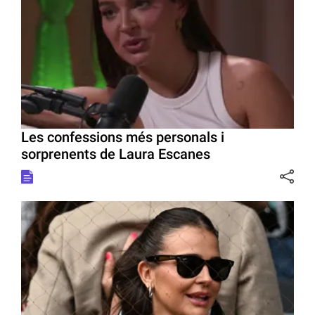
Les confessions més personals i
sorprenents de Laura Escanes