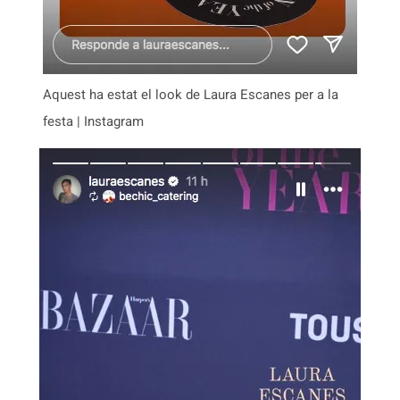
Aquest ha estat el look de Laura Escanes per a la
festa | Instagram