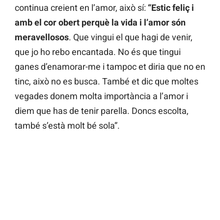
continua creient en l’amor, això sí:
“Estic feliç i
amb el cor obert perquè la vida i l’amor són
meravellosos
. Que vingui el que hagi de venir,
que jo ho rebo encantada. No és que tingui
ganes d’enamorar-me i tampoc et diria que no en
tinc, això no es busca. També et dic que moltes
vegades donem molta importància a l’amor i
diem que has de tenir parella. Doncs escolta,
també s’està molt bé sola”.