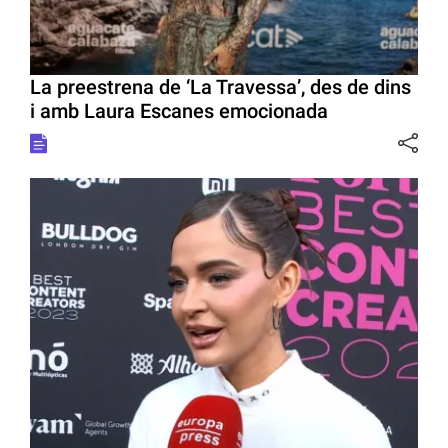
La preestrena de ‘La Travessa’, des de dins
i amb Laura Escanes emocionada