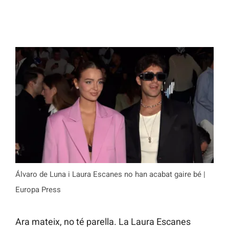
Álvaro de Luna i Laura Escanes no han acabat gaire bé |
Europa Press
Ara mateix, no té parella. La Laura Escanes