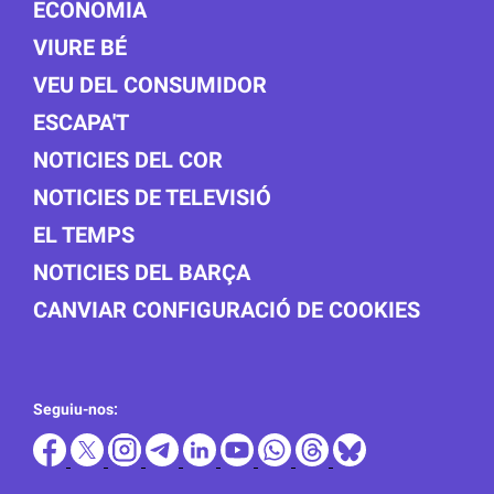
ECONOMIA
VIURE BÉ
VEU DEL CONSUMIDOR
ESCAPA'T
NOTICIES DEL COR
NOTICIES DE TELEVISIÓ
EL TEMPS
NOTICIES DEL BARÇA
CANVIAR CONFIGURACIÓ DE COOKIES
Seguiu-nos: