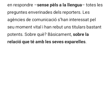
en respondre –
sense pèls a la llengua
– totes les
preguntes enverinades dels reporters. Les
agències de comunicació s’han interessat pel
seu moment vital i han rebut uns titulars bastant
potents. Sobre què? Bàsicament,
sobre la
relació que té amb les seves exparelles
.