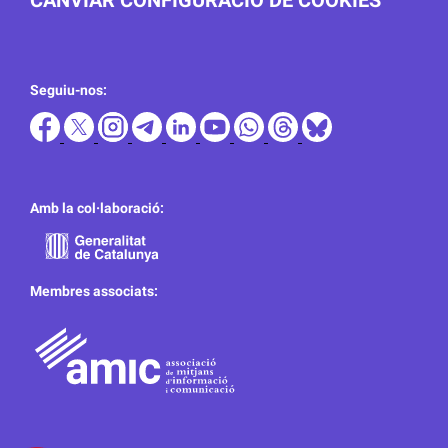
CANVIAR CONFIGURACIÓ DE COOKIES
Seguiu-nos:
Amb la col·laboració:
Membres associats: