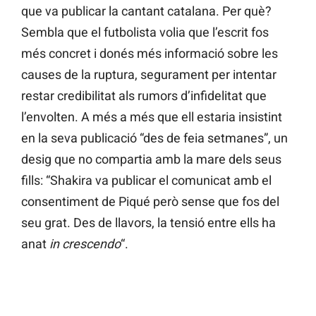
que va publicar la cantant catalana. Per què?
Sembla que el futbolista volia que l’escrit fos
més concret i donés més informació sobre les
causes de la ruptura, segurament per intentar
restar credibilitat als rumors d’infidelitat que
l’envolten. A més a més que ell estaria insistint
en la seva publicació “des de feia setmanes”, un
desig que no compartia amb la mare dels seus
fills: “Shakira va publicar el comunicat amb el
consentiment de Piqué però sense que fos del
seu grat. Des de llavors, la tensió entre ells ha
anat
in crescendo
“.