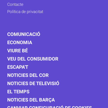
Contacte
Política de privacitat
COMUNICACIÓ
ECONOMIA
VIURE BÉ
VEU DEL CONSUMIDOR
ESCAPA'T
NOTICIES DEL COR
NOTICIES DE TELEVISIÓ
EL TEMPS
NOTICIES DEL BARÇA