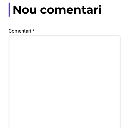
Nou comentari
Comentari
*