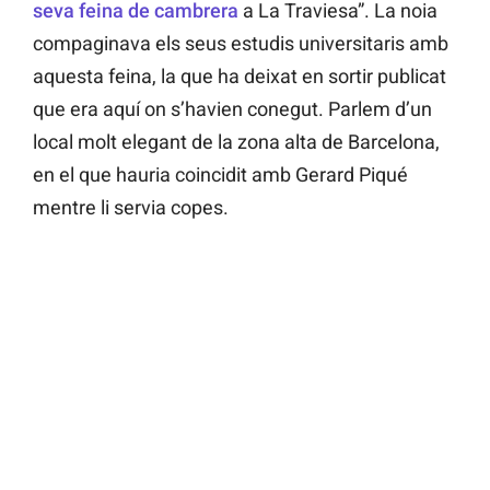
seva feina de cambrera
a La Traviesa”. La noia
compaginava els seus estudis universitaris amb
aquesta feina, la que ha deixat en sortir publicat
que era aquí on s’havien conegut. Parlem d’un
local molt elegant de la zona alta de Barcelona,
en el que hauria coincidit amb Gerard Piqué
mentre li servia copes.