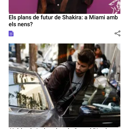
Els plans de futur de Shakira: a Miami amb
els nens?