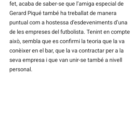
fet, acaba de saber-se que l’amiga especial de
Gerard Piqué també ha treballat de manera
puntual com a hostessa d’esdeveniments d’una
de les empreses del futbolista. Tenint en compte
això, sembla que es confirmi la teoria que la va
conèixer en el bar, que la va contractar per a la
seva empresa i que van unir-se també a nivell
personal.