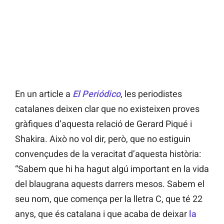
En un article a
El Periódico
, les periodistes
catalanes deixen clar que no existeixen proves
gràfiques d’aquesta relació de Gerard Piqué i
Shakira. Això no vol dir, però, que no estiguin
convençudes de la veracitat d’aquesta història:
“Sabem que hi ha hagut algú important en la vida
del blaugrana aquests darrers mesos. Sabem el
seu nom, que comença per la lletra C, que té 22
anys, que és catalana i que acaba de deixar
la