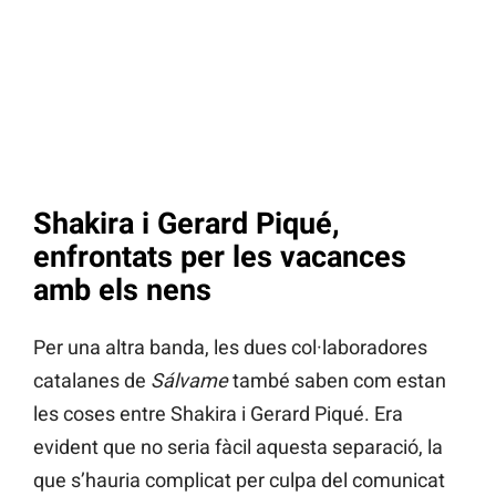
Shakira i Gerard Piqué,
enfrontats per les vacances
amb els nens
Per una altra banda, les dues col·laboradores
catalanes de
Sálvame
també saben com estan
les coses entre Shakira i Gerard Piqué. Era
evident que no seria fàcil aquesta separació, la
que s’hauria complicat per culpa del comunicat