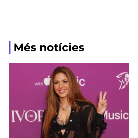
Més notícies