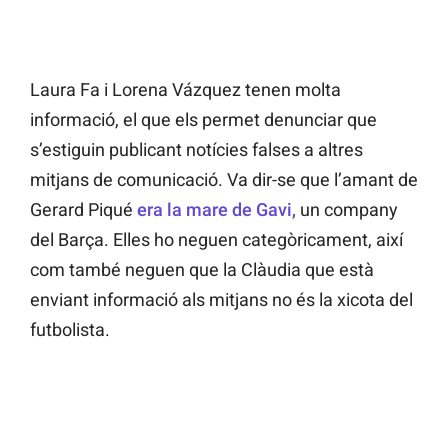
Laura Fa i Lorena Vázquez tenen molta
informació, el que els permet denunciar que
s’estiguin publicant notícies falses a altres
mitjans de comunicació. Va dir-se que l’amant de
Gerard Piqué
era la mare de Gavi,
un company
del Barça. Elles ho neguen categòricament, així
com també neguen que la Clàudia que està
enviant informació als mitjans no és la xicota del
futbolista.