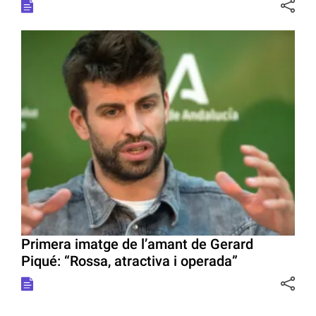
Primera imatge de l’amant de Gerard
Piqué: “Rossa, atractiva i operada”