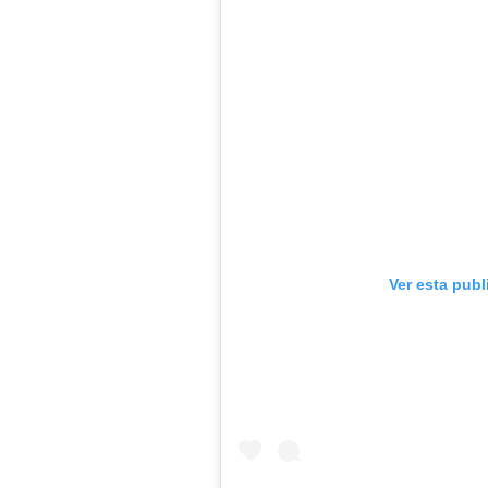
Ver esta publ