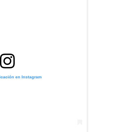
icación en Instagram