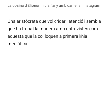
La cosina d’Elionor inicia l’any amb camells | Instagram
Una aristòcrata que vol cridar l’atenció i sembla
que ha trobat la manera amb entrevistes com
aquesta que la col·loquen a primera línia
mediàtica.