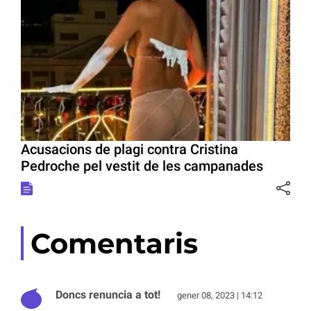
Acusacions de plagi contra Cristina
Pedroche pel vestit de les campanades
Comentaris
Doncs renuncia a tot!
gener 08, 2023 | 14:12