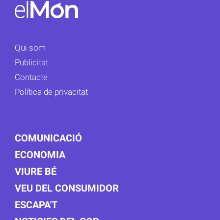
Qui som
Publicitat
Contacte
Política de privacitat
COMUNICACIÓ
ECONOMIA
VIURE BÉ
VEU DEL CONSUMIDOR
ESCAPA'T