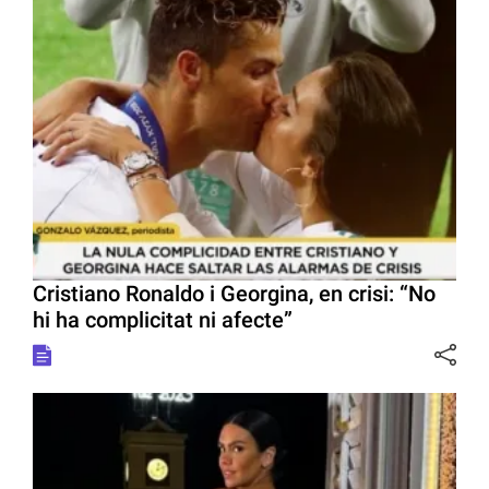
Cristiano Ronaldo i Georgina, en crisi: “No
hi ha complicitat ni afecte”