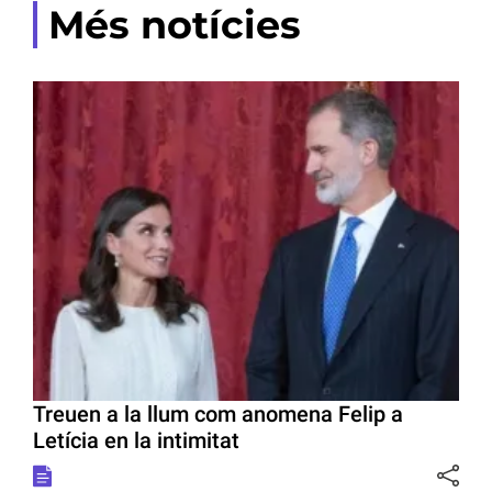
Més notícies
Treuen a la llum com anomena Felip a
Letícia en la intimitat