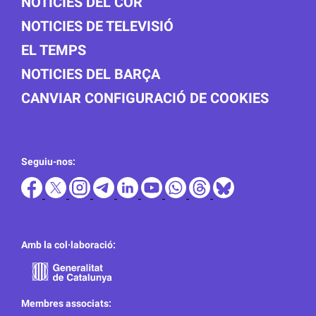
NOTICIES DEL COR
NOTICIES DE TELEVISIÓ
EL TEMPS
NOTICIES DEL BARÇA
CANVIAR CONFIGURACIÓ DE COOKIES
Seguiu-nos:
Amb la col·laboració:
Membres associats: