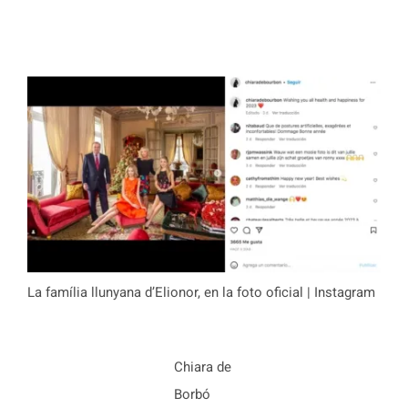
La família llunyana d’Elionor, en la foto oficial | Instagram
Chiara de
Borbó