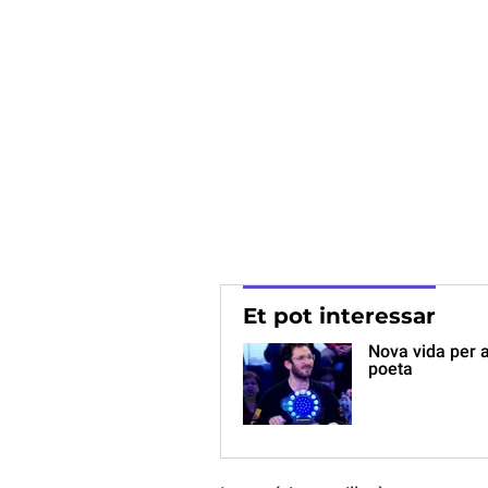
Et pot interessar
Nova vida per a
poeta