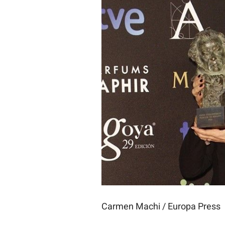
Carmen Machi / Europa Press