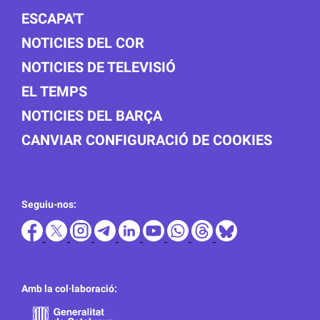
ESCAPA'T
NOTICIES DEL COR
NOTICIES DE TELEVISIÓ
EL TEMPS
NOTICIES DEL BARÇA
CANVIAR CONFIGURACIÓ DE COOKIES
Seguiu-nos:
Amb la col·laboració: