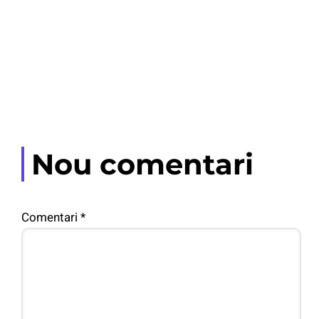
Nou comentari
Comentari
*