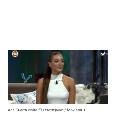
Ana Guerra visita
El Hormiguero
/ Movistar +