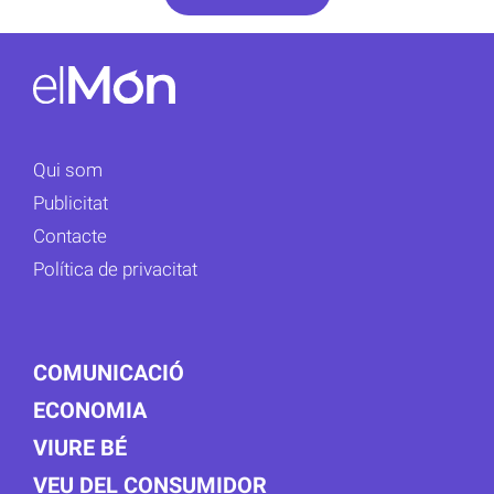
Qui som
Publicitat
Contacte
Política de privacitat
COMUNICACIÓ
ECONOMIA
VIURE BÉ
VEU DEL CONSUMIDOR