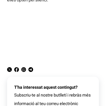
T'ha interessat aquest contingut?
Subscriu-te al nostre butlletí i rebràs més
informació al teu correu electrònic