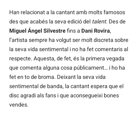
Han relacionat a la cantant amb molts famosos
des que acabés la seva edició del
talent
. Des de
Miguel Ángel Silvestre
fins a
Dani Rovira
,
l’artista sempre ha volgut ser molt discreta sobre
la seva vida sentimental i no ha fet comentaris al
respecte. Aquesta, de fet, és la primera vegada
que comenta alguna cosa públicament… i ho ha
fet en to de broma. Deixant la seva vida
sentimental de banda, la cantant espera que el
disc agradi als fans i que aconsegueixi bones
vendes.